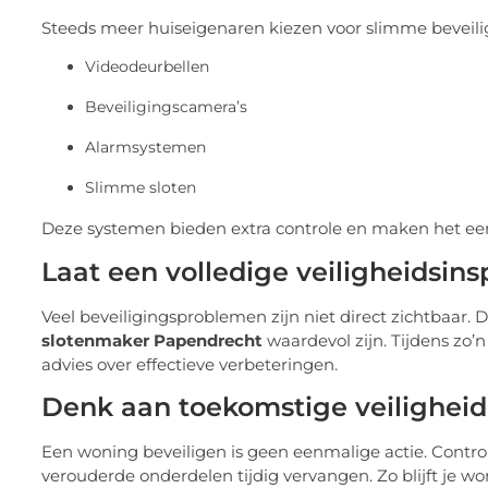
Steeds meer huiseigenaren kiezen voor slimme beveilig
Videodeurbellen
Beveiligingscamera’s
Alarmsystemen
Slimme sloten
Deze systemen bieden extra controle en maken het een
Laat een volledige veiligheidsins
Veel beveiligingsproblemen zijn niet direct zichtbaar
slotenmaker Papendrecht
waardevol zijn. Tijdens zo
advies over effectieve verbeteringen.
Denk aan toekomstige veiligheid
Een woning beveiligen is geen eenmalige actie. Control
verouderde onderdelen tijdig vervangen. Zo blijft je 