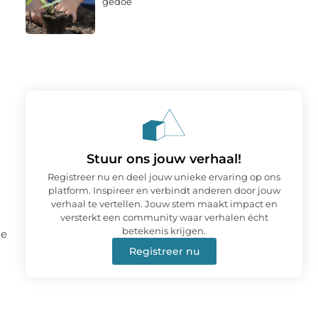
gedoe
Stuur ons jouw verhaal!
Registreer nu en deel jouw unieke ervaring op ons
platform. Inspireer en verbindt anderen door jouw
verhaal te vertellen. Jouw stem maakt impact en
versterkt een community waar verhalen écht
betekenis krijgen.
le
Registreer nu