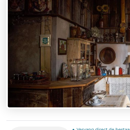
Vervang direct de bestaa