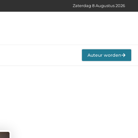
Zaterdag 8 Augustus 2026
Auteur worden