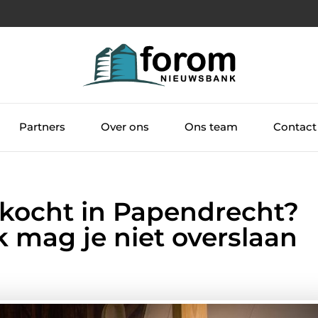
Partners
Over ons
Ons team
Contact
kocht in Papendrecht?
 mag je niet overslaan