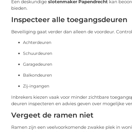
Een deskundige
slotenmaker Papendrecht
kan beoord
bieden.
Inspecteer alle toegangsdeuren
Beveiliging gaat verder dan alleen de voordeur. Control
Achterdeuren
Schuurdeuren
Garagedeuren
Balkondeuren
Zij-ingangen
Inbrekers kiezen vaak voor minder zichtbare toegangs
deuren inspecteren en advies geven over mogelijke ve
Vergeet de ramen niet
Ramen zijn een veelvoorkomende zwakke plek in woning