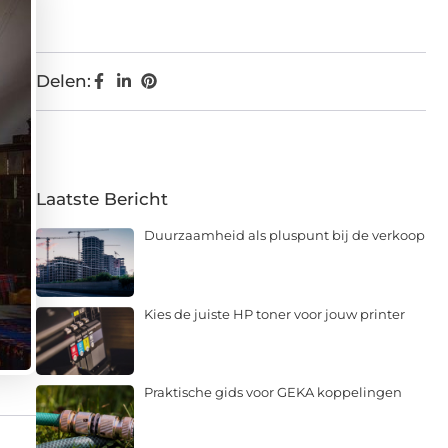
Delen:
Laatste Bericht
Duurzaamheid als pluspunt bij de verkoop
Kies de juiste HP toner voor jouw printer
Praktische gids voor GEKA koppelingen