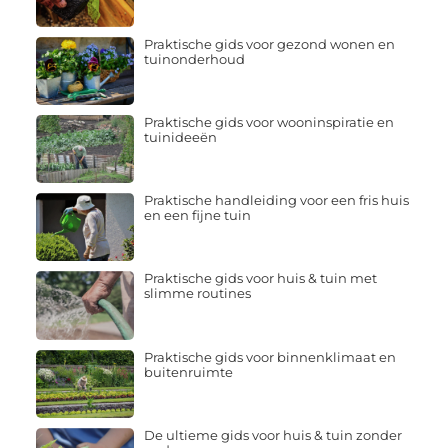
Praktische gids voor gezond wonen en
tuinonderhoud
Praktische gids voor wooninspiratie en
tuinideeën
Praktische handleiding voor een fris huis
en een fijne tuin
Praktische gids voor huis & tuin met
slimme routines
Praktische gids voor binnenklimaat en
buitenruimte
De ultieme gids voor huis & tuin zonder