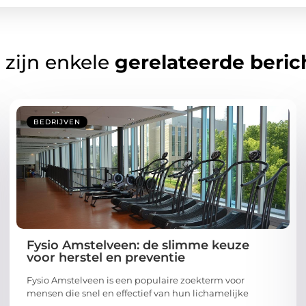
 zijn enkele
gerelateerde beric
BEDRIJVEN
Fysio Amstelveen: de slimme keuze
voor herstel en preventie
Fysio Amstelveen is een populaire zoekterm voor
mensen die snel en effectief van hun lichamelijke