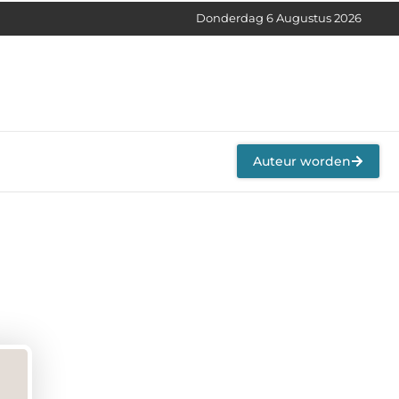
Donderdag 6 Augustus 2026
Auteur worden