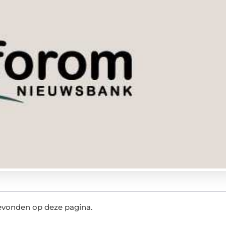
evonden op deze pagina.