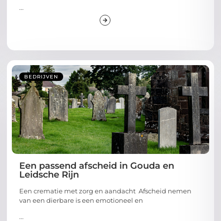
...
BEDRIJVEN
Een passend afscheid in Gouda en
Leidsche Rijn
Een crematie met zorg en aandacht Afscheid nemen
van een dierbare is een emotioneel en
...