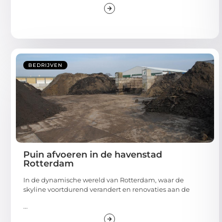
BEDRIJVEN
Puin afvoeren in de havenstad
Rotterdam
In de dynamische wereld van Rotterdam, waar de
skyline voortdurend verandert en renovaties aan de
...