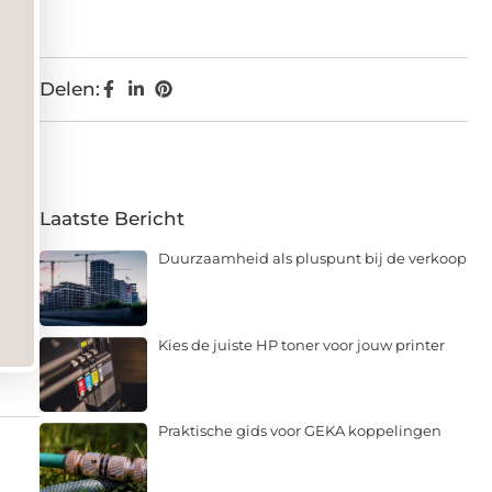
Delen:
Laatste Bericht
Duurzaamheid als pluspunt bij de verkoop
Kies de juiste HP toner voor jouw printer
Praktische gids voor GEKA koppelingen