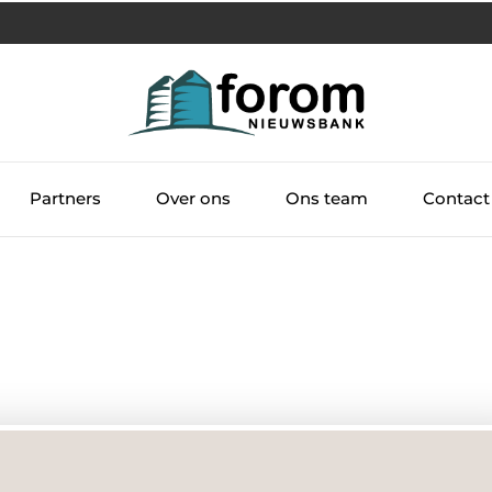
Partners
Over ons
Ons team
Contact