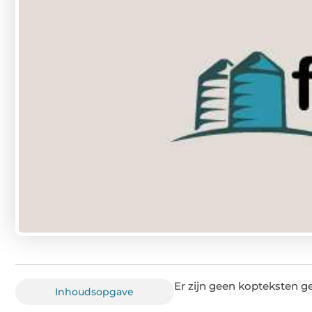
Er zijn geen kopteksten g
Inhoudsopgave