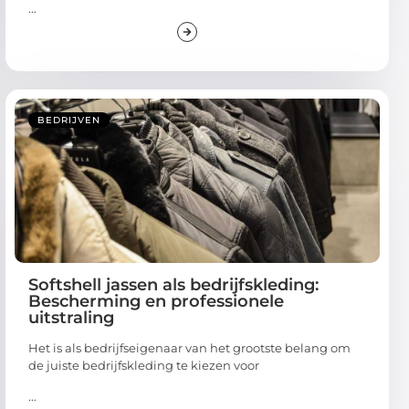
...
BEDRIJVEN
Softshell jassen als bedrijfskleding:
Bescherming en professionele
uitstraling
Het is als bedrijfseigenaar van het grootste belang om
de juiste bedrijfskleding te kiezen voor
...