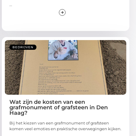
...
BEDRIJVEN
Wat zijn de kosten van een
grafmonument of grafsteen in Den
Haag?
Bij het kiezen van een grafmonument of grafsteen
komen veel emoties en praktische overwegingen kijken.