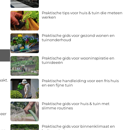
Praktische tips voor huis & tuin die meteen
werken
Praktische gids voor gezond wonen en
tuinonderhoud
Praktische gids voor wooninspiratie en
tuinideeën
akt.
Praktische handleiding voor een fris huis
en een fijne tuin
Praktische gids voor huis & tuin met
slimme routines
meer
Praktische gids voor binnenklimaat en