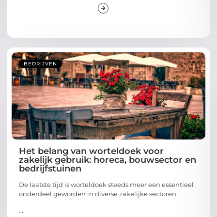
BEDRIJVEN
Het belang van worteldoek voor
zakelijk gebruik: horeca, bouwsector en
bedrijfstuinen
De laatste tijd is worteldoek steeds meer een essentieel
onderdeel geworden in diverse zakelijke sectoren
...