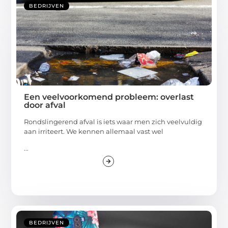
BEDRIJVEN
Een veelvoorkomend probleem: overlast
door afval
Rondslingerend afval is iets waar men zich veelvuldig
aan irriteert. We kennen allemaal vast wel
...
BEDRIJVEN