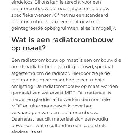
eindeloos. Bij ons kan je terecht voor een
radiatorombouw op maat, afgestemd op uw
specifieke wensen. Of het nu een standaard
radiatorombouw is, of een ombouw met
geïntegreerde opbergruimten, alles is mogelijk.
Wat is een radiatorombouw
op maat?
Een radiatorombouw op maat is een ombouw die
om de radiator heen wordt gebouwd, speciaal
afgestemd om de radiotor. Hierdoor zie je de
radiator niet meer maar heb je een mooie
omlijsting. De radiatorombouw op maat worden
gemaakt van watervast MDF. Dit materiaal is
harder en gladder af te werken dan normale
MDF en uitermate geschikt voor het
vervaardigen van een radiatorombouw.
Daarnaast laat dit materiaal zich eenvoudig
bewerken, wat resulteert in een superstrak
eindresultaat!