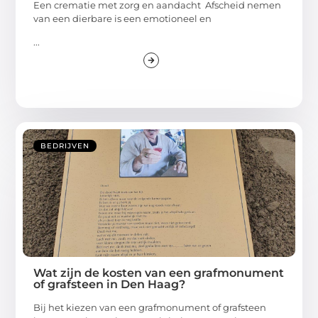
Een crematie met zorg en aandacht Afscheid nemen
van een dierbare is een emotioneel en
...
BEDRIJVEN
Wat zijn de kosten van een grafmonument
of grafsteen in Den Haag?
Bij het kiezen van een grafmonument of grafsteen