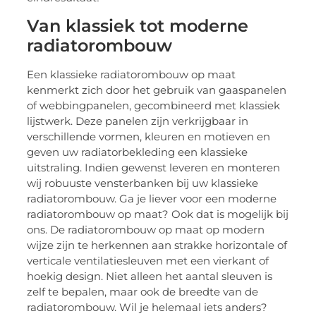
Van klassiek tot moderne
radiatorombouw
Een klassieke radiatorombouw op maat
kenmerkt zich door het gebruik van gaaspanelen
of webbingpanelen, gecombineerd met klassiek
lijstwerk. Deze panelen zijn verkrijgbaar in
verschillende vormen, kleuren en motieven en
geven uw radiatorbekleding een klassieke
uitstraling. Indien gewenst leveren en monteren
wij robuuste vensterbanken bij uw klassieke
radiatorombouw. Ga je liever voor een moderne
radiatorombouw op maat? Ook dat is mogelijk bij
ons. De radiatorombouw op maat op modern
wijze zijn te herkennen aan strakke horizontale of
verticale ventilatiesleuven met een vierkant of
hoekig design. Niet alleen het aantal sleuven is
zelf te bepalen, maar ook de breedte van de
radiatorombouw. Wil je helemaal iets anders?