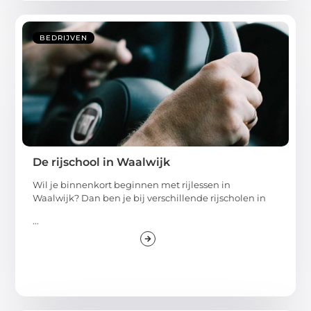
BEDRIJVEN
De rijschool in Waalwijk
Wil je binnenkort beginnen met rijlessen in
Waalwijk? Dan ben je bij verschillende rijscholen in
...