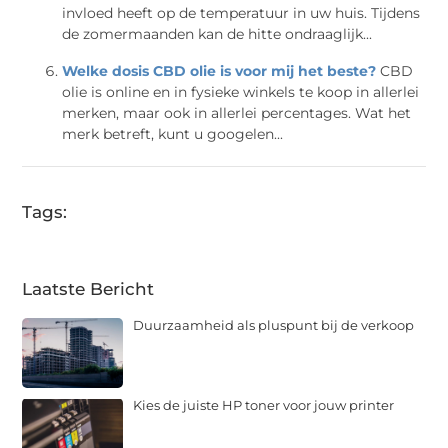
invloed heeft op de temperatuur in uw huis. Tijdens
de zomermaanden kan de hitte ondraaglijk...
Welke dosis CBD olie is voor mij het beste?
CBD
olie is online en in fysieke winkels te koop in allerlei
merken, maar ook in allerlei percentages. Wat het
merk betreft, kunt u googelen...
Tags:
Laatste Bericht
Duurzaamheid als pluspunt bij de verkoop
Kies de juiste HP toner voor jouw printer