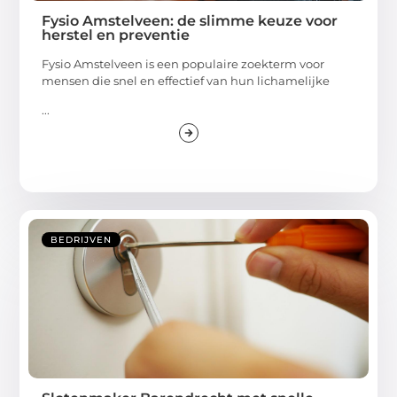
Fysio Amstelveen: de slimme keuze voor
herstel en preventie
Fysio Amstelveen is een populaire zoekterm voor
mensen die snel en effectief van hun lichamelijke
...
BEDRIJVEN