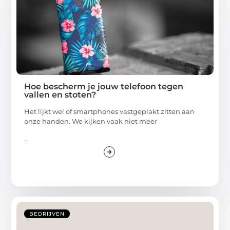
Hoe bescherm je jouw telefoon tegen
vallen en stoten?
Het lijkt wel of smartphones vastgeplakt zitten aan
onze handen. We kijken vaak niet meer
...
BEDRIJVEN