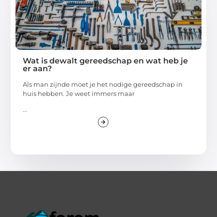
Wat is dewalt gereedschap en wat heb je
er aan?
Als man zijnde moet je het nodige gereedschap in
huis hebben. Je weet immers maar
...