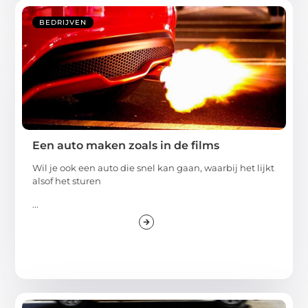
BEDRIJVEN
Een auto maken zoals in de films
Wil je ook een auto die snel kan gaan, waarbij het lijkt
alsof het sturen
...