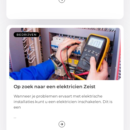
BEDRIJVEN
Op zoek naar een elektricien Zeist
Wanneer je problemen ervaart met elektrische
installaties kunt u een elektricien inschakelen. Dit is
een
...