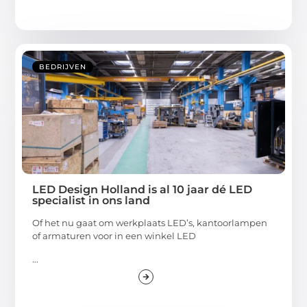
BEDRIJVEN
LED Design Holland is al 10 jaar dé LED
specialist in ons land
Of het nu gaat om werkplaats LED’s, kantoorlampen
of armaturen voor in een winkel LED
...