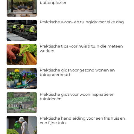
buitenplezier
Praktische woon- en tuingids voor elke dag
Praktische tips voor huis & tuin die meteen
werken
Praktische gids voor gezond wonen en
tuinonderhoud
Praktische gids voor wooninspiratie en
tuinideeën
Praktische handleiding voor een fris huis en
een fijne tuin