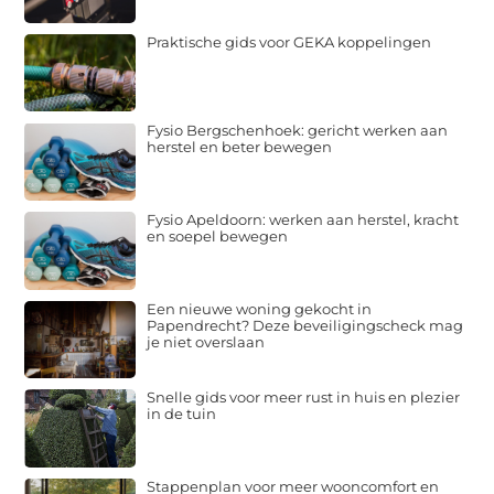
Praktische gids voor GEKA koppelingen
Fysio Bergschenhoek: gericht werken aan
herstel en beter bewegen
Fysio Apeldoorn: werken aan herstel, kracht
en soepel bewegen
Een nieuwe woning gekocht in
Papendrecht? Deze beveiligingscheck mag
je niet overslaan
Snelle gids voor meer rust in huis en plezier
in de tuin
Stappenplan voor meer wooncomfort en