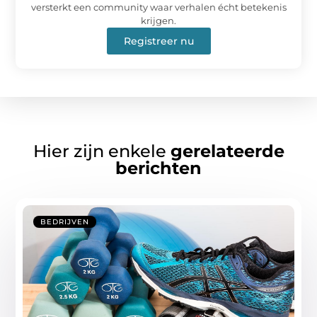
versterkt een community waar verhalen écht betekenis
krijgen.
Registreer nu
Hier zijn enkele
gerelateerde
berichten
BEDRIJVEN