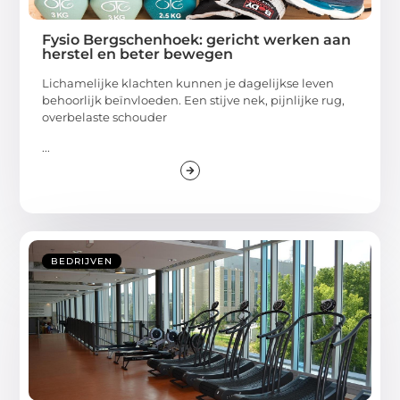
Fysio Bergschenhoek: gericht werken aan
herstel en beter bewegen
Lichamelijke klachten kunnen je dagelijkse leven
behoorlijk beïnvloeden. Een stijve nek, pijnlijke rug,
overbelaste schouder
...
BEDRIJVEN