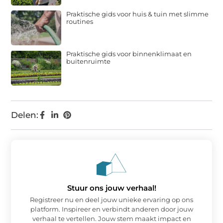
Praktische gids voor huis & tuin met slimme
routines
Praktische gids voor binnenklimaat en
buitenruimte
Delen:
Stuur ons jouw verhaal!
Registreer nu en deel jouw unieke ervaring op ons
platform. Inspireer en verbindt anderen door jouw
verhaal te vertellen. Jouw stem maakt impact en