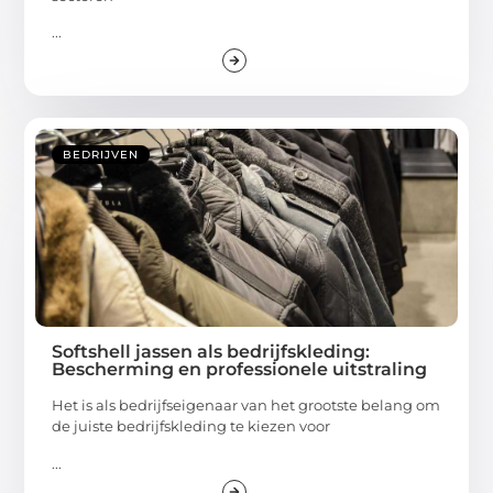
...
BEDRIJVEN
Softshell jassen als bedrijfskleding:
Bescherming en professionele uitstraling
Het is als bedrijfseigenaar van het grootste belang om
de juiste bedrijfskleding te kiezen voor
...