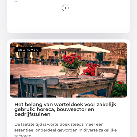
...
BEDRIJVEN
Het belang van worteldoek voor zakelijk
gebruik: horeca, bouwsector en
bedrijfstuinen
De laatste tijd is worteldoek steeds meer een
essentieel onderdeel geworden in diverse zakelijke
sectoren