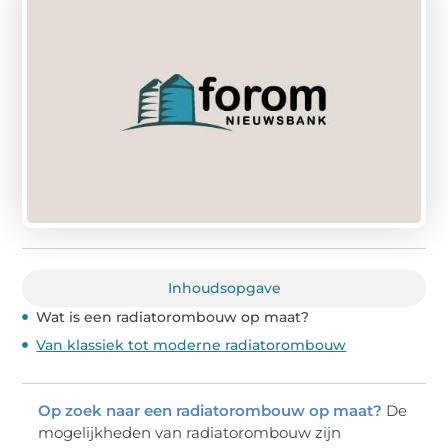
Inhoudsopgave
Wat is een radiatorombouw op maat?
Van klassiek tot moderne radiatorombouw
Op zoek naar een radiatorombouw op maat?
De
mogelijkheden van radiatorombouw zijn