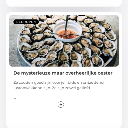
BEDRIJVEN
De mysterieuze maar overheerlijke oester
Ze zouden goed zijn voor je libido en ontzettend
lustopwekkend zijn. Ze zijn zowel geliefd
...