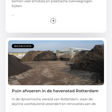
komen veel emoties en praktische overwegingen
kijken.
...
BEDRIJVEN
Puin afvoeren in de havenstad Rotterdam
In de dynamische wereld van Rotterdam, waar de
skyline voortdurend verandert en renovaties aan de