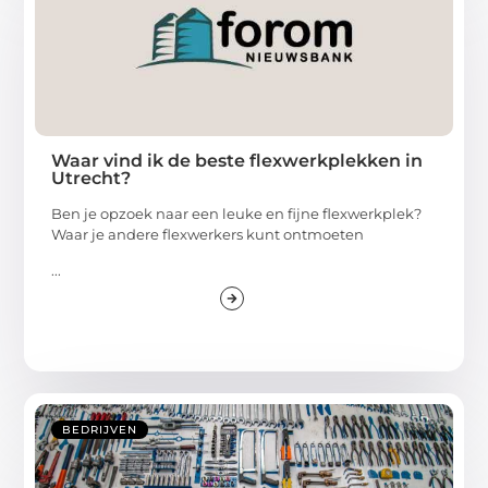
Waar vind ik de beste flexwerkplekken in
Utrecht?
Ben je opzoek naar een leuke en fijne flexwerkplek?
Waar je andere flexwerkers kunt ontmoeten
...
BEDRIJVEN