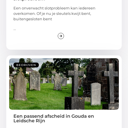
Een onverwacht slotprobleem kan iedereen
overkomen. Of je nu je sleutels kwijt bent,
buitengesloten bent
...
BEDRIJVEN
Een passend afscheid in Gouda en
Leidsche Rijn