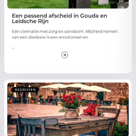
Een passend afscheid in Gouda en
Leidsche Rijn
Een crematie met zorg en aandacht Afscheid nemen
van een dierbare is een emotioneel en
...
BEDRIJVEN