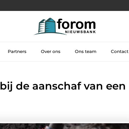
Partners
Over ons
Ons team
Contact
bij de aanschaf van een 