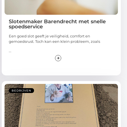
Slotenmaker Barendrecht met snelle
spoedservice
Een goed slot geeft je veiligheid, comfort en
gemoedsrust. Toch kan een klein probleem, zoals
...
BEDRIJVEN