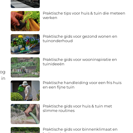
Praktische tips voor huis & tuin die meteen
werken
Praktische gids voor gezond wonen en
tuinonderhoud
Praktische gids voor wooninspiratie en
tuinideeën
fog
 in
Praktische handleiding voor een fris huis
en een fijne tuin
Praktische gids voor huis & tuin met
slimme routines
Praktische gids voor binnenklimaat en