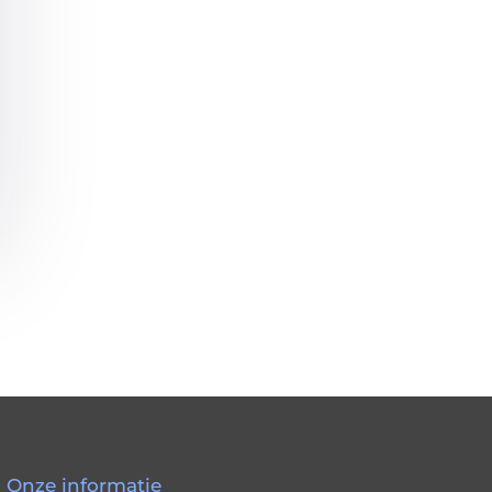
Onze informatie