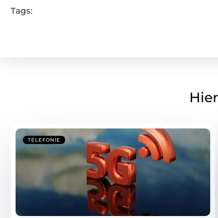
Tags:
Hier
TELEFONIE