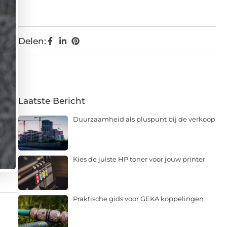
Delen:
Laatste Bericht
Duurzaamheid als pluspunt bij de verkoop
Kies de juiste HP toner voor jouw printer
Praktische gids voor GEKA koppelingen