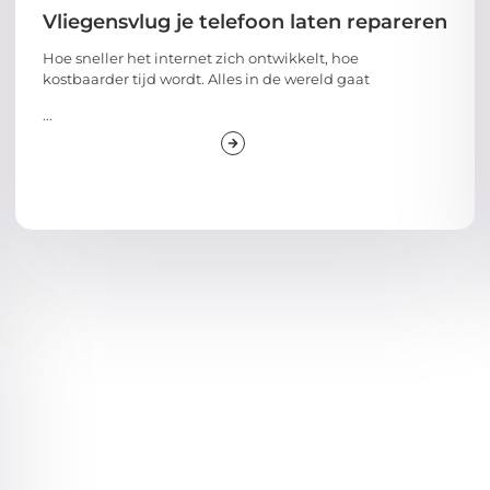
Vliegensvlug je telefoon laten repareren
Hoe sneller het internet zich ontwikkelt, hoe
kostbaarder tijd wordt. Alles in de wereld gaat
...