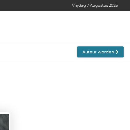
Vrijdag 7 Augustus 2026
Auteur worden