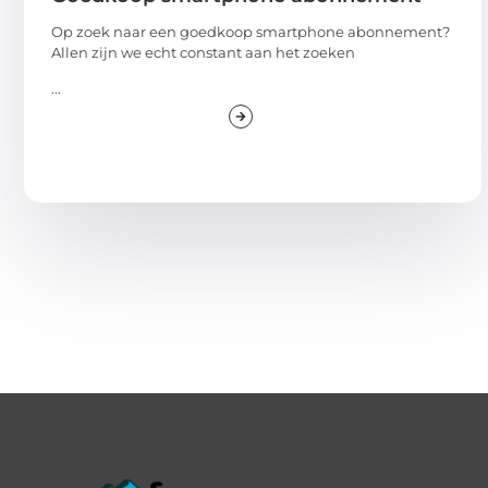
Op zoek naar een goedkoop smartphone abonnement?
Allen zijn we echt constant aan het zoeken
...