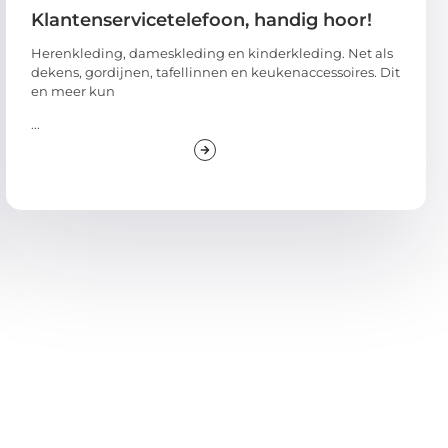
Klantenservicetelefoon, handig hoor!
Herenkleding, dameskleding en kinderkleding. Net als
dekens, gordijnen, tafellinnen en keukenaccessoires. Dit
en meer kun
...