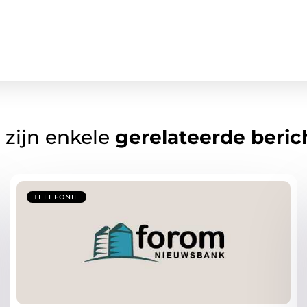
 zijn enkele
gerelateerde beric
TELEFONIE