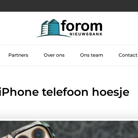
Partners
Over ons
Ons team
Contact
iPhone telefoon hoesje