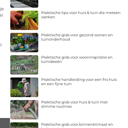
je
Praktische tips voor huis & tuin die meteen
al
werken
Praktische gids voor gezond wonen en
tuinonderhoud
p
Praktische gids voor wooninspiratie en
tuinideeën
Praktische handleiding voor een fris huis
en een fijne tuin
Praktische gids voor huis & tuin met
slimme routines
Praktische gids voor binnenklimaat en