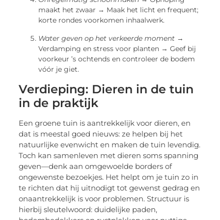
maakt het zwaar → Maak het licht en frequent;
korte rondes voorkomen inhaalwerk.
Water geven op het verkeerde moment
→
Verdamping en stress voor planten → Geef bij
voorkeur ’s ochtends en controleer de bodem
vóór je giet.
Verdieping: Dieren in de tuin
in de praktijk
Een groene tuin is aantrekkelijk voor dieren, en
dat is meestal goed nieuws: ze helpen bij het
natuurlijke evenwicht en maken de tuin levendig.
Toch kan samenleven met dieren soms spanning
geven—denk aan omgewoelde borders of
ongewenste bezoekjes. Het helpt om je tuin zo in
te richten dat hij uitnodigt tot gewenst gedrag en
onaantrekkelijk is voor problemen. Structuur is
hierbij sleutelwoord: duidelijke paden,