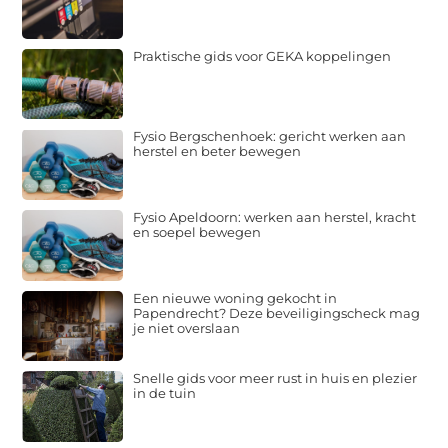
Praktische gids voor GEKA koppelingen
Fysio Bergschenhoek: gericht werken aan
herstel en beter bewegen
Fysio Apeldoorn: werken aan herstel, kracht
en soepel bewegen
Een nieuwe woning gekocht in
Papendrecht? Deze beveiligingscheck mag
je niet overslaan
Snelle gids voor meer rust in huis en plezier
in de tuin