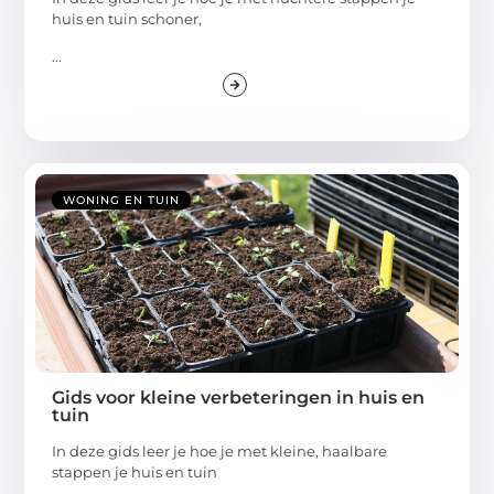
huis en tuin schoner,
...
WONING EN TUIN
Gids voor kleine verbeteringen in huis en
tuin
In deze gids leer je hoe je met kleine, haalbare
stappen je huis en tuin