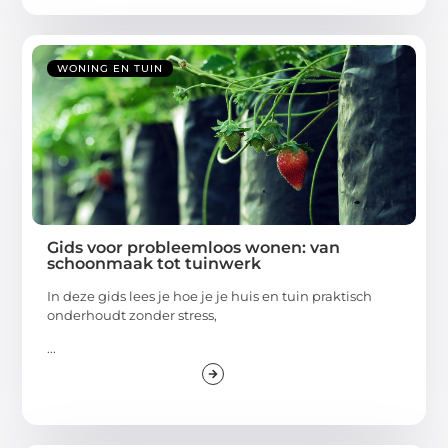
WONING EN TUIN
Gids voor probleemloos wonen: van
schoonmaak tot tuinwerk
In deze gids lees je hoe je je huis en tuin praktisch
onderhoudt zonder stress,
...