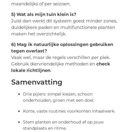
maandelijks of per seizoen.
5) Wat als mijn tuin klein is?
Juist dan werkt dit systeem goed: minder zones,
duidelijkere paden en multifunctionele planten
maken het overzichtelijk.
6) Mag ik natuurlijke oplossingen gebruiken
tegen overlast?
Vaak wel, maar de regels verschillen per plek.
Gebruik diervriendelijke methoden en
check
lokale richtlijnen
.
Samenvatting
Drie pijlers: simpel kiezen, schoon
onderhouden, groen met een doel.
Korte, vaste routines voorkomen inhaalwerk.
Stem planten en onderhoud af op jouw
standplaats en ritme.