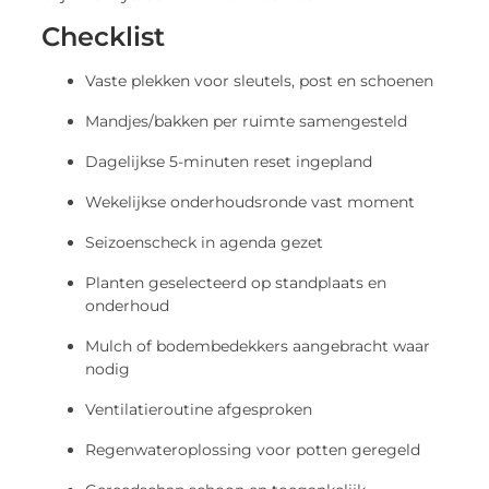
Checklist
Vaste plekken voor sleutels, post en schoenen
Mandjes/bakken per ruimte samengesteld
Dagelijkse 5-minuten reset ingepland
Wekelijkse onderhoudsronde vast moment
Seizoenscheck in agenda gezet
Planten geselecteerd op standplaats en
onderhoud
Mulch of bodembedekkers aangebracht waar
nodig
Ventilatieroutine afgesproken
Regenwateroplossing voor potten geregeld