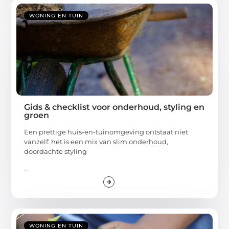
WONING EN TUIN
Gids & checklist voor onderhoud, styling en
groen
Een prettige huis-en-tuinomgeving ontstaat niet
vanzelf: het is een mix van slim onderhoud,
doordachte styling
...
WONING EN TUIN