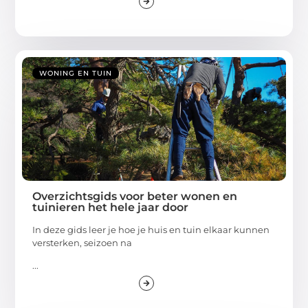
WONING EN TUIN
Overzichtsgids voor beter wonen en
tuinieren het hele jaar door
In deze gids leer je hoe je huis en tuin elkaar kunnen
versterken, seizoen na
...