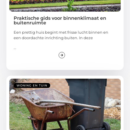
Praktische gids voor binnenklimaat en
buitenruimte
Een prettig huis begint met frisse lucht binnen en
een doordachte inrichting buiten. In deze
...
WONING EN TUIN