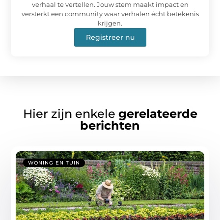
verhaal te vertellen. Jouw stem maakt impact en
versterkt een community waar verhalen écht betekenis
krijgen.
Registreer nu
Hier zijn enkele
gerelateerde
berichten
WONING EN TUIN