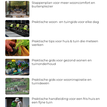
Stappenplan voor meer wooncomfort en
buitenplezier
Praktische woon- en tuingids voor elke dag
Praktische tips voor huis & tuin die meteen
werken
Praktische gids voor gezond wonen en
tuinonderhoud
Praktische gids voor wooninspiratie en
tuinideeën
Praktische handleiding voor een fris huis en
een fijne tuin