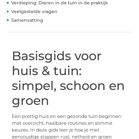
Verdieping: Dieren in de tuin in de praktijk
Veelgestelde vragen
Samenvatting
Basisgids voor
huis & tuin:
simpel, schoon en
groen
Een prettig huis en een gezonde tuin beginnen
met overzicht, haalbare routines en slimme
keuzes. In deze gids leer je hoe je met
eenvoudige stappen rust, netheid en groen