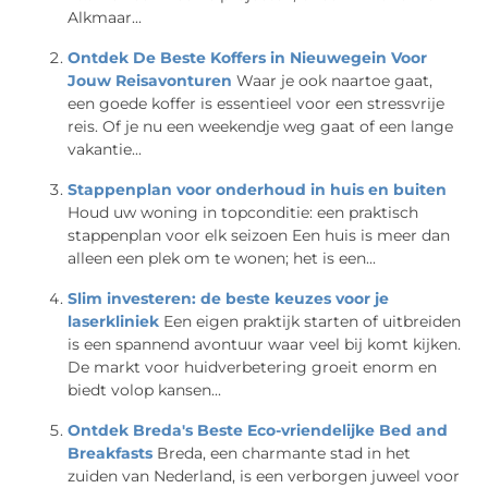
Alkmaar...
Ontdek De Beste Koffers in Nieuwegein Voor
Jouw Reisavonturen
Waar je ook naartoe gaat,
een goede koffer is essentieel voor een stressvrije
reis. Of je nu een weekendje weg gaat of een lange
vakantie...
Stappenplan voor onderhoud in huis en buiten
Houd uw woning in topconditie: een praktisch
stappenplan voor elk seizoen Een huis is meer dan
alleen een plek om te wonen; het is een...
Slim investeren: de beste keuzes voor je
laserkliniek
Een eigen praktijk starten of uitbreiden
is een spannend avontuur waar veel bij komt kijken.
De markt voor huidverbetering groeit enorm en
biedt volop kansen...
Ontdek Breda's Beste Eco-vriendelijke Bed and
Breakfasts
Breda, een charmante stad in het
zuiden van Nederland, is een verborgen juweel voor