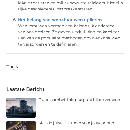
lokale toeristen en milieubewuste reizigers. Met zijn
rijke geschiedenis, pittoreske straten...
Het belang van wenkbrauwen epileren
Wenkbrauwen vormen een belangrijk onderdeel
van ons gezicht. Ze geven uitdrukking en karakter.
Een van de populaire methoden om wenkbrauwen
te verzorgen en te definiëren...
Tags:
Laatste Bericht
Duurzaamheid als pluspunt bij de verkoop
Kies de juiste HP toner voor jouw printer