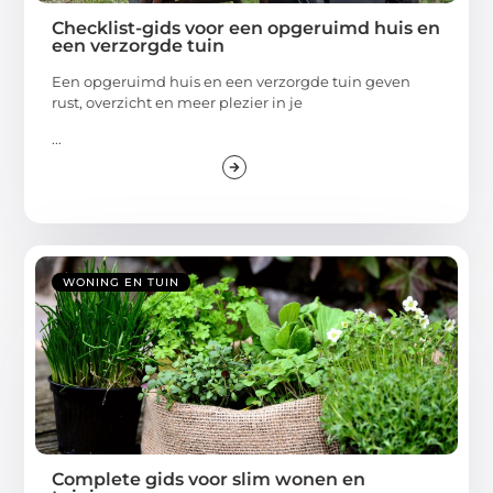
Checklist-gids voor een opgeruimd huis en
een verzorgde tuin
Een opgeruimd huis en een verzorgde tuin geven
rust, overzicht en meer plezier in je
...
WONING EN TUIN
Complete gids voor slim wonen en