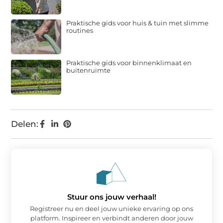
Praktische gids voor huis & tuin met slimme
routines
Praktische gids voor binnenklimaat en
buitenruimte
Delen:
Stuur ons jouw verhaal!
Registreer nu en deel jouw unieke ervaring op ons
platform. Inspireer en verbindt anderen door jouw