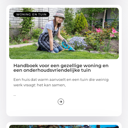
WONING EN TUIN
Handboek voor een gezellige woning en
een onderhoudsvriendelijke tuin
Een huis dat warm aanvoelt en een tuin die weinig
werk vraagt: het kan samen,
...