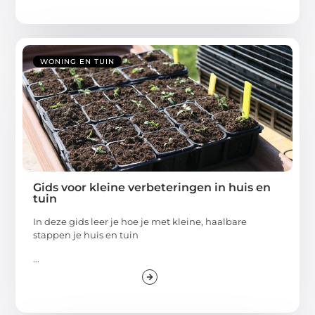
WONING EN TUIN
Gids voor kleine verbeteringen in huis en
tuin
In deze gids leer je hoe je met kleine, haalbare
stappen je huis en tuin
...