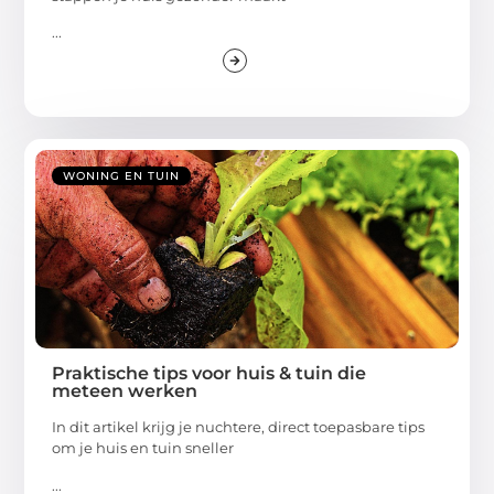
...
WONING EN TUIN
Praktische tips voor huis & tuin die
meteen werken
In dit artikel krijg je nuchtere, direct toepasbare tips
om je huis en tuin sneller
...