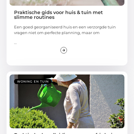
Praktische gids voor huis & tuin met
slimme routines
Een goed georganiseerd huis en een verzorgde tuin
vragen niet om perfecte planning, maar om
...
WONING EN TUIN