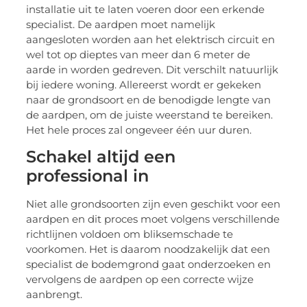
installatie uit te laten voeren door een erkende
specialist. De aardpen moet namelijk
aangesloten worden aan het elektrisch circuit en
wel tot op dieptes van meer dan 6 meter de
aarde in worden gedreven. Dit verschilt natuurlijk
bij iedere woning. Allereerst wordt er gekeken
naar de grondsoort en de benodigde lengte van
de aardpen, om de juiste weerstand te bereiken.
Het hele proces zal ongeveer één uur duren.
Schakel altijd een
professional in
Niet alle grondsoorten zijn even geschikt voor een
aardpen en dit proces moet volgens verschillende
richtlijnen voldoen om bliksemschade te
voorkomen. Het is daarom noodzakelijk dat een
specialist de bodemgrond gaat onderzoeken en
vervolgens de aardpen op een correcte wijze
aanbrengt.