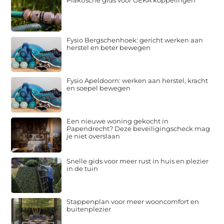
Fysio Bergschenhoek: gericht werken aan
herstel en beter bewegen
Fysio Apeldoorn: werken aan herstel, kracht
en soepel bewegen
Een nieuwe woning gekocht in
Papendrecht? Deze beveiligingscheck mag
je niet overslaan
Snelle gids voor meer rust in huis en plezier
in de tuin
Stappenplan voor meer wooncomfort en
buitenplezier