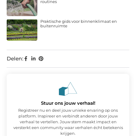
routines
Praktische gids voor binnenklimaat en
buitenruimte
Delen:
Stuur ons jouw verhaal!
Registreer nu en deel jouw unieke ervaring op ons
platform. Inspireer en verbindt anderen door jouw
verhaal te vertellen. Jouw stem maakt impact en
versterkt een community waar verhalen écht betekenis
krijgen.