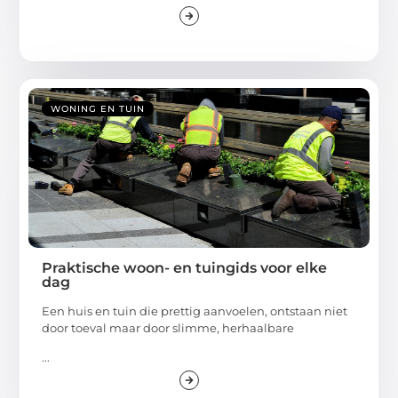
WONING EN TUIN
Praktische woon- en tuingids voor elke
dag
Een huis en tuin die prettig aanvoelen, ontstaan niet
door toeval maar door slimme, herhaalbare
...