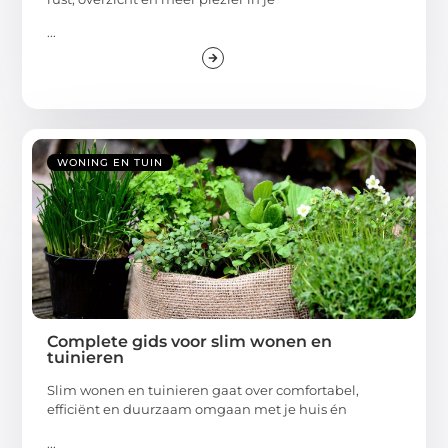
...
WONING EN TUIN
Complete gids voor slim wonen en
tuinieren
Slim wonen en tuinieren gaat over comfortabel,
efficiënt en duurzaam omgaan met je huis én
...