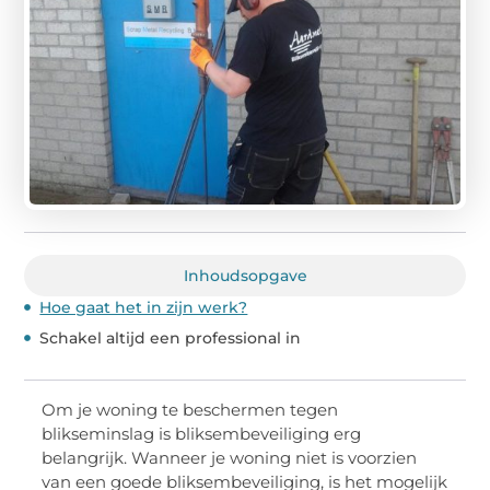
Inhoudsopgave
Hoe gaat het in zijn werk?
Schakel altijd een professional in
Om je woning te beschermen tegen
blikseminslag is bliksembeveiliging erg
belangrijk. Wanneer je woning niet is voorzien
van een goede bliksembeveiliging, is het mogelijk