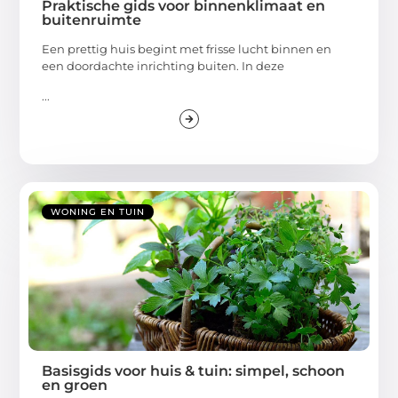
Praktische gids voor binnenklimaat en
buitenruimte
Een prettig huis begint met frisse lucht binnen en
een doordachte inrichting buiten. In deze
...
WONING EN TUIN
Basisgids voor huis & tuin: simpel, schoon
en groen