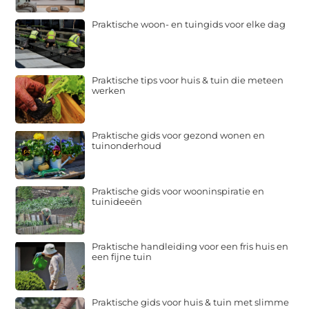
Praktische woon- en tuingids voor elke dag
Praktische tips voor huis & tuin die meteen
werken
Praktische gids voor gezond wonen en
tuinonderhoud
Praktische gids voor wooninspiratie en
tuinideeën
Praktische handleiding voor een fris huis en
een fijne tuin
Praktische gids voor huis & tuin met slimme