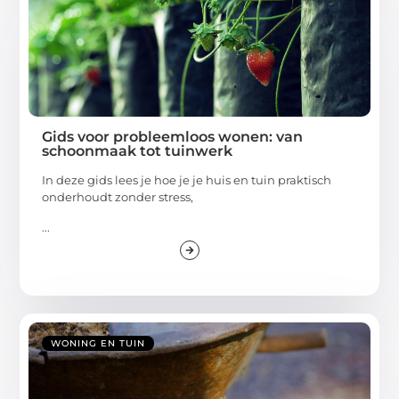
Gids voor probleemloos wonen: van
schoonmaak tot tuinwerk
In deze gids lees je hoe je je huis en tuin praktisch
onderhoudt zonder stress,
...
WONING EN TUIN