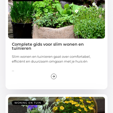
Complete gids voor slim wonen en
tuinieren
Slim wonen en tuinieren gaat over comfortabel,
efficiënt en duurzaam omgaan met je huis én
...
WONING EN TUIN