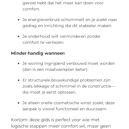
gevoel hebt dat het meer kan doen voor
comfort.
Je energieverbruik schommelt en je zoekt naar
gedrag en inrichting die dit stabieler maken.
Je onderhoud wilt verminderen zonder
comfort te verliezen.
Minder handig wanneer:
Je woning ingrijpend verbouwd moet worden
(dan is een maatwerkplan beter).
Er structurele bouwkundige problemen zijn
zoals lekkage of schimmel in de constructie—
die moet je eerst oplossen.
Je alleen snelle cosmetische winst zoekt; deze
aanpak is vooral functioneel en duurzaam.
Kortom: deze gids is perfect voor wie met
logische stappen meer comfort wil, maar geen