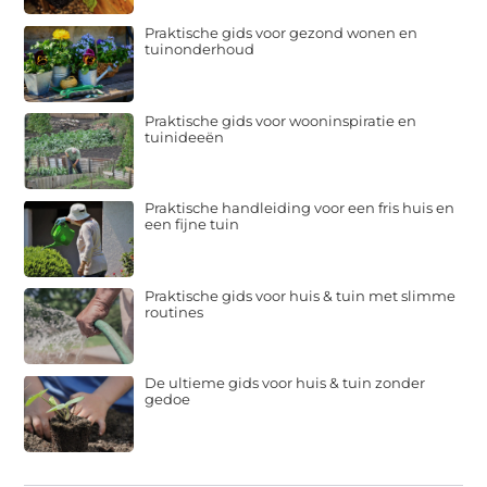
Praktische gids voor gezond wonen en
tuinonderhoud
Praktische gids voor wooninspiratie en
tuinideeën
Praktische handleiding voor een fris huis en
een fijne tuin
Praktische gids voor huis & tuin met slimme
routines
De ultieme gids voor huis & tuin zonder
gedoe