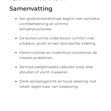
Samenvatting
Een goed binnenklimaat begint met ventilatie,
vochtbeheersing en slimme
temperatuurzones.
De buitenruimte ondersteunt comfort met
schaduw, groen en een doordachte indeling.
Kleine routines en onderhoud voorkomen de
meeste problemen.
Vermijd veelgemaakte valkuilen zoals alles
afsluiten of vocht maskeren.
Denk seizoensgericht en houd rekening met
lokale regels waar van toepassing.