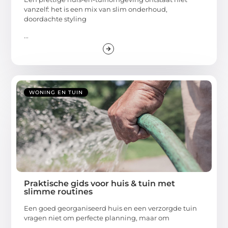
vanzelf: het is een mix van slim onderhoud,
doordachte styling
...
WONING EN TUIN
Praktische gids voor huis & tuin met
slimme routines
Een goed georganiseerd huis en een verzorgde tuin
vragen niet om perfecte planning, maar om