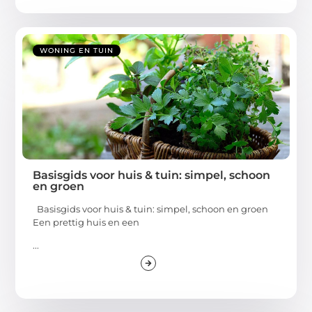
WONING EN TUIN
Basisgids voor huis & tuin: simpel, schoon
en groen
Basisgids voor huis & tuin: simpel, schoon en groen
Een prettig huis en een
...