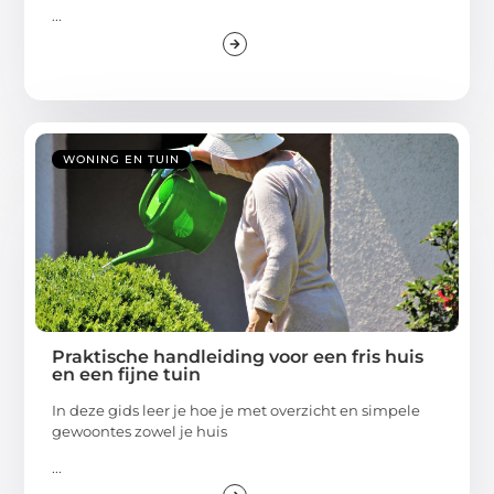
...
WONING EN TUIN
Praktische handleiding voor een fris huis
en een fijne tuin
In deze gids leer je hoe je met overzicht en simpele
gewoontes zowel je huis
...