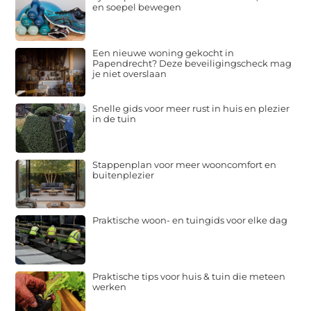
en soepel bewegen
Een nieuwe woning gekocht in
Papendrecht? Deze beveiligingscheck mag
je niet overslaan
Snelle gids voor meer rust in huis en plezier
in de tuin
Stappenplan voor meer wooncomfort en
buitenplezier
Praktische woon- en tuingids voor elke dag
Praktische tips voor huis & tuin die meteen
werken