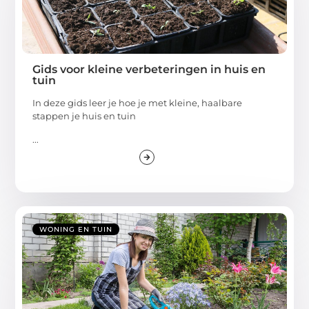
Gids voor kleine verbeteringen in huis en
tuin
In deze gids leer je hoe je met kleine, haalbare
stappen je huis en tuin
...
WONING EN TUIN