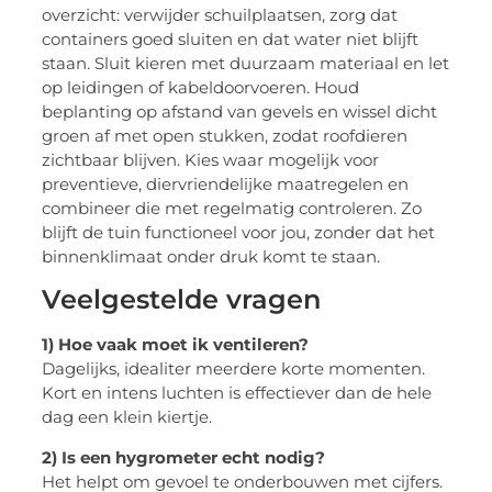
overzicht: verwijder schuilplaatsen, zorg dat
containers goed sluiten en dat water niet blijft
staan. Sluit kieren met duurzaam materiaal en let
op leidingen of kabeldoorvoeren. Houd
beplanting op afstand van gevels en wissel dicht
groen af met open stukken, zodat roofdieren
zichtbaar blijven. Kies waar mogelijk voor
preventieve, diervriendelijke maatregelen en
combineer die met regelmatig controleren. Zo
blijft de tuin functioneel voor jou, zonder dat het
binnenklimaat onder druk komt te staan.
Veelgestelde vragen
1) Hoe vaak moet ik ventileren?
Dagelijks, idealiter meerdere korte momenten.
Kort en intens luchten is effectiever dan de hele
dag een klein kiertje.
2) Is een hygrometer echt nodig?
Het helpt om gevoel te onderbouwen met cijfers.