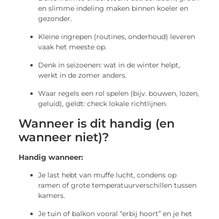
en slimme indeling maken binnen koeler en
gezonder.
Kleine ingrepen (routines, onderhoud) leveren
vaak het meeste op.
Denk in seizoenen: wat in de winter helpt,
werkt in de zomer anders.
Waar regels een rol spelen (bijv. bouwen, lozen,
geluid), geldt: check lokale richtlijnen.
Wanneer is dit handig (en
wanneer niet)?
Handig wanneer:
Je last hebt van muffe lucht, condens op
ramen of grote temperatuurverschillen tussen
kamers.
Je tuin of balkon vooral “erbij hoort” en je het