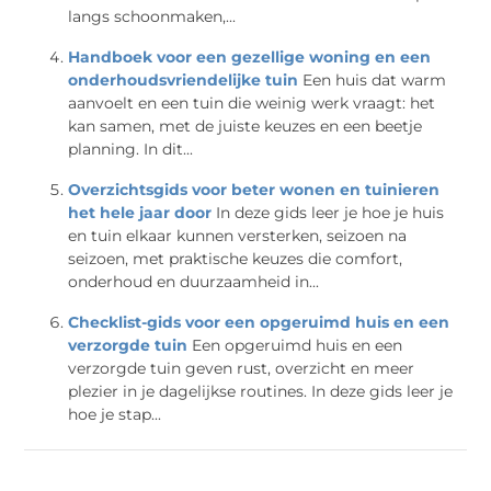
langs schoonmaken,...
Handboek voor een gezellige woning en een
onderhoudsvriendelijke tuin
Een huis dat warm
aanvoelt en een tuin die weinig werk vraagt: het
kan samen, met de juiste keuzes en een beetje
planning. In dit...
Overzichtsgids voor beter wonen en tuinieren
het hele jaar door
In deze gids leer je hoe je huis
en tuin elkaar kunnen versterken, seizoen na
seizoen, met praktische keuzes die comfort,
onderhoud en duurzaamheid in...
Checklist-gids voor een opgeruimd huis en een
verzorgde tuin
Een opgeruimd huis en een
verzorgde tuin geven rust, overzicht en meer
plezier in je dagelijkse routines. In deze gids leer je
hoe je stap...