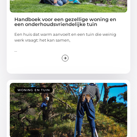
Handboek voor een gezellige woning en
een onderhoudsvriendelijke tuin
Een huis dat warm aanvoelt en een tuin die weinig
werk vraagt: het kan samen,
...
WONING EN TUIN