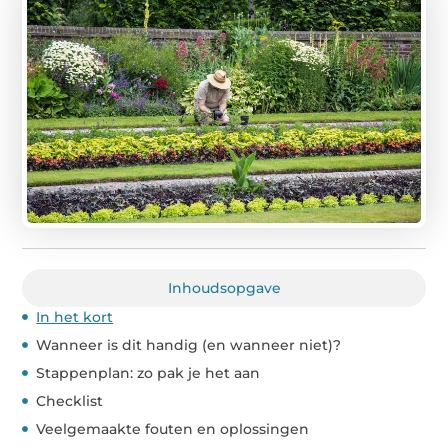
Inhoudsopgave
In het kort
Wanneer is dit handig (en wanneer niet)?
Stappenplan: zo pak je het aan
Checklist
Veelgemaakte fouten en oplossingen