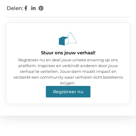
Delen:
Stuur ons jouw verhaal!
Registreer nu en deel jouw unieke ervaring op ons
platform. Inspireer en verbindt anderen door jouw
verhaal te vertellen. Jouw stem maakt impact en
versterkt een community waar verhalen écht betekenis
krijgen.
Registreer nu