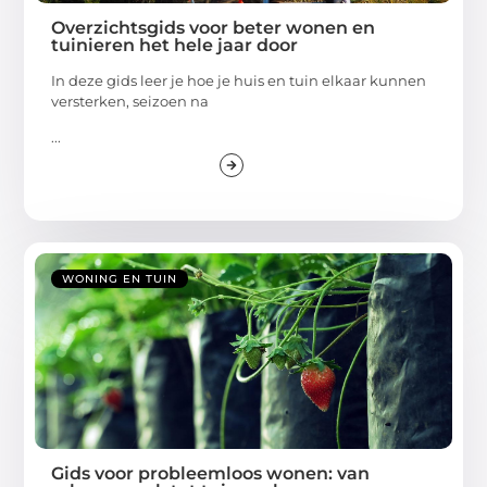
Overzichtsgids voor beter wonen en
tuinieren het hele jaar door
In deze gids leer je hoe je huis en tuin elkaar kunnen
versterken, seizoen na
...
WONING EN TUIN
Gids voor probleemloos wonen: van