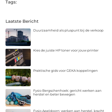
Tags:
Laatste Bericht
Duurzaamheid als pluspunt bij de verkoop
Kies de juiste HP toner voor jouw printer
Praktische gids voor GEKA koppelingen
Fysio Bergschenhoek: gericht werken aan
herstel en beter bewegen
Fysio Apeldoorn: werken aan herstel, kracht