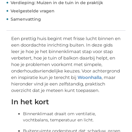
Verdieping: Muizen in de tuin in de praktijk
Veelgestelde vragen
Samenvatting
Een prettig huis begint met frisse lucht binnen en
een doordachte inrichting buiten. In deze gids
leer je hoe je het binnenklimaat stap voor stap
verbetert, hoe je tuin of balkon daarbij helpt, en
hoe je problemen voorkomt met simpele,
onderhoudsvriendelijke keuzes. Voor achtergrond
en inspiratie kun je terecht bij
Woonhalla
, maar
hieronder vind je een zelfstandig, praktisch
overzicht dat je meteen kunt toepassen.
In het kort
Binnenklimaat draait om ventilatie,
vochtbalans, temperatuur en licht.
Buitenruimte ondersteunt dat: schaduw, groen