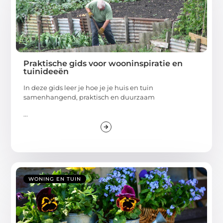
Praktische gids voor wooninspiratie en
tuinideeën
In deze gids leer je hoe je je huis en tuin
samenhangend, praktisch en duurzaam
...
WONING EN TUIN