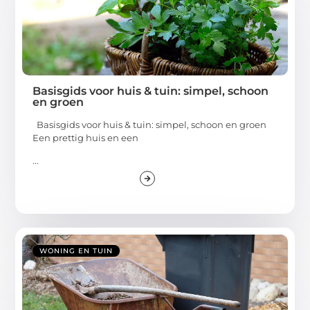
Basisgids voor huis & tuin: simpel, schoon
en groen
Basisgids voor huis & tuin: simpel, schoon en groen
Een prettig huis en een
...
WONING EN TUIN