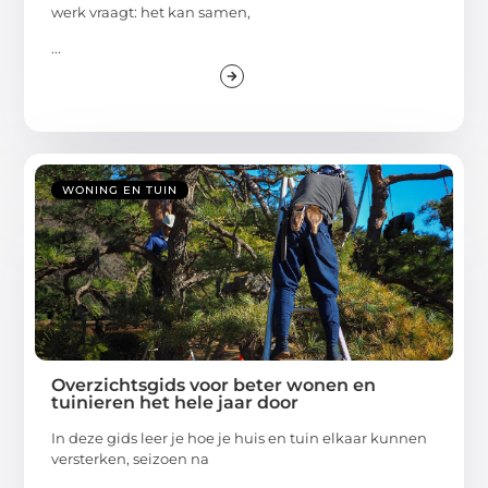
werk vraagt: het kan samen,
...
WONING EN TUIN
Overzichtsgids voor beter wonen en
tuinieren het hele jaar door
In deze gids leer je hoe je huis en tuin elkaar kunnen
versterken, seizoen na