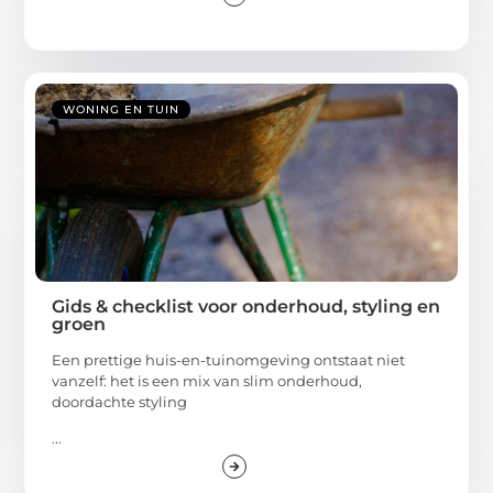
WONING EN TUIN
Gids & checklist voor onderhoud, styling en
groen
Een prettige huis-en-tuinomgeving ontstaat niet
vanzelf: het is een mix van slim onderhoud,
doordachte styling
...