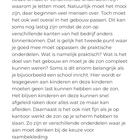
waarom je letten moet. Natuurlijk moet het mooi
zijn, daar beginnen veel mensen over. Toch moet
het ook wel overal in het gebouw passen. Dit kan
soms nog lastig zijn omdat de zon op
verschillende kanten van het bedrijf anders
binnenkomen. Dat is gelijk het tweede punt waar
je goed mee moet oppassen: de praktische
onderdelen. Wat is namelijk praktisch? Wat is het
doel van het gebouw en moet je de zon compleet
kunnen weren? Soms is dit enorm belangrijk als
je bijvoorbeeld een school inricht. Hier wordt er
lesgegeven aan kinderen en deze kinderen
moeten geen last kunnen hebben van de zon.
Het blijven kinderen en deze kunnen snel
afgeleid raken door alles wat ze maar kan
afleiden. Daarnaast is het ook niet fijn als je op
kantoor werkt de zon op je scherm hebben te
slaan. Zo zijn er verschillende onderdelen waar je
aan moet denken bij de keuze voor
raambekleding