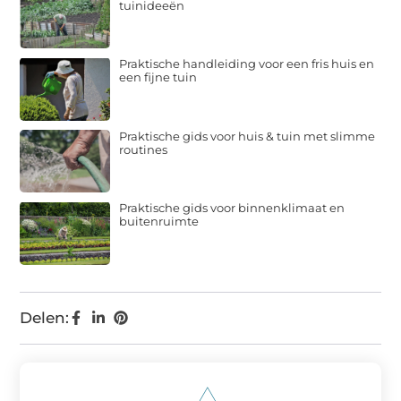
tuinideeën
Praktische handleiding voor een fris huis en
een fijne tuin
Praktische gids voor huis & tuin met slimme
routines
Praktische gids voor binnenklimaat en
buitenruimte
Delen: