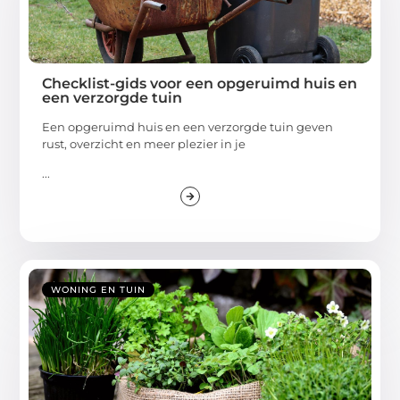
Checklist-gids voor een opgeruimd huis en
een verzorgde tuin
Een opgeruimd huis en een verzorgde tuin geven
rust, overzicht en meer plezier in je
...
WONING EN TUIN