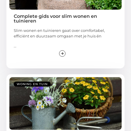
Complete gids voor slim wonen en
tuinieren
Slim wonen en tuinieren gaat over comfortabel,
efficiënt en duurzaam omgaan met je huis én
...
WONING EN TUIN