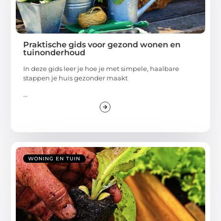
Praktische gids voor gezond wonen en
tuinonderhoud
In deze gids leer je hoe je met simpele, haalbare
stappen je huis gezonder maakt
...
WONING EN TUIN