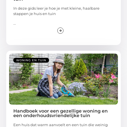
In deze gids leer je hoe je met kleine, haalbare
stappen je huis en tuin
...
WONING EN TUIN
Handboek voor een gezellige woning en
een onderhoudsvriendelijke tuin
Een huis dat warm aanvoelt en een tuin die weinig