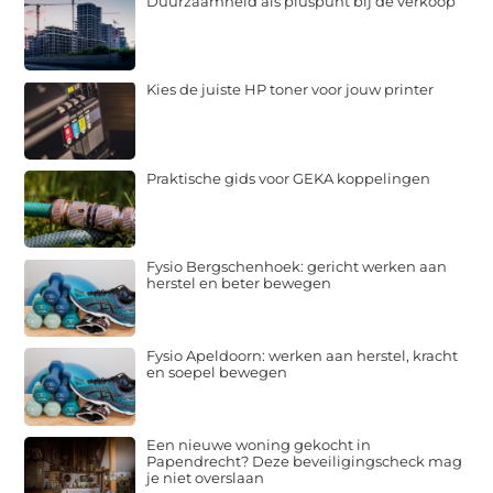
Duurzaamheid als pluspunt bij de verkoop
Kies de juiste HP toner voor jouw printer
Praktische gids voor GEKA koppelingen
Fysio Bergschenhoek: gericht werken aan
herstel en beter bewegen
Fysio Apeldoorn: werken aan herstel, kracht
en soepel bewegen
Een nieuwe woning gekocht in
Papendrecht? Deze beveiligingscheck mag
je niet overslaan