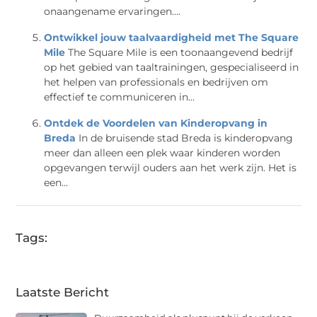
onaangename ervaringen....
Ontwikkel jouw taalvaardigheid met The Square
Mile
The Square Mile is een toonaangevend bedrijf
op het gebied van taaltrainingen, gespecialiseerd in
het helpen van professionals en bedrijven om
effectief te communiceren in...
Ontdek de Voordelen van Kinderopvang in
Breda
In de bruisende stad Breda is kinderopvang
meer dan alleen een plek waar kinderen worden
opgevangen terwijl ouders aan het werk zijn. Het is
een...
Tags:
Laatste Bericht