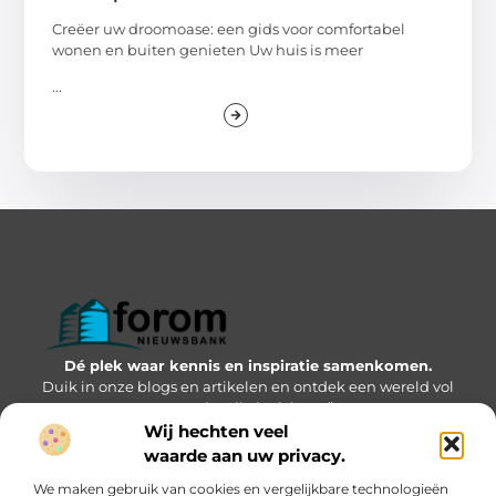
Creëer uw droomoase: een gids voor comfortabel
wonen en buiten genieten Uw huis is meer
...
Dé plek waar kennis en inspiratie samenkomen.
Duik in onze blogs en artikelen en ontdek een wereld vol
waardevolle inzichten.”
Wij hechten veel
Bericht categorie
waarde aan uw privacy.
We maken gebruik van cookies en vergelijkbare technologieën