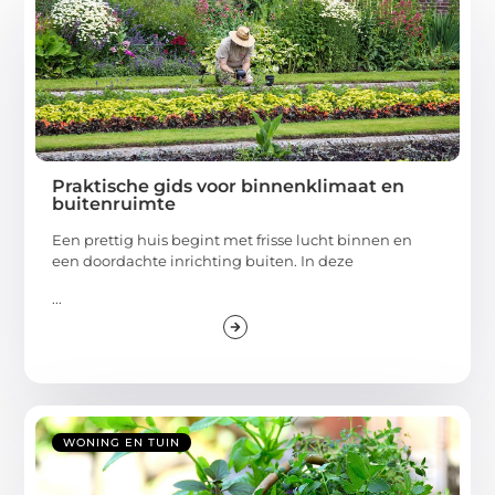
Praktische gids voor binnenklimaat en
buitenruimte
Een prettig huis begint met frisse lucht binnen en
een doordachte inrichting buiten. In deze
...
WONING EN TUIN