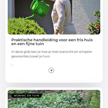
Praktische handleiding voor een fris huis
en een fijne tuin
In deze gids leer je hoe je met overzicht en simpele
gewoontes zowel je huis
...
WONING EN TUIN