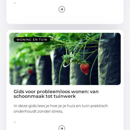
...
WONING EN TUIN
Gids voor probleemloos wonen: van
schoonmaak tot tuinwerk
In deze gids lees je hoe je je huis en tuin praktisch
onderhoudt zonder stress,
...