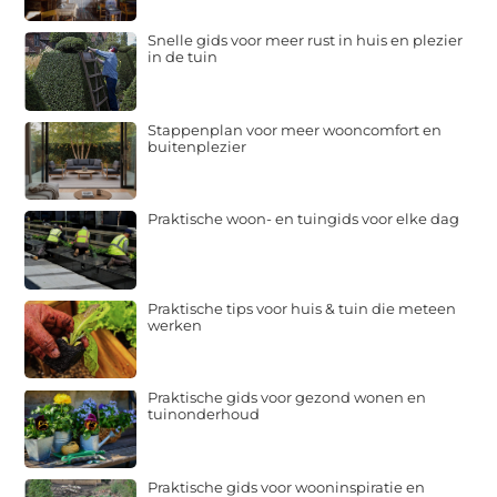
Snelle gids voor meer rust in huis en plezier
in de tuin
Stappenplan voor meer wooncomfort en
buitenplezier
Praktische woon- en tuingids voor elke dag
Praktische tips voor huis & tuin die meteen
werken
Praktische gids voor gezond wonen en
tuinonderhoud
Praktische gids voor wooninspiratie en