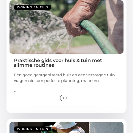
WONING EN TUIN
Praktische gids voor huis & tuin met
slimme routines
Een goed georganiseerd huis en een verzorgde tuin
vragen niet om perfecte planning, maar om
...
WONING EN TUIN