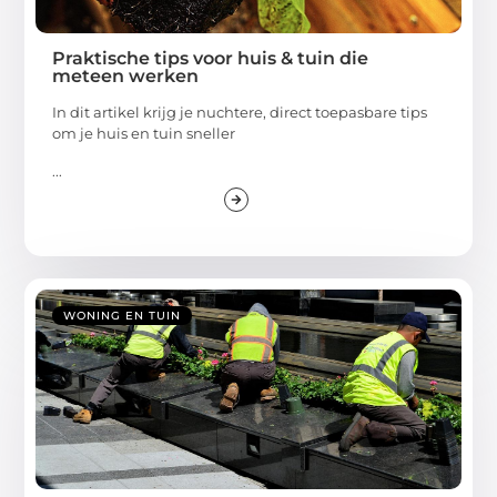
Praktische tips voor huis & tuin die
meteen werken
In dit artikel krijg je nuchtere, direct toepasbare tips
om je huis en tuin sneller
...
WONING EN TUIN