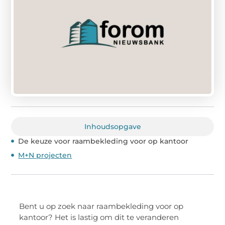
Inhoudsopgave
De keuze voor raambekleding voor op kantoor
M+N projecten
Bent u op zoek naar raambekleding voor op
kantoor? Het is lastig om dit te veranderen