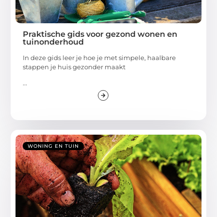
Praktische gids voor gezond wonen en
tuinonderhoud
In deze gids leer je hoe je met simpele, haalbare
stappen je huis gezonder maakt
...
WONING EN TUIN