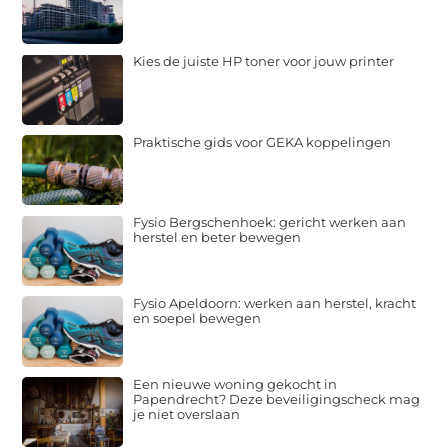
Kies de juiste HP toner voor jouw printer
Praktische gids voor GEKA koppelingen
Fysio Bergschenhoek: gericht werken aan
herstel en beter bewegen
Fysio Apeldoorn: werken aan herstel, kracht
en soepel bewegen
Een nieuwe woning gekocht in
Papendrecht? Deze beveiligingscheck mag
je niet overslaan