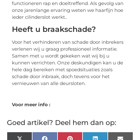
functioneren rap en doeltreffend. Als gevolg van
onze jarenlange ervaring weten we haarfijn hoe
ieder cilinderslot werkt..
Heeft u braakschade?
Voor het verhinderen van schade door inbrekers
verlenen wij u graag professioneel informatie.
Samen met u wordt gekeken wat wij bij u
kunnen verrichten. Onze deskundigen kan u de
hele dag bereiken met spoedsituaties zoals
schade door inbraak, doch tevens voor het
vernieuwen van alle deursloten.
Voor meer info :
Goed artikel? Deel hem dan op: