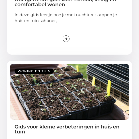
comfortabel wonen
In deze gids leer je hoe je met nuchtere stappen je
huis en tuin schoner,
...
WONING EN TUIN
Gids voor kleine verbeteringen in huis en
tuin