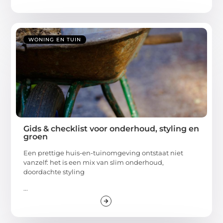
WONING EN TUIN
Gids & checklist voor onderhoud, styling en
groen
Een prettige huis-en-tuinomgeving ontstaat niet
vanzelf: het is een mix van slim onderhoud,
doordachte styling
...