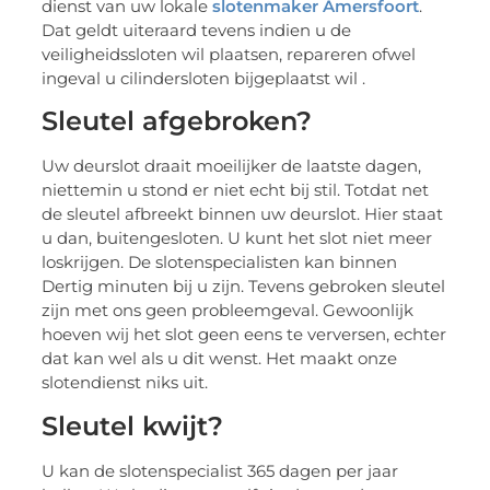
dienst van uw lokale
slotenmaker Amersfoort
.
Dat geldt uiteraard tevens indien u de
veiligheidssloten wil plaatsen, repareren ofwel
ingeval u cilindersloten bijgeplaatst wil .
Sleutel afgebroken?
Uw deurslot draait moeilijker de laatste dagen,
niettemin u stond er niet echt bij stil. Totdat net
de sleutel afbreekt binnen uw deurslot. Hier staat
u dan, buitengesloten. U kunt het slot niet meer
loskrijgen. De slotenspecialisten kan binnen
Dertig minuten bij u zijn. Tevens gebroken sleutel
zijn met ons geen probleemgeval. Gewoonlijk
hoeven wij het slot geen eens te verversen, echter
dat kan wel als u dit wenst. Het maakt onze
slotendienst niks uit.
Sleutel kwijt?
U kan de slotenspecialist 365 dagen per jaar