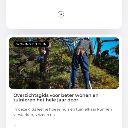
...
WONING EN TUIN
Overzichtsgids voor beter wonen en
tuinieren het hele jaar door
In deze gids leer je hoe je huis en tuin elkaar kunnen
versterken, seizoen na
...