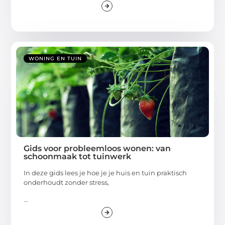
WONING EN TUIN
Gids voor probleemloos wonen: van
schoonmaak tot tuinwerk
In deze gids lees je hoe je je huis en tuin praktisch
onderhoudt zonder stress,
...