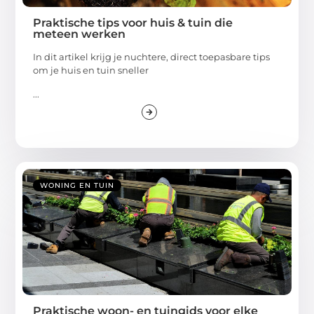
Praktische tips voor huis & tuin die
meteen werken
In dit artikel krijg je nuchtere, direct toepasbare tips
om je huis en tuin sneller
...
WONING EN TUIN
Praktische woon- en tuingids voor elke