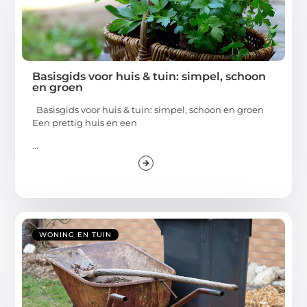
Basisgids voor huis & tuin: simpel, schoon
en groen
Basisgids voor huis & tuin: simpel, schoon en groen
Een prettig huis en een
...
WONING EN TUIN