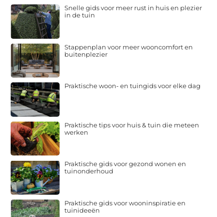
Snelle gids voor meer rust in huis en plezier
in de tuin
Stappenplan voor meer wooncomfort en
buitenplezier
Praktische woon- en tuingids voor elke dag
Praktische tips voor huis & tuin die meteen
werken
Praktische gids voor gezond wonen en
tuinonderhoud
Praktische gids voor wooninspiratie en
tuinideeën