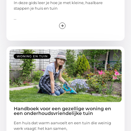
In deze gids leer je hoe je met kleine, haalbare
stappen je huis en tuin
...
WONING EN TUIN
Handboek voor een gezellige woning en
een onderhoudsvriendelijke tuin
Een huis dat warm aanvoelt en een tuin die weinig
werk vraagt: het kan samen,