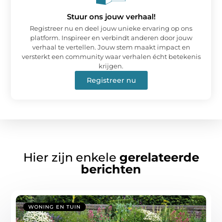
Stuur ons jouw verhaal!
Registreer nu en deel jouw unieke ervaring op ons
platform. Inspireer en verbindt anderen door jouw
verhaal te vertellen. Jouw stem maakt impact en
versterkt een community waar verhalen écht betekenis
krijgen.
Registreer nu
Hier zijn enkele
gerelateerde
berichten
WONING EN TUIN