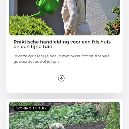
Praktische handleiding voor een fris huis
en een fijne tuin
In deze gids leer je hoe je met overzicht en simpele
gewoontes zowel je huis
...
WONING EN TUIN