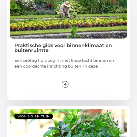
Praktische gids voor binnenklimaat en
buitenruimte
Een prettig huis begint met frisse lucht binnen en
een doordachte inrichting buiten. In deze
...
WONING EN TUIN