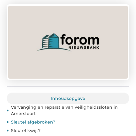
Inhoudsopgave
Vervanging en reparatie van veiligheidssloten in
Amersfoort
Sleutel afgebroken?
Sleutel kwijt?