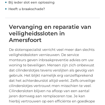
Bij ieder slot een oplossing
Heeft u braakschade?
Vervanging en reparatie van
veiligheidssloten in
Amersfoort
De slotenspecialist verricht veel meer dan slechts
veiligheidssloten vernieuwen. De service
monteurs geven inbraakpreventie advies om uw
woning te beveiligen. Mensen zijn zich onbewust
dat cilinderslotjes tevens verslijten als gevolg van
gebruik. Het blijkt namelijk erg vanzelfsprekend
dat het achterdeurslot altijd werkt. Zelfs onveilige
cilinderslotjes vertrouwt men misschien te veel.
Cilindersloten blijven na afloop van een aantal
jaren domweg aan remplaceren toe. Je kan
hierbij vertrouwen op een efficiënte en goedkope