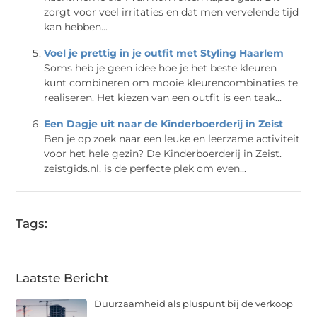
zorgt voor veel irritaties en dat men vervelende tijd
kan hebben...
Voel je prettig in je outfit met Styling Haarlem
Soms heb je geen idee hoe je het beste kleuren
kunt combineren om mooie kleurencombinaties te
realiseren. Het kiezen van een outfit is een taak...
Een Dagje uit naar de Kinderboerderij in Zeist
Ben je op zoek naar een leuke en leerzame activiteit
voor het hele gezin? De Kinderboerderij in Zeist.
zeistgids.nl. is de perfecte plek om even...
Tags:
Laatste Bericht
Duurzaamheid als pluspunt bij de verkoop