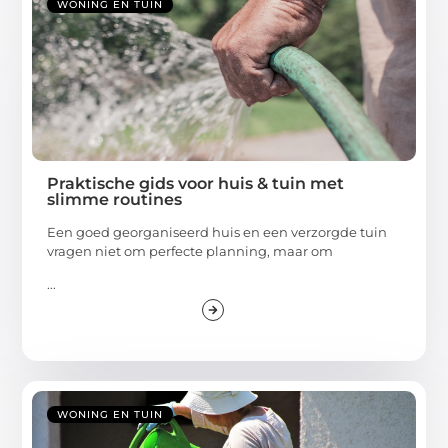
WONING EN TUIN
Praktische gids voor huis & tuin met
slimme routines
Een goed georganiseerd huis en een verzorgde tuin
vragen niet om perfecte planning, maar om
...
WONING EN TUIN