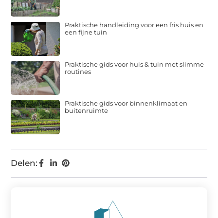
Praktische handleiding voor een fris huis en
een fijne tuin
Praktische gids voor huis & tuin met slimme
routines
Praktische gids voor binnenklimaat en
buitenruimte
Delen: