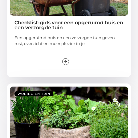
Checklist-gids voor een opgeruimd huis en
een verzorgde tuin
Een opgeruimd huis en een verzorgde tuin geven
rust, overzicht en meer plezier in je
...
WONING EN TUIN