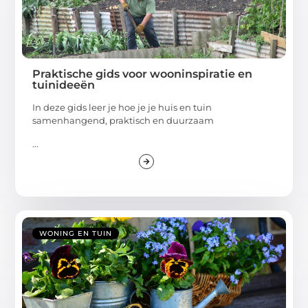
Praktische gids voor wooninspiratie en
tuinideeën
In deze gids leer je hoe je je huis en tuin
samenhangend, praktisch en duurzaam
...
WONING EN TUIN