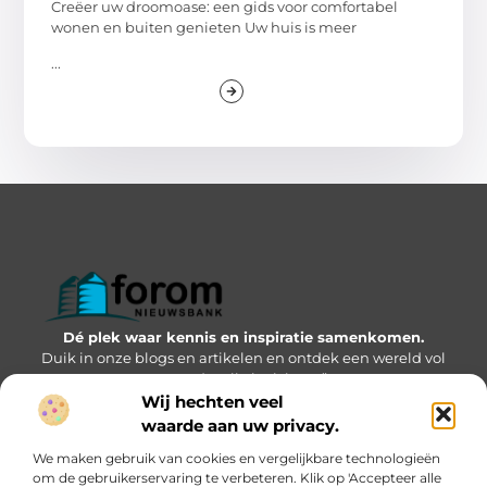
Creëer uw droomoase: een gids voor comfortabel
wonen en buiten genieten Uw huis is meer
...
Dé plek waar kennis en inspiratie samenkomen.
Duik in onze blogs en artikelen en ontdek een wereld vol
waardevolle inzichten.”
Wij hechten veel
Bericht categorie
waarde aan uw privacy.
We maken gebruik van cookies en vergelijkbare technologieën
om de gebruikerservaring te verbeteren. Klik op 'Accepteer alle