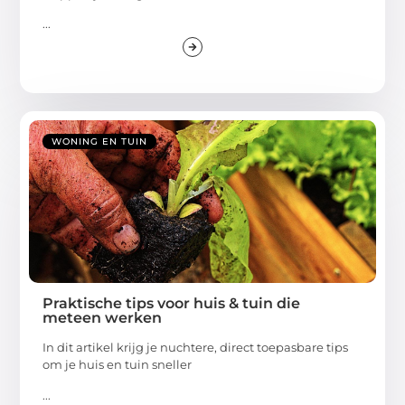
...
WONING EN TUIN
Praktische tips voor huis & tuin die
meteen werken
In dit artikel krijg je nuchtere, direct toepasbare tips
om je huis en tuin sneller
...