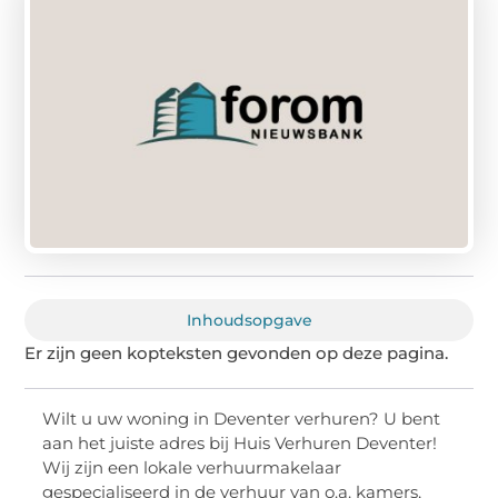
Inhoudsopgave
Er zijn geen kopteksten gevonden op deze pagina.
Wilt u uw woning in Deventer verhuren? U bent
aan het juiste adres bij Huis Verhuren Deventer!
Wij zijn een lokale verhuurmakelaar
gespecialiseerd in de verhuur van o.a. kamers,