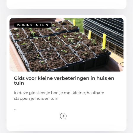
WONING EN TUIN
Gids voor kleine verbeteringen in huis en
tuin
In deze gids leer je hoe je met kleine, haalbare
stappen je huis en tuin
...