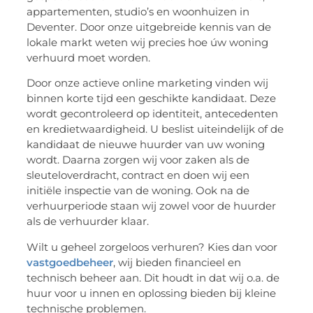
appartementen, studio’s en woonhuizen in
Deventer. Door onze uitgebreide kennis van de
lokale markt weten wij precies hoe úw woning
verhuurd moet worden.
Door onze actieve online marketing vinden wij
binnen korte tijd een geschikte kandidaat. Deze
wordt gecontroleerd op identiteit, antecedenten
en kredietwaardigheid. U beslist uiteindelijk of de
kandidaat de nieuwe huurder van uw woning
wordt. Daarna zorgen wij voor zaken als de
sleuteloverdracht, contract en doen wij een
initiële inspectie van de woning. Ook na de
verhuurperiode staan wij zowel voor de huurder
als de verhuurder klaar.
Wilt u geheel zorgeloos verhuren? Kies dan voor
vastgoedbeheer
, wij bieden financieel en
technisch beheer aan. Dit houdt in dat wij o.a. de
huur voor u innen en oplossing bieden bij kleine
technische problemen.