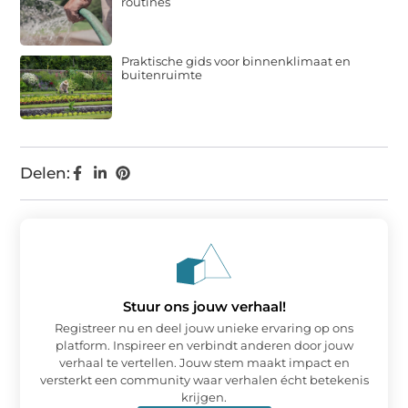
routines
Praktische gids voor binnenklimaat en
buitenruimte
Delen:
Stuur ons jouw verhaal!
Registreer nu en deel jouw unieke ervaring op ons
platform. Inspireer en verbindt anderen door jouw
verhaal te vertellen. Jouw stem maakt impact en
versterkt een community waar verhalen écht betekenis
krijgen.