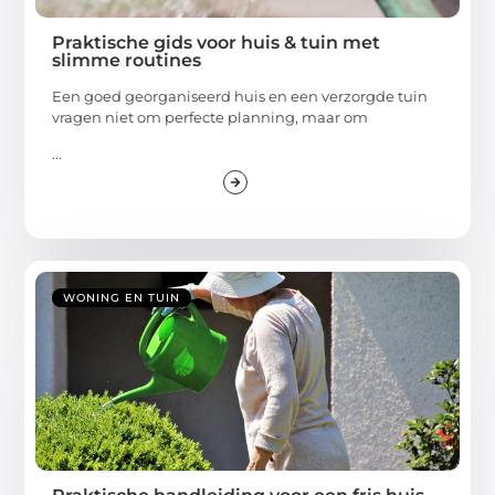
Praktische gids voor huis & tuin met
slimme routines
Een goed georganiseerd huis en een verzorgde tuin
vragen niet om perfecte planning, maar om
...
WONING EN TUIN