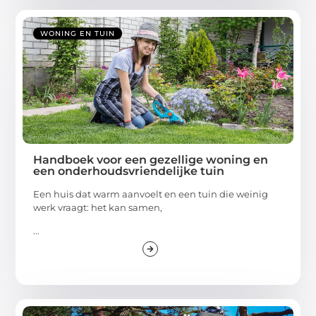
WONING EN TUIN
Handboek voor een gezellige woning en
een onderhoudsvriendelijke tuin
Een huis dat warm aanvoelt en een tuin die weinig
werk vraagt: het kan samen,
...