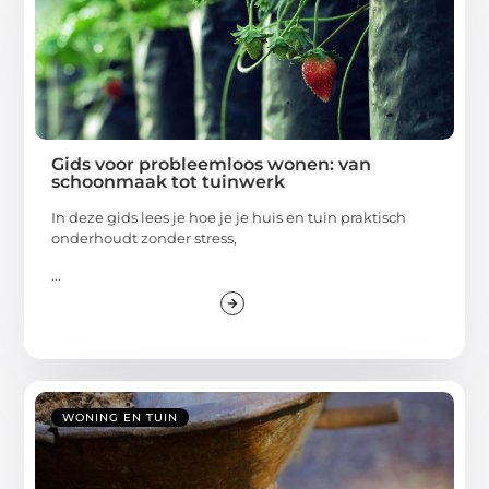
Gids voor probleemloos wonen: van
schoonmaak tot tuinwerk
In deze gids lees je hoe je je huis en tuin praktisch
onderhoudt zonder stress,
...
WONING EN TUIN