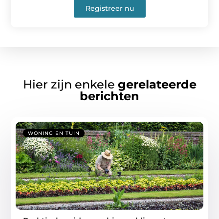
Registreer nu
Hier zijn enkele
gerelateerde
berichten
WONING EN TUIN