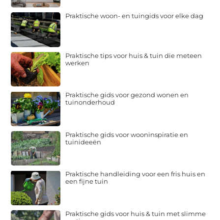
Praktische woon- en tuingids voor elke dag
Praktische tips voor huis & tuin die meteen
werken
Praktische gids voor gezond wonen en
tuinonderhoud
Praktische gids voor wooninspiratie en
tuinideeën
Praktische handleiding voor een fris huis en
een fijne tuin
Praktische gids voor huis & tuin met slimme