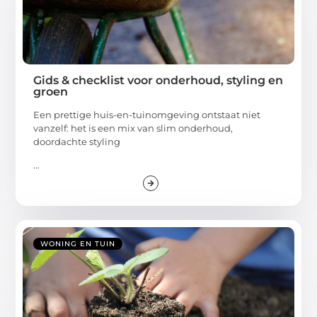
Gids & checklist voor onderhoud, styling en
groen
Een prettige huis-en-tuinomgeving ontstaat niet
vanzelf: het is een mix van slim onderhoud,
doordachte styling
...
WONING EN TUIN