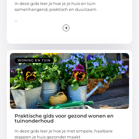
In deze gids leer je hoe je je huis en tuin
samenhangend, praktisch en duurzaam
...
WONING EN TUIN
Praktische gids voor gezond wonen en
tuinonderhoud
In deze gids leer je hoe je met simpele, haalbare
stappen je huis gezonder maakt