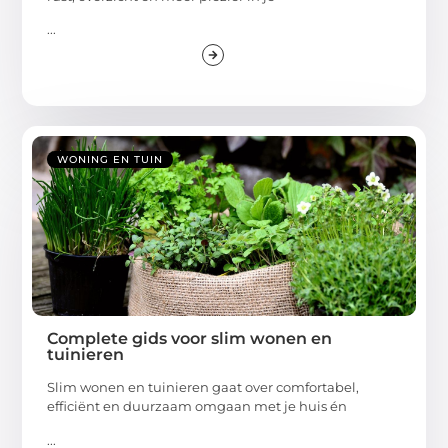
...
WONING EN TUIN
Complete gids voor slim wonen en
tuinieren
Slim wonen en tuinieren gaat over comfortabel,
efficiënt en duurzaam omgaan met je huis én
...