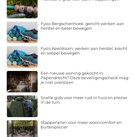
Fysio Bergschenhoek: gericht werken aan
herstel en beter bewegen
Fysio Apeldoorn: werken aan herstel, kracht
en soepel bewegen
Een nieuwe woning gekocht in
Papendrecht? Deze beveiligingscheck mag
je niet overslaan
Snelle gids voor meer rust in huis en plezier
in de tuin
Stappenplan voor meer wooncomfort en
buitenplezier