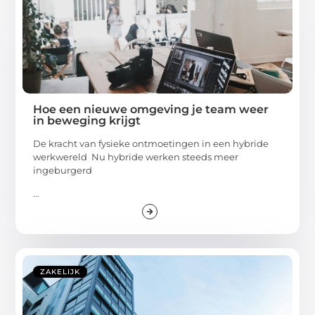
Hoe een nieuwe omgeving je team weer
in beweging krijgt
De kracht van fysieke ontmoetingen in een hybride
werkwereld Nu hybride werken steeds meer
ingeburgerd
...
ZAKELIJK