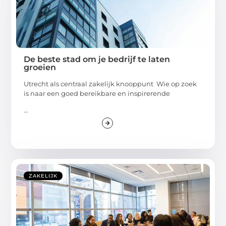
De beste stad om je bedrijf te laten
groeien
Utrecht als centraal zakelijk knooppunt Wie op zoek
is naar een goed bereikbare en inspirerende
...
ZAKELIJK