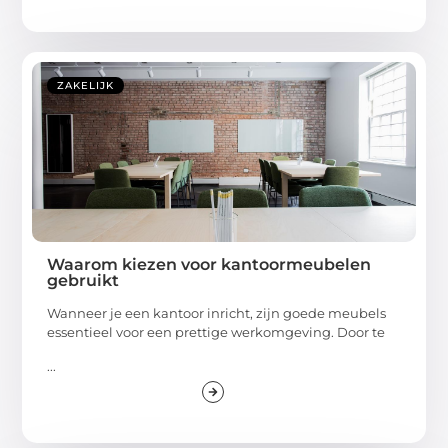
ZAKELIJK
Waarom kiezen voor kantoormeubelen
gebruikt
Wanneer je een kantoor inricht, zijn goede meubels
essentieel voor een prettige werkomgeving. Door te
...