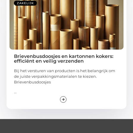
ZAKELIJK
Brievenbusdoosjes en kartonnen kokers:
efficiënt en veilig verzenden
Bij het versturen van producten is het belangrijk om
de juiste verpakkingsmaterialen te kiezen.
Brievenbusdoosjes
...