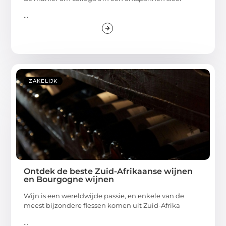
...
ZAKELIJK
Ontdek de beste Zuid-Afrikaanse wijnen
en Bourgogne wijnen
Wijn is een wereldwijde passie, en enkele van de
meest bijzondere flessen komen uit Zuid-Afrika
...