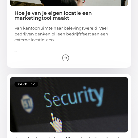
Hoe je van je eigen locatie een
marketingtool maakt
Van kantoorruimte naar belevingswereld Veel
bedrijven denken bij een bedrijfsfeest aan een
externe locatie: een
...
ZAKELIJK