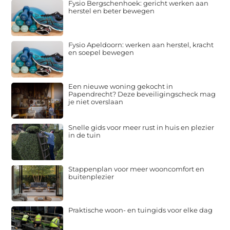
Fysio Bergschenhoek: gericht werken aan
herstel en beter bewegen
Fysio Apeldoorn: werken aan herstel, kracht
en soepel bewegen
Een nieuwe woning gekocht in
Papendrecht? Deze beveiligingscheck mag
je niet overslaan
Snelle gids voor meer rust in huis en plezier
in de tuin
Stappenplan voor meer wooncomfort en
buitenplezier
Praktische woon- en tuingids voor elke dag