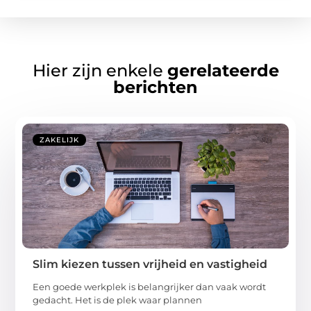
Hier zijn enkele
gerelateerde
berichten
ZAKELIJK
Slim kiezen tussen vrijheid en vastigheid
Een goede werkplek is belangrijker dan vaak wordt
gedacht. Het is de plek waar plannen