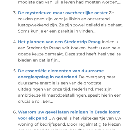
mooiste dag van jullie leven had moeten worden,...
De mysterieuze maar overheerlijke oester
Ze
zouden goed zijn voor je libido en ontzettend
lustopwekkend zijn. Ze zijn zowel geliefd als gehaat.
Soms kun je er een pareltje in vinden...
Het plannen van een Stedentrip Praag
Indien u
een Stedentrip Praag wilt boeken, heeft u een hele
goede keuze gemaakt. Deze stad heeft heel veel te
bieden en dat is fijn...
De essentiële elementen van duurzame
energieopslag in nederland
De overgang naar
duurzame energie is een van de grootste
uitdagingen van onze tijd. Nederland, met zijn
ambitieuze klimaatdoelstellingen, speelt hierin een
cruciale rol. Een...
Waarom uw gevel laten reinigen in Breda loont
voor elk pand
Uw gevel is het visitekaartje van uw
woning of bedrijfspand. Door regelmatig te kiezen