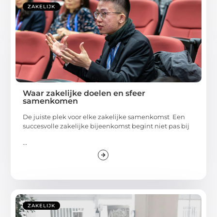
ZAKELIJK
Waar zakelijke doelen en sfeer
samenkomen
De juiste plek voor elke zakelijke samenkomst Een
succesvolle zakelijke bijeenkomst begint niet pas bij
...
ZAKELIJK