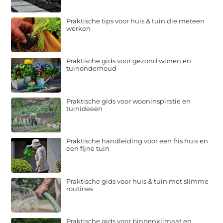
Praktische tips voor huis & tuin die meteen
werken
Praktische gids voor gezond wonen en
tuinonderhoud
Praktische gids voor wooninspiratie en
tuinideeën
Praktische handleiding voor een fris huis en
een fijne tuin
Praktische gids voor huis & tuin met slimme
routines
Praktische gids voor binnenklimaat en