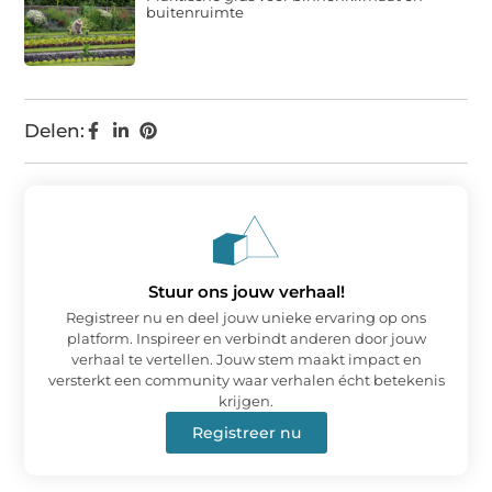
buitenruimte
Delen:
Stuur ons jouw verhaal!
Registreer nu en deel jouw unieke ervaring op ons
platform. Inspireer en verbindt anderen door jouw
verhaal te vertellen. Jouw stem maakt impact en
versterkt een community waar verhalen écht betekenis
krijgen.
Registreer nu