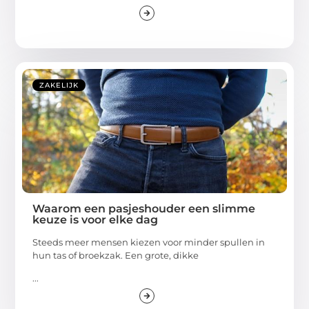
ZAKELIJK
Waarom een pasjeshouder een slimme
keuze is voor elke dag
Steeds meer mensen kiezen voor minder spullen in
hun tas of broekzak. Een grote, dikke
...