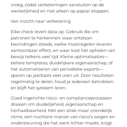
vroeg, zodat verbeteringen aansluiten op de
werkelijkheid en niet alleen op papier kloppen.
Van inzicht naar verbetering
Elke check levert data op. Gebruik die om
patronen te herkennen: waar ontstaan
bevindingen steeds, welke maatregelen leveren
aantoonbaar effect, en waar kost het ophalen van
bewijs telkens veel tijd. Kleine optimalisaties—
betere templates, duidelijkere eigenaarschap, of
het automatiseren van periodieke exports—
sparen op jaarbasis veel uren uit. Door resultaten
regelmatig te delen, houd je iedereen betrokken
en blijft het systeem leren.
Goed ingerichte risico- en
complianceprocessen
draaien om duidelijkheid, eigenaarschap en
herhaalbaarheid. Met een strak maar vriendelijk
ritme, een nuchtere manier van risico’s wegen en
ondersteuning die het werk lichter maakt, krijgt