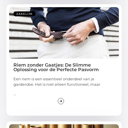
ZAKELIJK
Riem zonder Gaatjes: De Slimme
Oplossing voor de Perfecte Pasvorm
Een riem is een essentieel onderdeel van je
garderobe. Het is niet alleen functioneel, maar
...