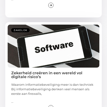
ZAKELIJK
Zekerheid creëren in een wereld vol
digitale risico’s
Waarom informatiebeveiliging meer is dan techniek
Bij informatiebeveiliging denken veel mensen als
eerste aan firewalls,
...