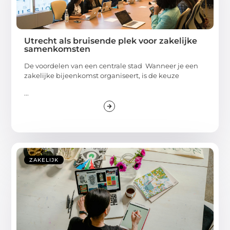
Utrecht als bruisende plek voor zakelijke
samenkomsten
De voordelen van een centrale stad Wanneer je een
zakelijke bijeenkomst organiseert, is de keuze
...
ZAKELIJK