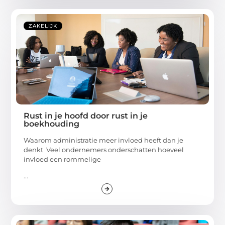
ZAKELIJK
Rust in je hoofd door rust in je
boekhouding
Waarom administratie meer invloed heeft dan je
denkt Veel ondernemers onderschatten hoeveel
invloed een rommelige
...