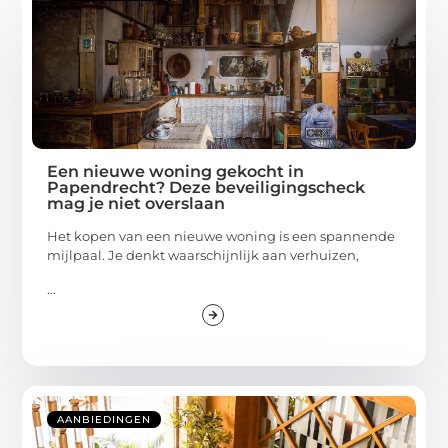
Een nieuwe woning gekocht in
Papendrecht? Deze beveiligingscheck
mag je niet overslaan
Het kopen van een nieuwe woning is een spannende
mijlpaal. Je denkt waarschijnlijk aan verhuizen,
...
AANBIEDINGEN