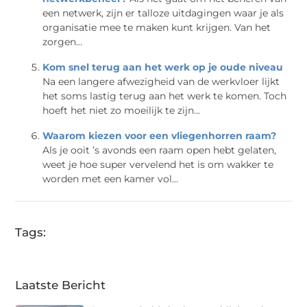
een netwerk, zijn er talloze uitdagingen waar je als
organisatie mee te maken kunt krijgen. Van het
zorgen...
Kom snel terug aan het werk op je oude niveau
Na een langere afwezigheid van de werkvloer lijkt
het soms lastig terug aan het werk te komen. Toch
hoeft het niet zo moeilijk te zijn...
Waarom kiezen voor een vliegenhorren raam?
Als je ooit ’s avonds een raam open hebt gelaten,
weet je hoe super vervelend het is om wakker te
worden met een kamer vol...
Tags:
Laatste Bericht