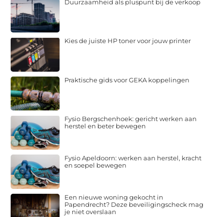
Duurzaamheid als pluspunt bij de verkoop
Kies de juiste HP toner voor jouw printer
Praktische gids voor GEKA koppelingen
Fysio Bergschenhoek: gericht werken aan
herstel en beter bewegen
Fysio Apeldoorn: werken aan herstel, kracht
en soepel bewegen
Een nieuwe woning gekocht in
Papendrecht? Deze beveiligingscheck mag
je niet overslaan