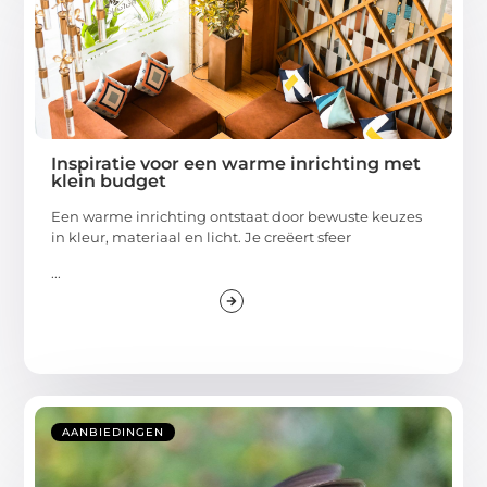
Inspiratie voor een warme inrichting met
klein budget
Een warme inrichting ontstaat door bewuste keuzes
in kleur, materiaal en licht. Je creëert sfeer
...
AANBIEDINGEN