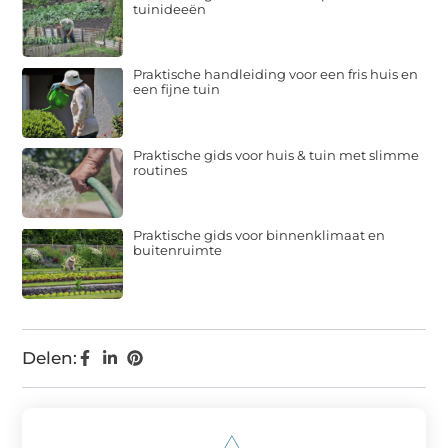
tuinideeën
Praktische handleiding voor een fris huis en
een fijne tuin
Praktische gids voor huis & tuin met slimme
routines
Praktische gids voor binnenklimaat en
buitenruimte
Delen: