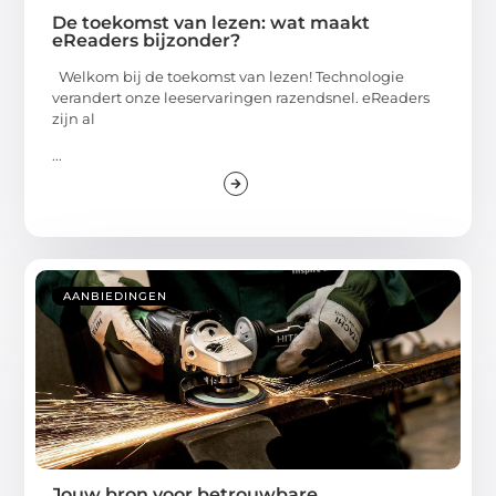
De toekomst van lezen: wat maakt
eReaders bijzonder?
Welkom bij de toekomst van lezen! Technologie
verandert onze leeservaringen razendsnel. eReaders
zijn al
...
AANBIEDINGEN
Jouw bron voor betrouwbare