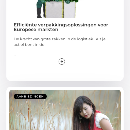
Efficiënte verpakkingsoplossingen voor
Europese markten
De kracht van grote zakken in de logistiek Als je
actief bent in de
...
AANBIEDINGEN