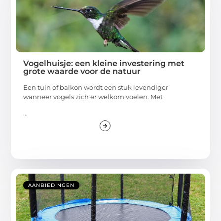
Vogelhuisje: een kleine investering met
grote waarde voor de natuur
Een tuin of balkon wordt een stuk levendiger
wanneer vogels zich er welkom voelen. Met
...
AANBIEDINGEN