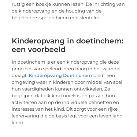
rustig een boekje kunnen lezen. De inrichting van
de kinderopvang en de houding van de
begeleiders spelen hierin een sleutelrol.
Kinderopvang in doetinchem:
een voorbeeld
In doetinchem is er een kinderopvang die deze
principes van spelend leren hoog in het vaandel
draagt.
Kinderopvang Doetinchem
biedt een
omgeving waarin kinderen door middel van spel
hun vaardigheden kunnen ontwikkelen. Ze
begrijpen dat elk kind uniek is en passen hun
activiteiten aan op de individuele behoeften en
interesses van het kind. Dit zorgt voor een rijke
leerervaring die de basis legt voor een leven lang
leren.