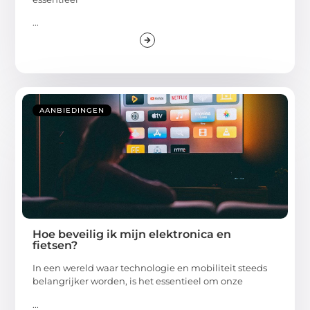
...
AANBIEDINGEN
Hoe beveilig ik mijn elektronica en
fietsen?
In een wereld waar technologie en mobiliteit steeds
belangrijker worden, is het essentieel om onze
...