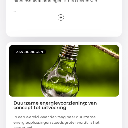
binnenshuis doorbrengen, is het creëren van
...
AANBIEDINGEN
Duurzame energievoorziening: van
concept tot uitvoering
In een wereld waar de vraag naar duurzame
energieoplossingen steeds groter wordt, is het
essentieel