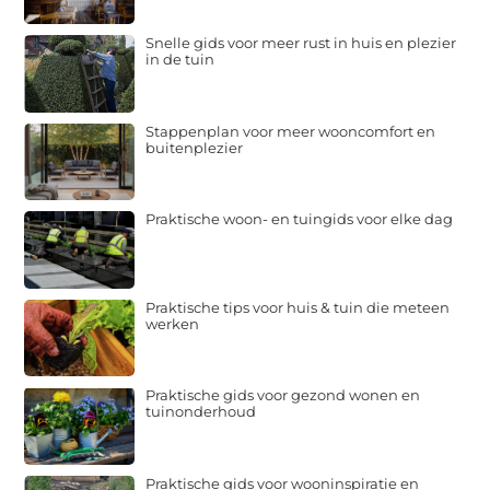
Snelle gids voor meer rust in huis en plezier
in de tuin
Stappenplan voor meer wooncomfort en
buitenplezier
Praktische woon- en tuingids voor elke dag
Praktische tips voor huis & tuin die meteen
werken
Praktische gids voor gezond wonen en
tuinonderhoud
Praktische gids voor wooninspiratie en