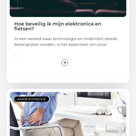
Hoe beveilig ik mijn elektronica en
fietsen?
In een wereld waar technologie en mobiliteit steeds
belangrijker worden, is het essentieel om onze
...
AANBIEDINGEN