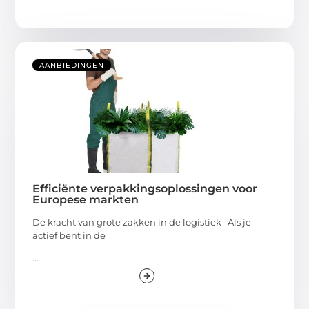
AANBIEDINGEN
Efficiënte verpakkingsoplossingen voor
Europese markten
De kracht van grote zakken in de logistiek Als je
actief bent in de
...