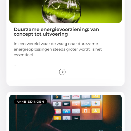
Duurzame energievoorziening: van
concept tot uitvoering
In een wereld waar de vraag naar duurzame
energieoplossingen steeds groter wordt, is het
essentieel
...
AANBIEDINGEN