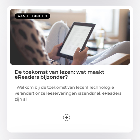
AANBIEDINGEN
De toekomst van lezen: wat maakt
eReaders bijzonder?
Welkom bij de toekomst van lezen! Technologie
verandert onze leeservaringen razendsnel. eReaders
zijn al
...