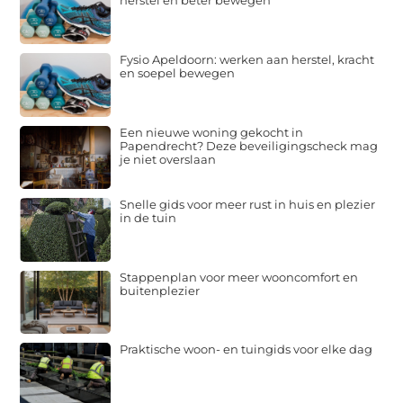
herstel en beter bewegen
Fysio Apeldoorn: werken aan herstel, kracht
en soepel bewegen
Een nieuwe woning gekocht in
Papendrecht? Deze beveiligingscheck mag
je niet overslaan
Snelle gids voor meer rust in huis en plezier
in de tuin
Stappenplan voor meer wooncomfort en
buitenplezier
Praktische woon- en tuingids voor elke dag