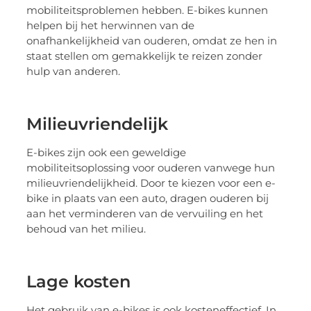
mobiliteitsproblemen hebben. E-bikes kunnen
helpen bij het herwinnen van de
onafhankelijkheid van ouderen, omdat ze hen in
staat stellen om gemakkelijk te reizen zonder
hulp van anderen.
Milieuvriendelijk
E-bikes zijn ook een geweldige
mobiliteitsoplossing voor ouderen vanwege hun
milieuvriendelijkheid. Door te kiezen voor een e-
bike in plaats van een auto, dragen ouderen bij
aan het verminderen van de vervuiling en het
behoud van het milieu.
Lage kosten
Het gebruik van e-bikes is ook kosteneffectief. In