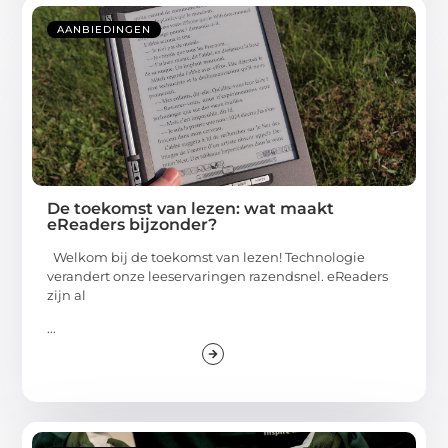
AANBIEDINGEN
De toekomst van lezen: wat maakt
eReaders bijzonder?
Welkom bij de toekomst van lezen! Technologie
verandert onze leeservaringen razendsnel. eReaders
zijn al
...