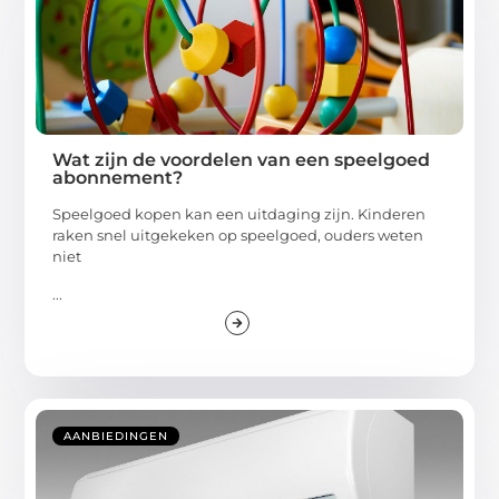
Wat zijn de voordelen van een speelgoed
abonnement?
Speelgoed kopen kan een uitdaging zijn. Kinderen
raken snel uitgekeken op speelgoed, ouders weten
niet
...
AANBIEDINGEN