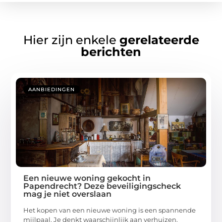
Hier zijn enkele
gerelateerde
berichten
AANBIEDINGEN
Een nieuwe woning gekocht in
Papendrecht? Deze beveiligingscheck
mag je niet overslaan
Het kopen van een nieuwe woning is een spannende
mijlpaal. Je denkt waarschijnlijk aan verhuizen,