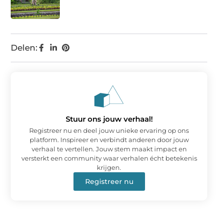
Delen:
Stuur ons jouw verhaal!
Registreer nu en deel jouw unieke ervaring op ons
platform. Inspireer en verbindt anderen door jouw
verhaal te vertellen. Jouw stem maakt impact en
versterkt een community waar verhalen écht betekenis
krijgen.
Registreer nu