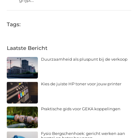
grijpt...
Tags:
Laatste Bericht
Duurzaamheid als pluspunt bij de verkoop
Kies de juiste HP toner voor jouw printer
Praktische gids voor GEKA koppelingen
Fysio Bergschenhoek: gericht werken aan