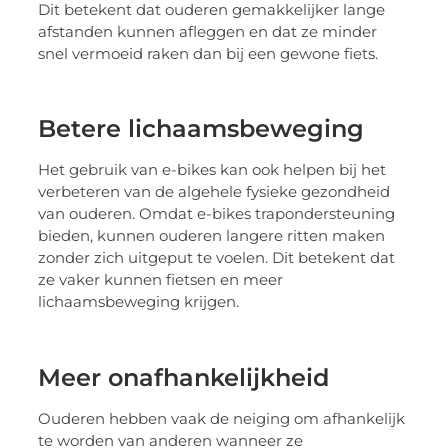
Dit betekent dat ouderen gemakkelijker lange
afstanden kunnen afleggen en dat ze minder
snel vermoeid raken dan bij een gewone fiets.
Betere lichaamsbeweging
Het gebruik van e-bikes kan ook helpen bij het
verbeteren van de algehele fysieke gezondheid
van ouderen. Omdat e-bikes trapondersteuning
bieden, kunnen ouderen langere ritten maken
zonder zich uitgeput te voelen. Dit betekent dat
ze vaker kunnen fietsen en meer
lichaamsbeweging krijgen.
Meer onafhankelijkheid
Ouderen hebben vaak de neiging om afhankelijk
te worden van anderen wanneer ze