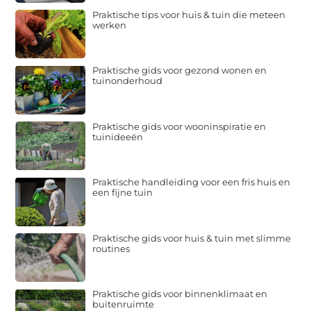
Praktische tips voor huis & tuin die meteen
werken
Praktische gids voor gezond wonen en
tuinonderhoud
Praktische gids voor wooninspiratie en
tuinideeën
Praktische handleiding voor een fris huis en
een fijne tuin
Praktische gids voor huis & tuin met slimme
routines
Praktische gids voor binnenklimaat en
buitenruimte