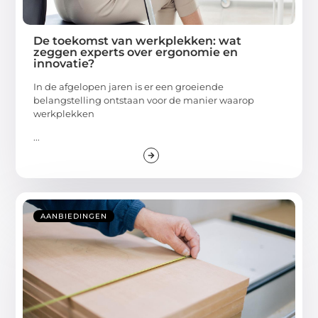
De toekomst van werkplekken: wat
zeggen experts over ergonomie en
innovatie?
In de afgelopen jaren is er een groeiende
belangstelling ontstaan voor de manier waarop
werkplekken
...
AANBIEDINGEN