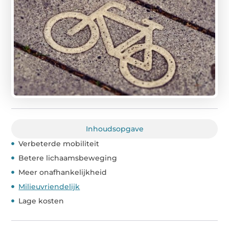
Inhoudsopgave
Verbeterde mobiliteit
Betere lichaamsbeweging
Meer onafhankelijkheid
Milieuvriendelijk
Lage kosten