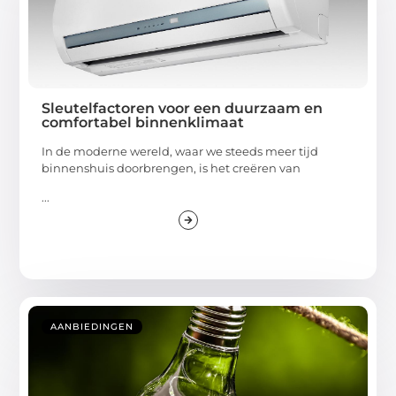
Sleutelfactoren voor een duurzaam en
comfortabel binnenklimaat
In de moderne wereld, waar we steeds meer tijd
binnenshuis doorbrengen, is het creëren van
...
AANBIEDINGEN