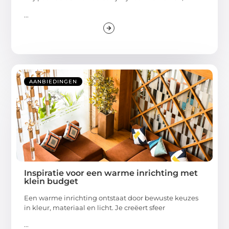
...
AANBIEDINGEN
Inspiratie voor een warme inrichting met
klein budget
Een warme inrichting ontstaat door bewuste keuzes
in kleur, materiaal en licht. Je creëert sfeer
...