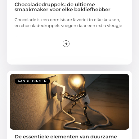
Chocoladedruppels: de ultieme
smaakmaker voor elke bakliefhebber
Chocolade is een onmisbare favoriet in elke keuken,
en chocoladedruppels voegen daar een extra vleugje
...
AANBIEDINGEN
De essentiële elementen van duurzame