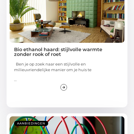
Bio ethanol haard: stijlvolle warmte
zonder rook of roet
Ben je op zoek naar een stijlvolle en
milieuvriendelijke manier om je huis te
...
AANBIEDINGEN