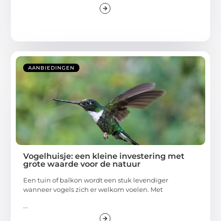
AANBIEDINGEN
Vogelhuisje: een kleine investering met
grote waarde voor de natuur
Een tuin of balkon wordt een stuk levendiger
wanneer vogels zich er welkom voelen. Met
...