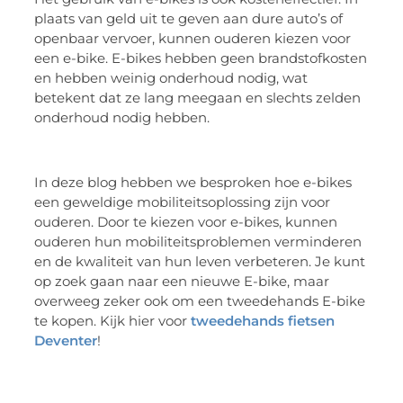
plaats van geld uit te geven aan dure auto’s of
openbaar vervoer, kunnen ouderen kiezen voor
een e-bike. E-bikes hebben geen brandstofkosten
en hebben weinig onderhoud nodig, wat
betekent dat ze lang meegaan en slechts zelden
onderhoud nodig hebben.
In deze blog hebben we besproken hoe e-bikes
een geweldige mobiliteitsoplossing zijn voor
ouderen. Door te kiezen voor e-bikes, kunnen
ouderen hun mobiliteitsproblemen verminderen
en de kwaliteit van hun leven verbeteren. Je kunt
op zoek gaan naar een nieuwe E-bike, maar
overweeg zeker ook om een tweedehands E-bike
te kopen. Kijk hier voor
tweedehands fietsen
Deventer
!