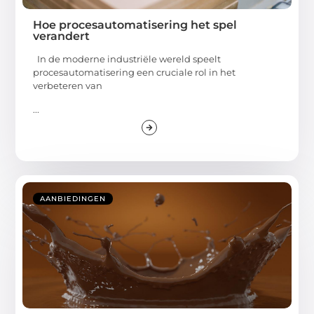
Hoe procesautomatisering het spel
verandert
In de moderne industriële wereld speelt
procesautomatisering een cruciale rol in het
verbeteren van
...
AANBIEDINGEN