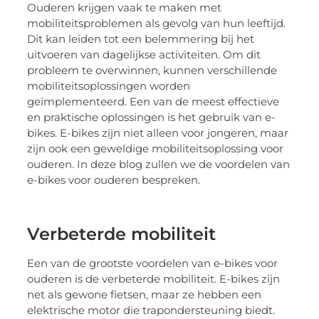
Ouderen krijgen vaak te maken met
mobiliteitsproblemen als gevolg van hun leeftijd.
Dit kan leiden tot een belemmering bij het
uitvoeren van dagelijkse activiteiten. Om dit
probleem te overwinnen, kunnen verschillende
mobiliteitsoplossingen worden
geïmplementeerd. Een van de meest effectieve
en praktische oplossingen is het gebruik van e-
bikes. E-bikes zijn niet alleen voor jongeren, maar
zijn ook een geweldige mobiliteitsoplossing voor
ouderen. In deze blog zullen we de voordelen van
e-bikes voor ouderen bespreken.
Verbeterde mobiliteit
Een van de grootste voordelen van e-bikes voor
ouderen is de verbeterde mobiliteit. E-bikes zijn
net als gewone fietsen, maar ze hebben een
elektrische motor die trapondersteuning biedt.