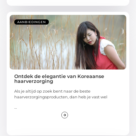
AANBIEDINGEN
Ontdek de elegantie van Koreaanse
haarverzorging
Als je altijd op zoek bent naar de beste
haarverzorgingsproducten, dan heb je vast wel
...