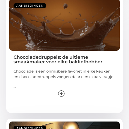
AANBIEDINGEN
Chocoladedruppels: de ultieme
smaakmaker voor elke bakliefhebber
Chocolade is een onmisbare favoriet in elke keuken,
en chocoladedruppels voegen daar een extra vleugje
...
AANBIEDINGEN