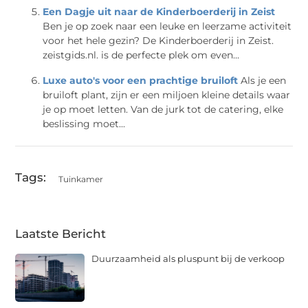
Een Dagje uit naar de Kinderboerderij in Zeist
Ben je op zoek naar een leuke en leerzame activiteit
voor het hele gezin? De Kinderboerderij in Zeist.
zeistgids.nl. is de perfecte plek om even...
Luxe auto's voor een prachtige bruiloft
Als je een
bruiloft plant, zijn er een miljoen kleine details waar
je op moet letten. Van de jurk tot de catering, elke
beslissing moet...
Tags:
Tuinkamer
Laatste Bericht
Duurzaamheid als pluspunt bij de verkoop