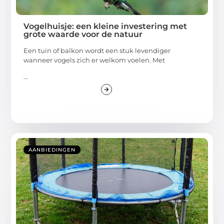
Vogelhuisje: een kleine investering met
grote waarde voor de natuur
Een tuin of balkon wordt een stuk levendiger
wanneer vogels zich er welkom voelen. Met
...
AANBIEDINGEN