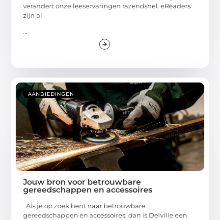
verandert onze leeservaringen razendsnel. eReaders
zijn al
...
AANBIEDINGEN
Jouw bron voor betrouwbare
gereedschappen en accessoires
Als je op zoek bent naar betrouwbare
gereedschappen en accessoires, dan is Delville een