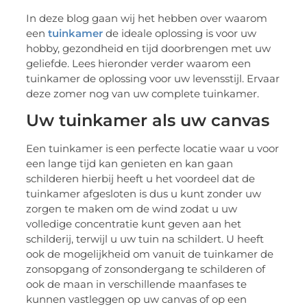
In deze blog gaan wij het hebben over waarom
een
tuinkamer
de ideale oplossing is voor uw
hobby, gezondheid en tijd doorbrengen met uw
geliefde. Lees hieronder verder waarom een
tuinkamer de oplossing voor uw levensstijl. Ervaar
deze zomer nog van uw complete tuinkamer.
Uw tuinkamer als uw canvas
Een tuinkamer is een perfecte locatie waar u voor
een lange tijd kan genieten en kan gaan
schilderen hierbij heeft u het voordeel dat de
tuinkamer afgesloten is dus u kunt zonder uw
zorgen te maken om de wind zodat u uw
volledige concentratie kunt geven aan het
schilderij, terwijl u uw tuin na schildert. U heeft
ook de mogelijkheid om vanuit de tuinkamer de
zonsopgang of zonsondergang te schilderen of
ook de maan in verschillende maanfases te
kunnen vastleggen op uw canvas of op een