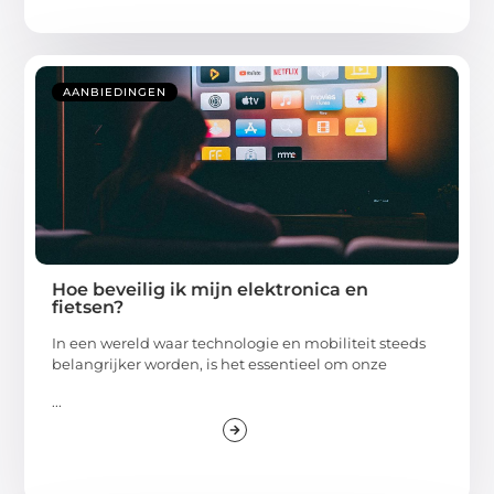
AANBIEDINGEN
Hoe beveilig ik mijn elektronica en
fietsen?
In een wereld waar technologie en mobiliteit steeds
belangrijker worden, is het essentieel om onze
...