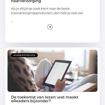
haarverzorging
Als je altijd op zoek bent naar de beste
haarverzorgingsproducten, dan heb je vast wel
...
AANBIEDINGEN
De toekomst van lezen: wat maakt
eReaders bijzonder?