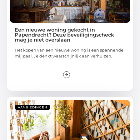
Een nieuwe woning gekocht in
Papendrecht? Deze beveiligingscheck
mag je niet overslaan
Het kopen van een nieuwe woning is een spannende
mijlpaal. Je denkt waarschijnlijk aan verhuizen,
...
AANBIEDINGEN