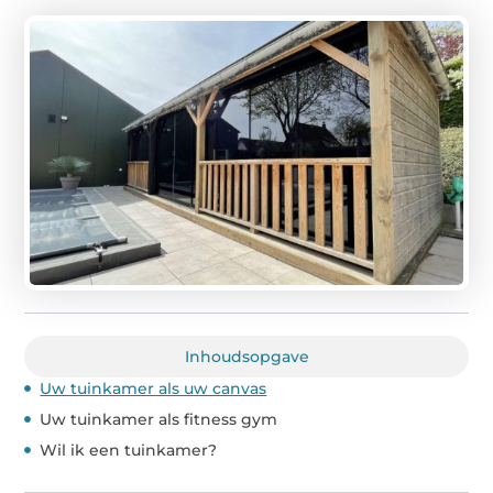
Inhoudsopgave
Uw tuinkamer als uw canvas
Uw tuinkamer als fitness gym
Wil ik een tuinkamer?