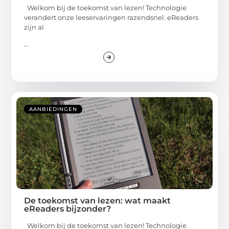
Welkom bij de toekomst van lezen! Technologie
verandert onze leeservaringen razendsnel. eReaders
zijn al
...
AANBIEDINGEN
De toekomst van lezen: wat maakt
eReaders bijzonder?
Welkom bij de toekomst van lezen! Technologie