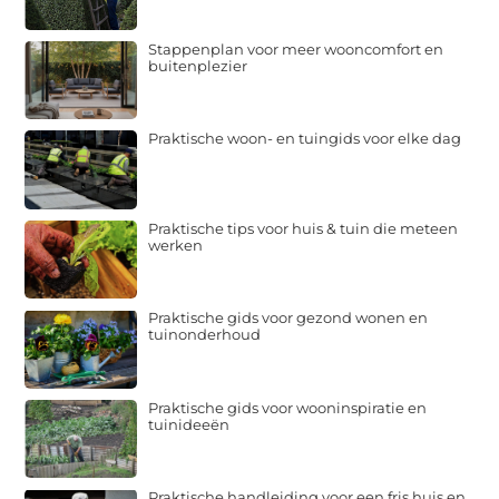
Stappenplan voor meer wooncomfort en
buitenplezier
Praktische woon- en tuingids voor elke dag
Praktische tips voor huis & tuin die meteen
werken
Praktische gids voor gezond wonen en
tuinonderhoud
Praktische gids voor wooninspiratie en
tuinideeën
Praktische handleiding voor een fris huis en