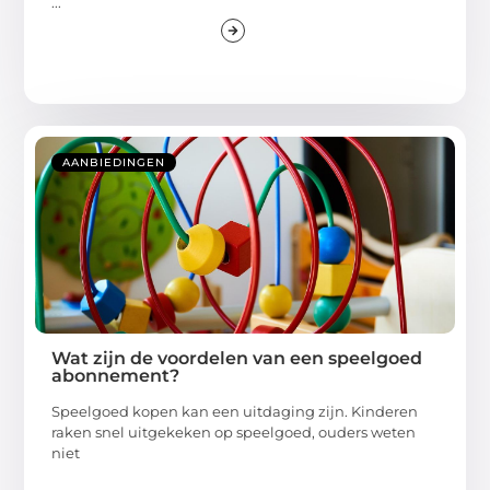
...
AANBIEDINGEN
Wat zijn de voordelen van een speelgoed
abonnement?
Speelgoed kopen kan een uitdaging zijn. Kinderen
raken snel uitgekeken op speelgoed, ouders weten
niet
...