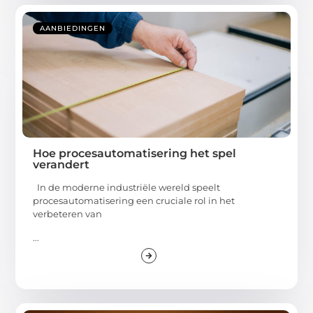
AANBIEDINGEN
Hoe procesautomatisering het spel
verandert
In de moderne industriële wereld speelt
procesautomatisering een cruciale rol in het
verbeteren van
...