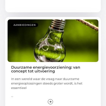
AANBIEDINGEN
Duurzame energievoorziening: van
concept tot uitvoering
In een wereld waar de vraag naar duurzame
energieoplossingen steeds groter wordt, is het
essentieel
...