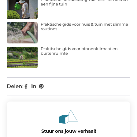
een fijne tuin
Praktische gids voor huis & tuin met slimme
routines
Praktische gids voor binnenklimaat en
buitenruimte
Delen:
Stuur ons jouw verhaal!