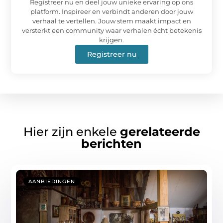
Registreer nu en deel jouw unieke ervaring op ons
platform. Inspireer en verbindt anderen door jouw
verhaal te vertellen. Jouw stem maakt impact en
versterkt een community waar verhalen écht betekenis
krijgen.
Registreer nu
Hier zijn enkele
gerelateerde
berichten
AANBIEDINGEN