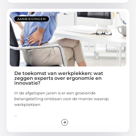
AANBIEDINGEN
De toekomst van werkplekken: wat
zeggen experts over ergonomie en
innovatie?
In de afgelopen jaren is er een groeiende
belangstelling ontstaan voor de manier waarop
werkplekken
...