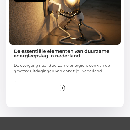
De essentiële elementen van duurzame
energieopslag in nederland
De overgang naar duurzame energie is een van de
grootste uitdagingen van onze tijd. Nederland,
...