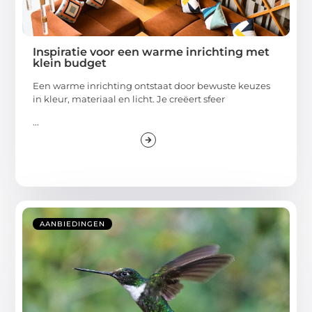
Inspiratie voor een warme inrichting met
klein budget
Een warme inrichting ontstaat door bewuste keuzes
in kleur, materiaal en licht. Je creëert sfeer
...
AANBIEDINGEN