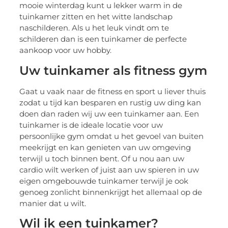
mooie winterdag kunt u lekker warm in de
tuinkamer zitten en het witte landschap
naschilderen. Als u het leuk vindt om te
schilderen dan is een tuinkamer de perfecte
aankoop voor uw hobby.
Uw tuinkamer als fitness gym
Gaat u vaak naar de fitness en sport u liever thuis
zodat u tijd kan besparen en rustig uw ding kan
doen dan raden wij uw een tuinkamer aan. Een
tuinkamer is de ideale locatie voor uw
persoonlijke gym omdat u het gevoel van buiten
meekrijgt en kan genieten van uw omgeving
terwijl u toch binnen bent. Of u nou aan uw
cardio wilt werken of juist aan uw spieren in uw
eigen omgebouwde tuinkamer terwijl je ook
genoeg zonlicht binnenkrijgt het allemaal op de
manier dat u wilt.
Wil ik een tuinkamer?