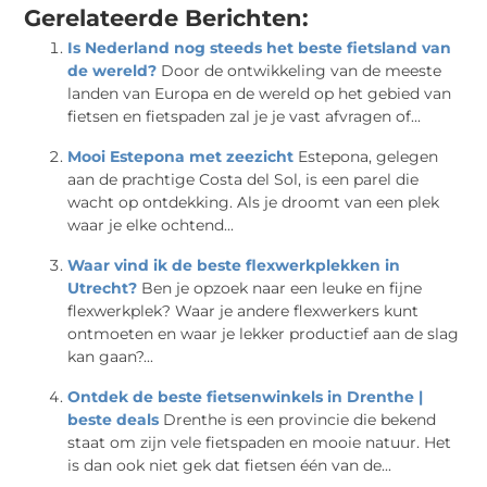
Gerelateerde Berichten:
Is Nederland nog steeds het beste fietsland van
de wereld?
Door de ontwikkeling van de meeste
landen van Europa en de wereld op het gebied van
fietsen en fietspaden zal je je vast afvragen of...
Mooi Estepona met zeezicht
Estepona, gelegen
aan de prachtige Costa del Sol, is een parel die
wacht op ontdekking. Als je droomt van een plek
waar je elke ochtend...
Waar vind ik de beste flexwerkplekken in
Utrecht?
Ben je opzoek naar een leuke en fijne
flexwerkplek? Waar je andere flexwerkers kunt
ontmoeten en waar je lekker productief aan de slag
kan gaan?...
Ontdek de beste fietsenwinkels in Drenthe |
beste deals
Drenthe is een provincie die bekend
staat om zijn vele fietspaden en mooie natuur. Het
is dan ook niet gek dat fietsen één van de...