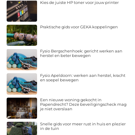
Kies de juiste HP toner voor jouw printer
Praktische gids voor GEKA koppelingen
Fysio Bergschenhoek: gericht werken aan
herstel en beter bewegen
Fysio Apeldoorn: werken aan herstel, kracht
en soepel bewegen
Een nieuwe woning gekocht in
Papendrecht? Deze beveiligingscheck mag
je niet overslaan
Snelle gids voor meer rust in huis en plezier
in de tuin