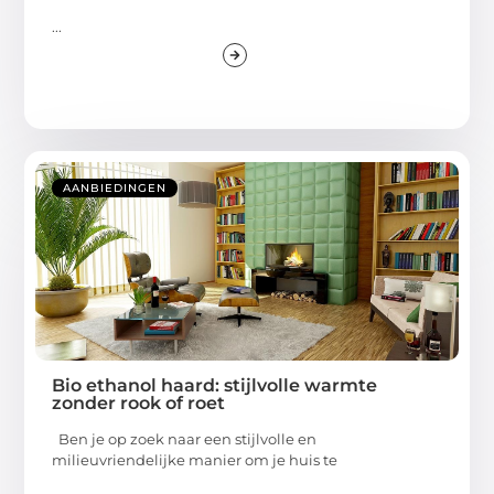
...
AANBIEDINGEN
Bio ethanol haard: stijlvolle warmte
zonder rook of roet
Ben je op zoek naar een stijlvolle en
milieuvriendelijke manier om je huis te