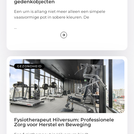
gedenkobjecten
Een urn is allang niet meer alleen een simpele
vaasvormige pot in sobere kleuren. De
...
GEZONDHEID
Fysiotherapeut Hilversum: Professionele
Zorg voor Herstel en Beweging