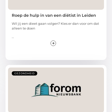
Roep de hulp in van een diëtist in Leiden
Wil jij een dieet gaan volgen? Kies er dan voor om dat
alleen te doen
...
GEZONDHEID