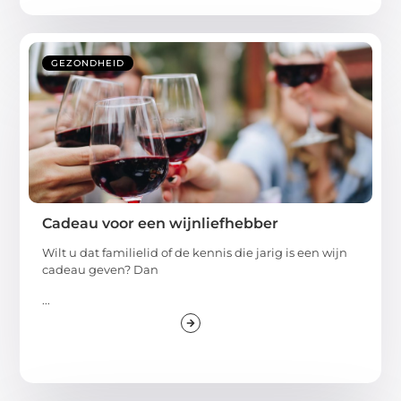
GEZONDHEID
Cadeau voor een wijnliefhebber
Wilt u dat familielid of de kennis die jarig is een wijn
cadeau geven? Dan
...