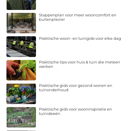
Stappenplan voor meer wooncomfort en
buitenplezier
Praktische woon- en tuingids voor elke dag
Praktische tips voor huis & tuin die meteen
werken
Praktische gids voor gezond wonen en
tuinonderhoud
Praktische gids voor wooninspiratie en
tuinideeën