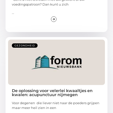
voedingspatroon? Dan kunt u zich
...
GEZONDHEID
De oplossing voor velerlei kwaaltjes en
kwalen: acupunctuur nijmegen
Voor degenen die liever niet naar de poeders grijpen
maar meer heil zien in een