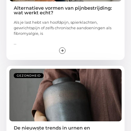
Alternatieve vormen van pijnbestrijding:
wat werkt echt?
Als je last hebt van hoofdpijn, spierklachten,
gewrichtspijn of zelfs chronische aandoeningen als
fibromyalgie, is
...
GEZONDHEID
De nieuwste trends in urnen en