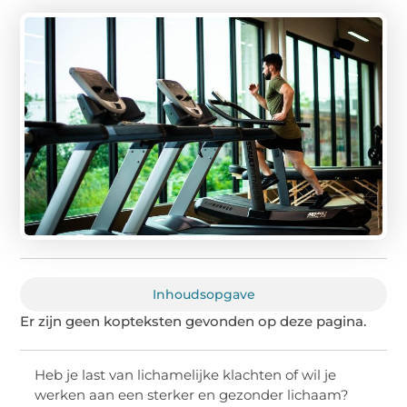
Inhoudsopgave
Er zijn geen kopteksten gevonden op deze pagina.
Heb je last van lichamelijke klachten of wil je
werken aan een sterker en gezonder lichaam?