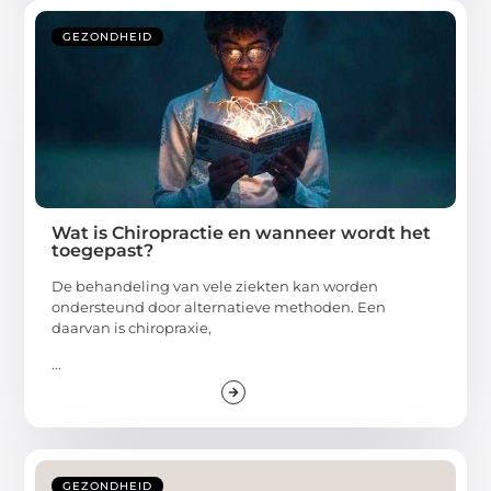
GEZONDHEID
Wat is Chiropractie en wanneer wordt het
toegepast?
De behandeling van vele ziekten kan worden
ondersteund door alternatieve methoden. Een
daarvan is chiropraxie,
...
GEZONDHEID