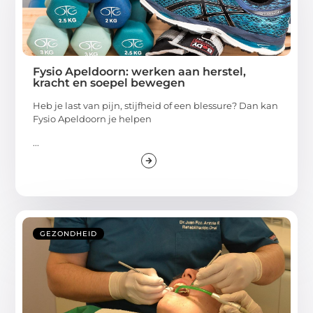
Fysio Apeldoorn: werken aan herstel,
kracht en soepel bewegen
Heb je last van pijn, stijfheid of een blessure? Dan kan
Fysio Apeldoorn je helpen
...
GEZONDHEID