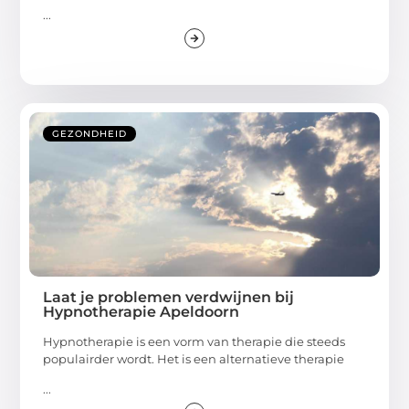
...
GEZONDHEID
Laat je problemen verdwijnen bij
Hypnotherapie Apeldoorn
Hypnotherapie is een vorm van therapie die steeds
populairder wordt. Het is een alternatieve therapie
...