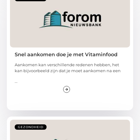
Snel aankomen doe je met Vitaminfood
Aankomen kan verschillende redenen hebben, het
kan bijvoorbeeld zijn dat je moet aankomen na een
...
GEZONDHEID