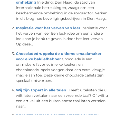
omhelzing
Inleiding: Den Haag, de stad van
internationale betrekkingen, vraagt om een
beschermende omhelzing in de zorgsector. Verken
in dit blog hoe beveiligingsbedrijven in Den Haag...
Inspiratie voor het verven van leer
Inspiratie voor
het verven van leer Een leuk idee om een andere
look aan je bank te geven is door het leer verven.
Op deze...
Chocoladedruppels: de ultieme smaakmaker
voor elke bakliefhebber
Chocolade is een
onmisbare favoriet in elke keuken, en
chocoladedruppels voegen daar een extra vleugje
magie aan toe. Deze kleine chocolade callets zijn
speciaal ontworpen...
Wij zijn Expert in alle talen
Heeft u teksten die u
wilt laten vertalen naar een vreemde taal? Of wilt u
een artikel uit een buitenlandse taal laten vertalen
naar...