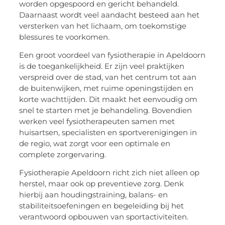
worden opgespoord en gericht behandeld.
Daarnaast wordt veel aandacht besteed aan het
versterken van het lichaam, om toekomstige
blessures te voorkomen.
Een groot voordeel van fysiotherapie in Apeldoorn
is de toegankelijkheid. Er zijn veel praktijken
verspreid over de stad, van het centrum tot aan
de buitenwijken, met ruime openingstijden en
korte wachttijden. Dit maakt het eenvoudig om
snel te starten met je behandeling. Bovendien
werken veel fysiotherapeuten samen met
huisartsen, specialisten en sportverenigingen in
de regio, wat zorgt voor een optimale en
complete zorgervaring.
Fysiotherapie Apeldoorn richt zich niet alleen op
herstel, maar ook op preventieve zorg. Denk
hierbij aan houdingstraining, balans- en
stabiliteitsoefeningen en begeleiding bij het
verantwoord opbouwen van sportactiviteiten.