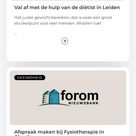
Val af met de hulp van de diëtist in Leiden
Het juiste gewicht bereiken, dat is vaak een groot
struikelpunt voor veel mensen. Afvallen lukt
...
GEZONDHEID
Afspraak maken bij Fysiotherapie in