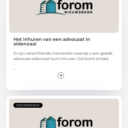
Het inhuren van een advocaat in
oldenzaal
Er zijn verschillende momenten waarop u een goede
advocaat oldenzaal kunt inhuren. Dat komt omdat
...
GEZONDHEID