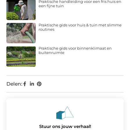
Praktische handleiding voor een fris huis en
een fijne tuin
Praktische gids voor huis & tuin met slimme
routines
Praktische gids voor binnenklimaat en
buitenruimte
Delen:
Stuur ons jouw verhaal!