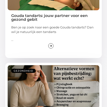
Gouda tandarts: jouw partner voor een
gezond gebit
Ben je op zoek naar een goede Gouda tandarts? Dan
wil je natuurlijk een tandarts
...
GEZONDHEID