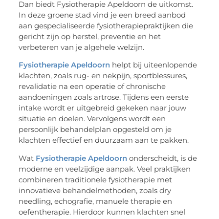
Dan biedt Fysiotherapie Apeldoorn de uitkomst.
In deze groene stad vind je een breed aanbod
aan gespecialiseerde fysiotherapiepraktijken die
gericht zijn op herstel, preventie en het
verbeteren van je algehele welzijn.
Fysiotherapie Apeldoorn
helpt bij uiteenlopende
klachten, zoals rug- en nekpijn, sportblessures,
revalidatie na een operatie of chronische
aandoeningen zoals artrose. Tijdens een eerste
intake wordt er uitgebreid gekeken naar jouw
situatie en doelen. Vervolgens wordt een
persoonlijk behandelplan opgesteld om je
klachten effectief en duurzaam aan te pakken.
Wat
Fysiotherapie Apeldoorn
onderscheidt, is de
moderne en veelzijdige aanpak. Veel praktijken
combineren traditionele fysiotherapie met
innovatieve behandelmethoden, zoals dry
needling, echografie, manuele therapie en
oefentherapie. Hierdoor kunnen klachten snel