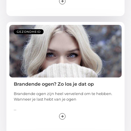
GEZONDHEID
Brandende ogen? Zo los je dat op
Brandende ogen zijn heel vervelend om te hebben.
Wanneer je last hebt van je ogen
...