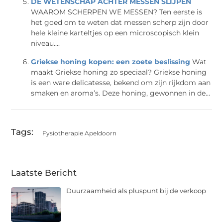
DE WETENSCHAP ACHTER MESSEN SLIJPEN
WAAROM SCHERPEN WE MESSEN? Ten eerste is
het goed om te weten dat messen scherp zijn door
hele kleine karteltjes op een microscopisch klein
niveau....
Griekse honing kopen: een zoete beslissing
Wat
maakt Griekse honing zo speciaal? Griekse honing
is een ware delicatesse, bekend om zijn rijkdom aan
smaken en aroma’s. Deze honing, gewonnen in de...
Tags:
Fysiotherapie Apeldoorn
Laatste Bericht
Duurzaamheid als pluspunt bij de verkoop