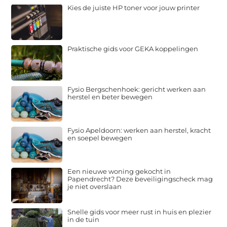
Kies de juiste HP toner voor jouw printer
Praktische gids voor GEKA koppelingen
Fysio Bergschenhoek: gericht werken aan
herstel en beter bewegen
Fysio Apeldoorn: werken aan herstel, kracht
en soepel bewegen
Een nieuwe woning gekocht in
Papendrecht? Deze beveiligingscheck mag
je niet overslaan
Snelle gids voor meer rust in huis en plezier
in de tuin