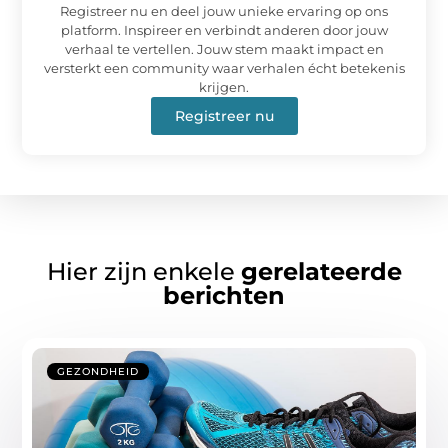
Registreer nu en deel jouw unieke ervaring op ons
platform. Inspireer en verbindt anderen door jouw
verhaal te vertellen. Jouw stem maakt impact en
versterkt een community waar verhalen écht betekenis
krijgen.
Registreer nu
Hier zijn enkele
gerelateerde
berichten
GEZONDHEID