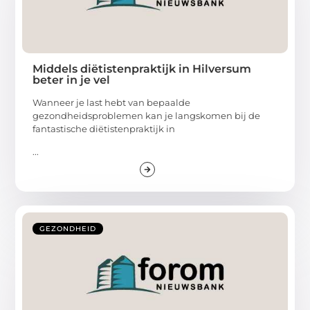
Middels diëtistenpraktijk in Hilversum
beter in je vel
Wanneer je last hebt van bepaalde
gezondheidsproblemen kan je langskomen bij de
fantastische diëtistenpraktijk in
...
GEZONDHEID