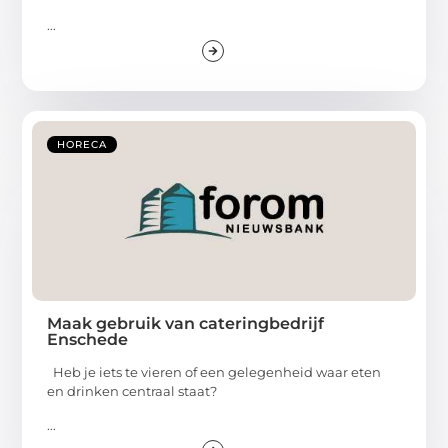
...
HORECA
Maak gebruik van cateringbedrijf
Enschede
Heb je iets te vieren of een gelegenheid waar eten
en drinken centraal staat?
...