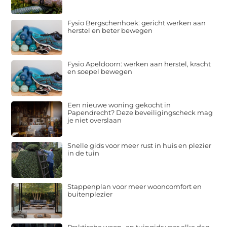
Fysio Bergschenhoek: gericht werken aan
herstel en beter bewegen
Fysio Apeldoorn: werken aan herstel, kracht
en soepel bewegen
Een nieuwe woning gekocht in
Papendrecht? Deze beveiligingscheck mag
je niet overslaan
Snelle gids voor meer rust in huis en plezier
in de tuin
Stappenplan voor meer wooncomfort en
buitenplezier