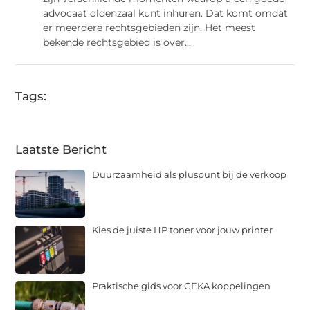
advocaat oldenzaal kunt inhuren. Dat komt omdat
er meerdere rechtsgebieden zijn. Het meest
bekende rechtsgebied is over...
Tags:
Laatste Bericht
Duurzaamheid als pluspunt bij de verkoop
Kies de juiste HP toner voor jouw printer
Praktische gids voor GEKA koppelingen