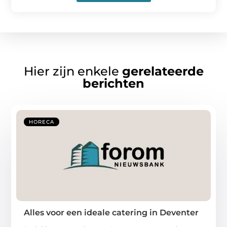
Hier zijn enkele
gerelateerde
berichten
HORECA
Alles voor een ideale catering in Deventer