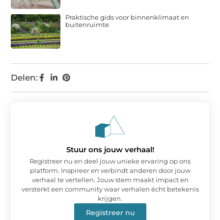
Praktische gids voor binnenklimaat en
buitenruimte
Delen:
Stuur ons jouw verhaal!
Registreer nu en deel jouw unieke ervaring op ons
platform. Inspireer en verbindt anderen door jouw
verhaal te vertellen. Jouw stem maakt impact en
versterkt een community waar verhalen écht betekenis
krijgen.
Registreer nu