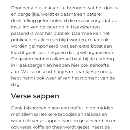
Door eerst dus in kaart te brengen wat het doel is
en dergelijke, wordt er daarna een betere
doelstelling geformuleerd die ervoor zorgt dat de
invulling van de catering in Haaksbergen
passend is voor het publiek. Daarmee kan het
publiek niet alleen verblijd worden, maar ook
worden geïmponeerd, wat een extra boost aan
kracht geeft aan hetgeen dat jij wil organiseren.
De gasten hebben allemaal baat bij de catering
in Haaksbergen en hebben hier ook behoefte
aan. Wat voor soort hapjes en drankjes je nodig
hebt hangt ook weer af van het moment van de
dag.
Verse sappen
Denk bijvoorbeeld aan een buffet in de middag
met allemaal lekkere broodjes en salades en
waar ook verse sappen worden geserveerd en er
ook verse koffie en thee wordt gezet, naast de