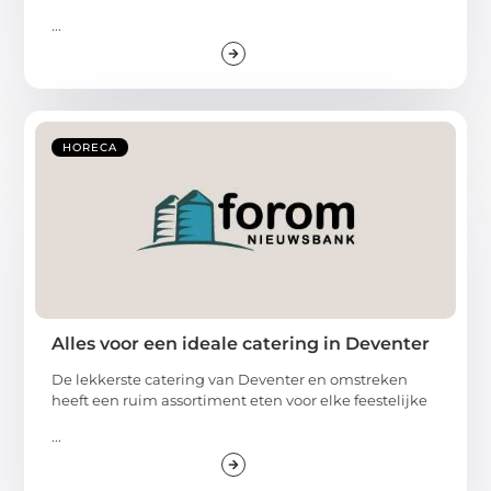
...
HORECA
Alles voor een ideale catering in Deventer
De lekkerste catering van Deventer en omstreken
heeft een ruim assortiment eten voor elke feestelijke
...