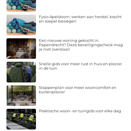
Fysio Apeldoorn: werken aan herstel, kracht
en soepel bewegen
Een nieuwe woning gekocht in
Papendrecht? Deze beveiligingscheck mag
je niet overslaan
Snelle gids voor meer rust in huis en plezier
in de tuin
Stappenplan voor meer wooncomfort en
buitenplezier
Praktische woon- en tuingids voor elke dag