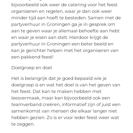
bijvoorbeeld ook weer de catering voor het feest
organiseren en regelen, waar je dan ook weer
minder tijd aan hoeft te besteden. Samen met de
partyverhuur in Groningen ga je in gesprek om
aan te geven waar je allemaal behoefte aan hebt
en waar je eisen aan stelt. Hierdoor krijgt de
partyverhuur in Groningen een beter beeld en
kan je gerichter helpen met het organiseren van
een pakkend feest!
Doelgroep en doel
Het is belangrijk dat je goed bepaald wie je
doelgroep is en wat het doel is van het geven van
het feest. Dat kan te maken hebben met
leesvermaak, maar kan bijvoorbeeld ook een
teamverband creëren, informatief zijn of juist een
samenkomst van mensen die elkaar langer niet
hebben gezien. Zo is er voor ieder feest weer wat
te zeggen.