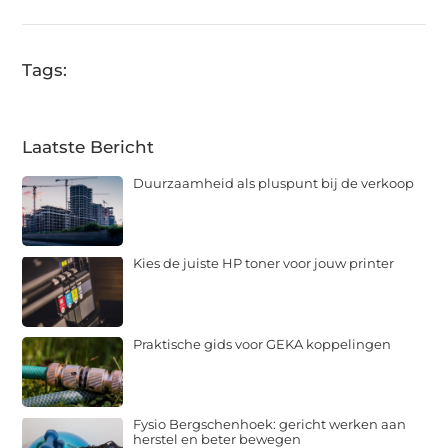
Tags:
Laatste Bericht
Duurzaamheid als pluspunt bij de verkoop
Kies de juiste HP toner voor jouw printer
Praktische gids voor GEKA koppelingen
Fysio Bergschenhoek: gericht werken aan
herstel en beter bewegen