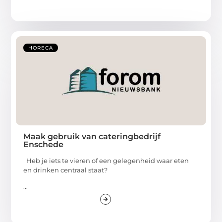
HORECA
Maak gebruik van cateringbedrijf
Enschede
Heb je iets te vieren of een gelegenheid waar eten
en drinken centraal staat?
...