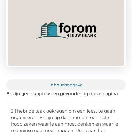
Inhoudsopgave
Er zijn geen kopteksten gevonden op deze pagina.
Jij hebt de taak gekregen om een feest te gaan
organiseren. Er zijn op dat moment een hele
hoop zaken waar je aan moet denken en waar je
rekening mee moet houden. Denk aan het