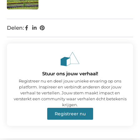
Delen:
Stuur ons jouw verhaal!
Registreer nu en deel jouw unieke ervaring op ons
platform. Inspireer en verbindt anderen door jouw
verhaal te vertellen. Jouw stem maakt impact en
versterkt een community waar verhalen écht betekenis
krijgen.
Registreer nu