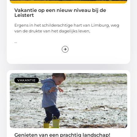
Vakantie op een nieuw niveau bij de
Leistert
Ergens in het schilderachtige hart van Limburg, weg
van de drukte van het dagelijks leven,
...
VAKANTIE
Genieten van een prachtig landschap!