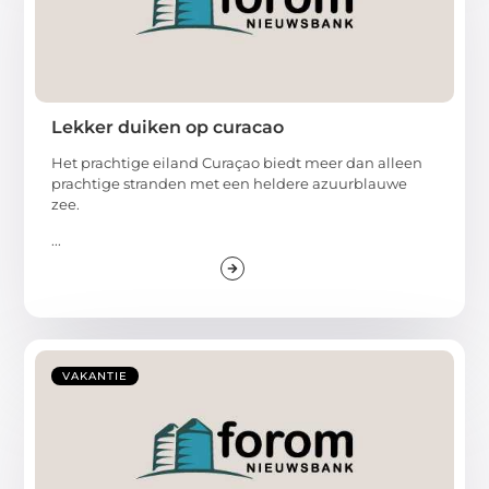
Lekker duiken op curacao
Het prachtige eiland Curaçao biedt meer dan alleen
prachtige stranden met een heldere azuurblauwe
zee.
...
VAKANTIE