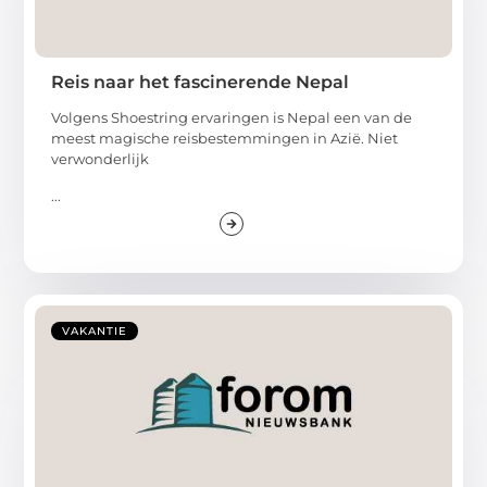
Reis naar het fascinerende Nepal
Volgens Shoestring ervaringen is Nepal een van de
meest magische reisbestemmingen in Azië. Niet
verwonderlijk
...
VAKANTIE