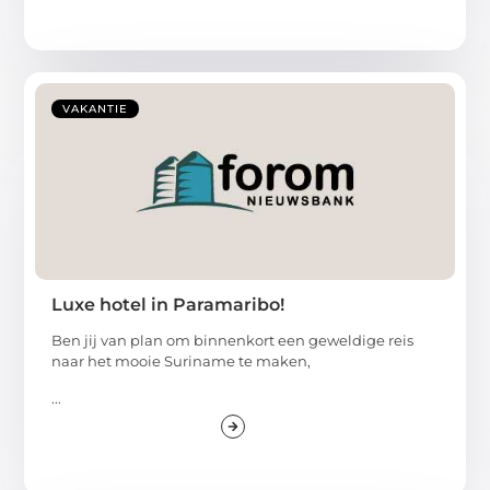
VAKANTIE
Luxe hotel in Paramaribo!
Ben jij van plan om binnenkort een geweldige reis
naar het mooie Suriname te maken,
...