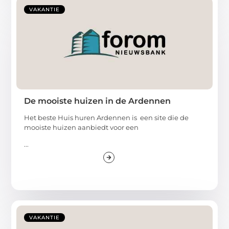
VAKANTIE
De mooiste huizen in de Ardennen
Het beste Huis huren Ardennen is een site die de
mooiste huizen aanbiedt voor een
...
VAKANTIE