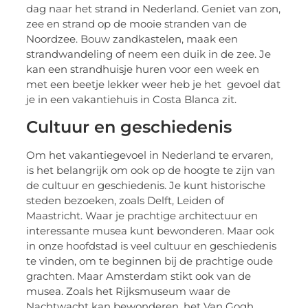
dag naar het strand in Nederland. Geniet van zon,
zee en strand op de mooie stranden van de
Noordzee. Bouw zandkastelen, maak een
strandwandeling of neem een duik in de zee. Je
kan een strandhuisje huren voor een week en
met een beetje lekker weer heb je het gevoel dat
je in een vakantiehuis in Costa Blanca zit.
Cultuur en geschiedenis
Om het vakantiegevoel in Nederland te ervaren,
is het belangrijk om ook op de hoogte te zijn van
de cultuur en geschiedenis. Je kunt historische
steden bezoeken, zoals Delft, Leiden of
Maastricht. Waar je prachtige architectuur en
interessante musea kunt bewonderen. Maar ook
in onze hoofdstad is veel cultuur en geschiedenis
te vinden, om te beginnen bij de prachtige oude
grachten. Maar Amsterdam stikt ook van de
musea. Zoals het Rijksmuseum waar de
Nachtwacht kan bewonderen, het Van Gogh