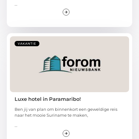
...
VAKANTIE
Luxe hotel in Paramaribo!
Ben jij van plan om binnenkort een geweldige reis
naar het mooie Suriname te maken,
...