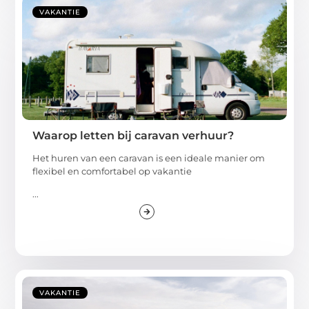
VAKANTIE
Waarop letten bij caravan verhuur?
Het huren van een caravan is een ideale manier om
flexibel en comfortabel op vakantie
...
VAKANTIE