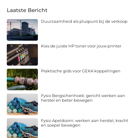
Laatste Bericht
Duurzaamheid als pluspunt bij de verkoop
Kies de juiste HP toner voor jouw printer
Praktische gids voor GEKA koppelingen
Fysio Bergschenhoek: gericht werken aan
herstel en beter bewegen
Fysio Apeldoorn: werken aan herstel, kracht
en soepel bewegen