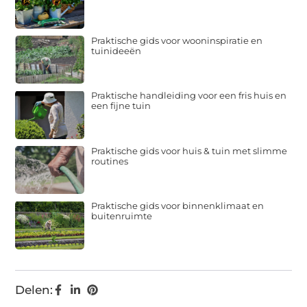
Praktische gids voor wooninspiratie en
tuinideeën
Praktische handleiding voor een fris huis en
een fijne tuin
Praktische gids voor huis & tuin met slimme
routines
Praktische gids voor binnenklimaat en
buitenruimte
Delen: