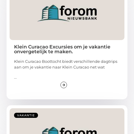
Klein Curacao Excursies om je vakantie
onvergetelijk te maken.
Klein Curacao Boottocht biedt verschillende dagtrips
aan om je vakantie naar Klein Curacao net wat
...
VAKANTIE