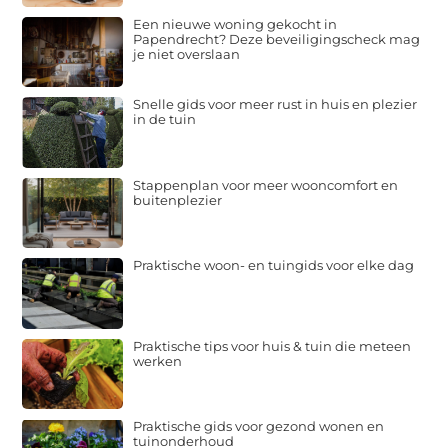
Een nieuwe woning gekocht in
Papendrecht? Deze beveiligingscheck mag
je niet overslaan
Snelle gids voor meer rust in huis en plezier
in de tuin
Stappenplan voor meer wooncomfort en
buitenplezier
Praktische woon- en tuingids voor elke dag
Praktische tips voor huis & tuin die meteen
werken
Praktische gids voor gezond wonen en
tuinonderhoud