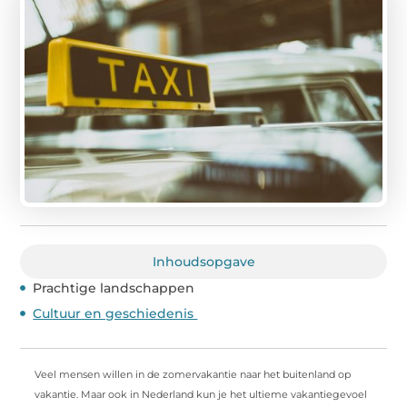
Inhoudsopgave
Prachtige landschappen
Cultuur en geschiedenis
Veel mensen willen in de zomervakantie naar het buitenland op
vakantie. Maar ook in Nederland kun je het ultieme vakantiegevoel