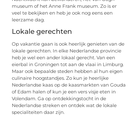
museum of het Anne Frank museum. Zo is er
veel te bekijken en heb je ook nog eens een
leerzame dag.
Lokale gerechten
Op vakantie gaan is ook heerlijk genieten van de
lokale gerechten. In elke Nederlandse provincie
heb je wel een ander lokaal gerecht. Van een
eierbal in Groningen tot aan de vlaai in Limburg.
Maar ook bepaalde steden hebben al hun eigen
culinaire hoogstandjes. Zo kun je heerlijke
Nederlandse kaas op de kaasmarkten van Gouda
of Edam halen of kun je een vers visje eten in
Volendam. Ga op ontdekkingstocht in de
Nederlandse streken en ontdek wat de lokale
specialiteiten daar zijn.