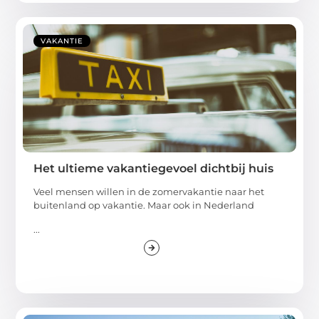
VAKANTIE
Het ultieme vakantiegevoel dichtbij huis
Veel mensen willen in de zomervakantie naar het
buitenland op vakantie. Maar ook in Nederland
...