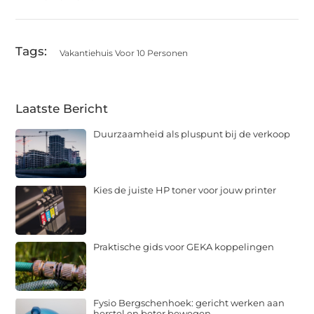
Tags:
Vakantiehuis Voor 10 Personen
Laatste Bericht
Duurzaamheid als pluspunt bij de verkoop
Kies de juiste HP toner voor jouw printer
Praktische gids voor GEKA koppelingen
Fysio Bergschenhoek: gericht werken aan
herstel en beter bewegen