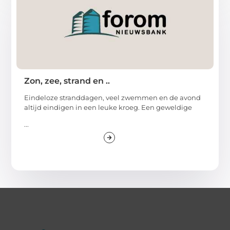
Zon, zee, strand en ..
Eindeloze stranddagen, veel zwemmen en de avond
altijd eindigen in een leuke kroeg. Een geweldige
...