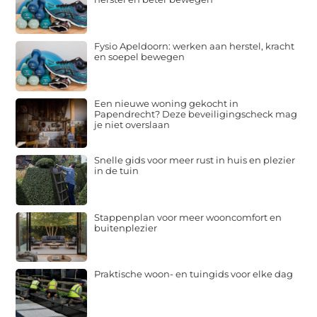
Fysio Apeldoorn: werken aan herstel, kracht
en soepel bewegen
Een nieuwe woning gekocht in
Papendrecht? Deze beveiligingscheck mag
je niet overslaan
Snelle gids voor meer rust in huis en plezier
in de tuin
Stappenplan voor meer wooncomfort en
buitenplezier
Praktische woon- en tuingids voor elke dag