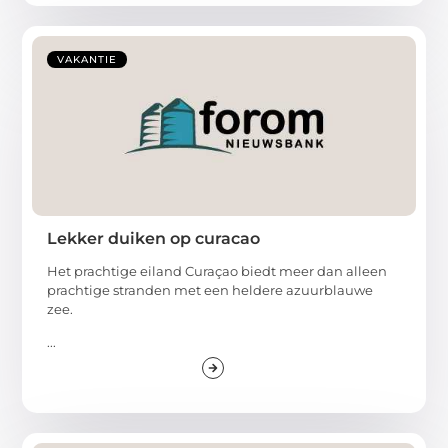
VAKANTIE
Lekker duiken op curacao
Het prachtige eiland Curaçao biedt meer dan alleen
prachtige stranden met een heldere azuurblauwe
zee.
...