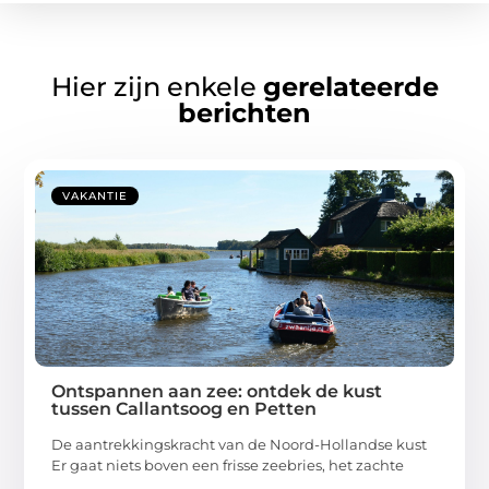
Hier zijn enkele
gerelateerde
berichten
VAKANTIE
Ontspannen aan zee: ontdek de kust
tussen Callantsoog en Petten
De aantrekkingskracht van de Noord-Hollandse kust
Er gaat niets boven een frisse zeebries, het zachte