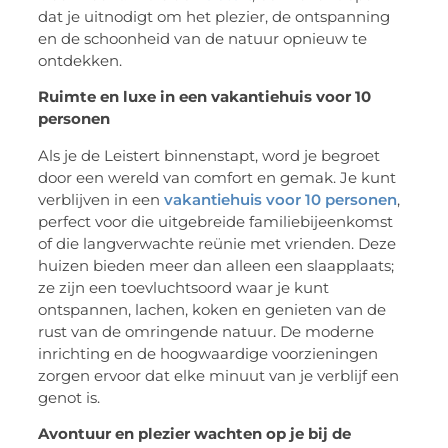
dat je uitnodigt om het plezier, de ontspanning
en de schoonheid van de natuur opnieuw te
ontdekken.
Ruimte en luxe in een vakantiehuis voor 10
personen
Als je de Leistert binnenstapt, word je begroet
door een wereld van comfort en gemak. Je kunt
verblijven in een
vakantiehuis voor 10 personen
,
perfect voor die uitgebreide familiebijeenkomst
of die langverwachte reünie met vrienden. Deze
huizen bieden meer dan alleen een slaapplaats;
ze zijn een toevluchtsoord waar je kunt
ontspannen, lachen, koken en genieten van de
rust van de omringende natuur. De moderne
inrichting en de hoogwaardige voorzieningen
zorgen ervoor dat elke minuut van je verblijf een
genot is.
Avontuur en plezier wachten op je bij de