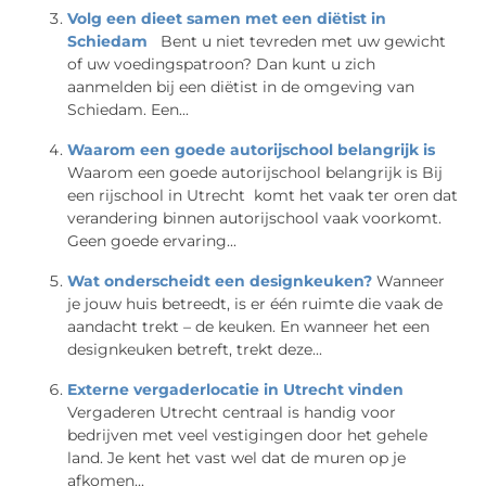
Volg een dieet samen met een diëtist in
Schiedam
Bent u niet tevreden met uw gewicht
of uw voedingspatroon? Dan kunt u zich
aanmelden bij een diëtist in de omgeving van
Schiedam. Een...
Waarom een goede autorijschool belangrijk is
Waarom een goede autorijschool belangrijk is Bij
een rijschool in Utrecht komt het vaak ter oren dat
verandering binnen autorijschool vaak voorkomt.
Geen goede ervaring...
Wat onderscheidt een designkeuken?
Wanneer
je jouw huis betreedt, is er één ruimte die vaak de
aandacht trekt – de keuken. En wanneer het een
designkeuken betreft, trekt deze...
Externe vergaderlocatie in Utrecht vinden
Vergaderen Utrecht centraal is handig voor
bedrijven met veel vestigingen door het gehele
land. Je kent het vast wel dat de muren op je
afkomen...