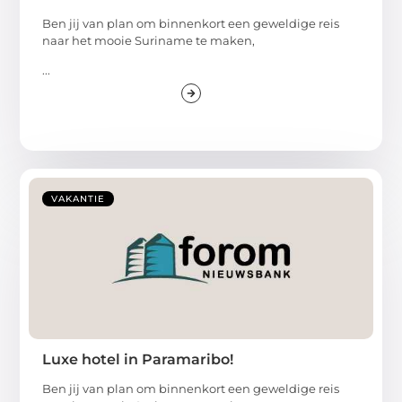
Ben jij van plan om binnenkort een geweldige reis
naar het mooie Suriname te maken,
...
VAKANTIE
Luxe hotel in Paramaribo!
Ben jij van plan om binnenkort een geweldige reis