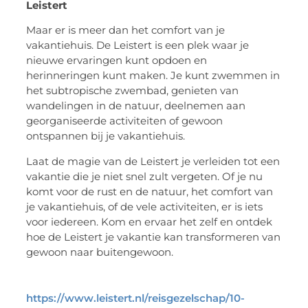
Leistert
Maar er is meer dan het comfort van je
vakantiehuis. De Leistert is een plek waar je
nieuwe ervaringen kunt opdoen en
herinneringen kunt maken. Je kunt zwemmen in
het subtropische zwembad, genieten van
wandelingen in de natuur, deelnemen aan
georganiseerde activiteiten of gewoon
ontspannen bij je vakantiehuis.
Laat de magie van de Leistert je verleiden tot een
vakantie die je niet snel zult vergeten. Of je nu
komt voor de rust en de natuur, het comfort van
je vakantiehuis, of de vele activiteiten, er is iets
voor iedereen. Kom en ervaar het zelf en ontdek
hoe de Leistert je vakantie kan transformeren van
gewoon naar buitengewoon.
https://www.leistert.nl/reisgezelschap/10-