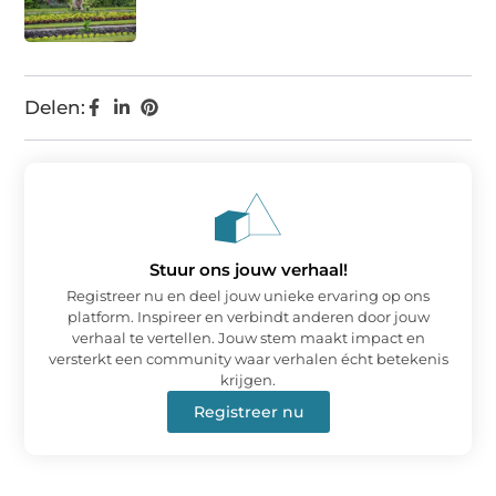
Delen:
Stuur ons jouw verhaal!
Registreer nu en deel jouw unieke ervaring op ons
platform. Inspireer en verbindt anderen door jouw
verhaal te vertellen. Jouw stem maakt impact en
versterkt een community waar verhalen écht betekenis
krijgen.
Registreer nu