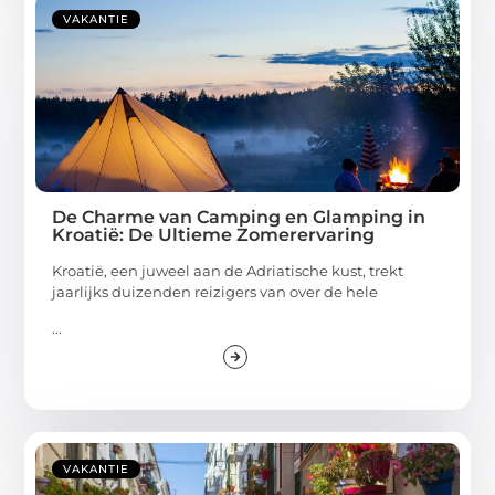
VAKANTIE
De Charme van Camping en Glamping in
Kroatië: De Ultieme Zomerervaring
Kroatië, een juweel aan de Adriatische kust, trekt
jaarlijks duizenden reizigers van over de hele
...
VAKANTIE