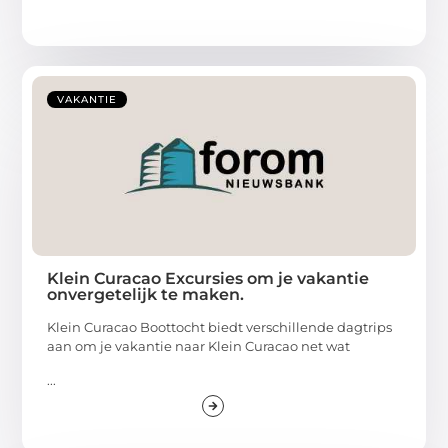
VAKANTIE
Klein Curacao Excursies om je vakantie
onvergetelijk te maken.
Klein Curacao Boottocht biedt verschillende dagtrips
aan om je vakantie naar Klein Curacao net wat
...