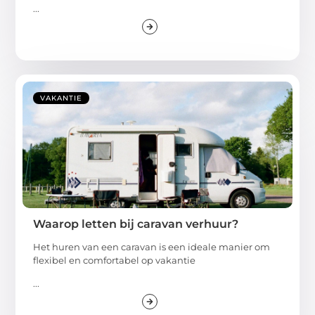
...
VAKANTIE
Waarop letten bij caravan verhuur?
Het huren van een caravan is een ideale manier om
flexibel en comfortabel op vakantie
...