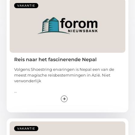
VAKANTIE
Reis naar het fascinerende Nepal
Volgens Shoestring ervaringen is Nepal een van de
meest magische reisbestemmingen in Azië. Niet
verwonderlijk
...
VAKANTIE