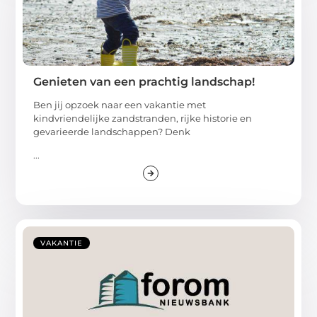
Genieten van een prachtig landschap!
Ben jij opzoek naar een vakantie met
kindvriendelijke zandstranden, rijke historie en
gevarieerde landschappen? Denk
...
VAKANTIE