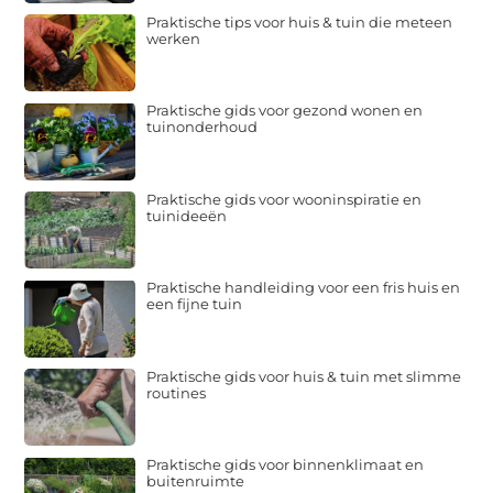
Praktische tips voor huis & tuin die meteen
werken
Praktische gids voor gezond wonen en
tuinonderhoud
Praktische gids voor wooninspiratie en
tuinideeën
Praktische handleiding voor een fris huis en
een fijne tuin
Praktische gids voor huis & tuin met slimme
routines
Praktische gids voor binnenklimaat en
buitenruimte