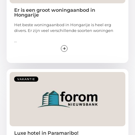
Er is een groot woningaanbod in
Hongarije
Het beste woningaanbod in Hongarije is heel erg
divers. Er zijn veel verschillende soorten woningen
...
VAKANTIE
Luxe hotel in Paramaribo!