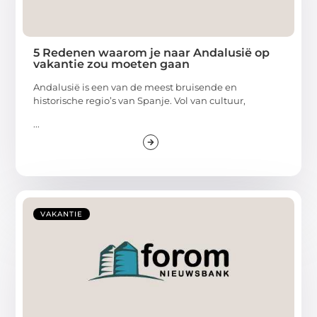
5 Redenen waarom je naar Andalusië op
vakantie zou moeten gaan
Andalusië is een van de meest bruisende en
historische regio’s van Spanje. Vol van cultuur,
...
VAKANTIE