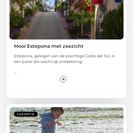
Mooi Estepona met zeezicht
Estepona, gelegen aan de prachtige Costa del Sol, is
een parel die wacht op ontdekking.
...
VAKANTIE