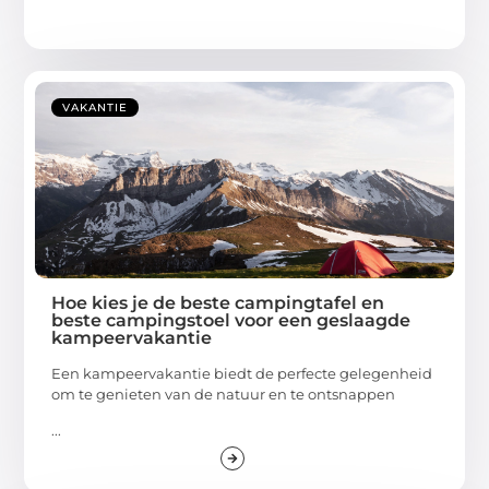
VAKANTIE
Hoe kies je de beste campingtafel en
beste campingstoel voor een geslaagde
kampeervakantie
Een kampeervakantie biedt de perfecte gelegenheid
om te genieten van de natuur en te ontsnappen
...