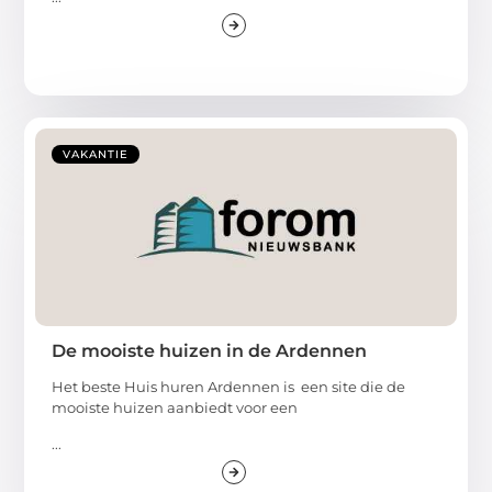
VAKANTIE
De mooiste huizen in de Ardennen
Het beste Huis huren Ardennen is een site die de
mooiste huizen aanbiedt voor een
...