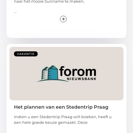
naar het mooie Suriname te maken,
...
VAKANTIE
Het plannen van een Stedentrip Praag
Indien u een Stedentrip Praag wilt boeken, heeft u
een hele goede keuze gemaakt. Deze
...