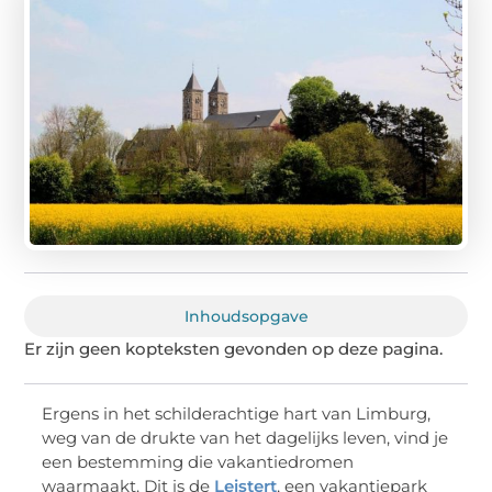
Inhoudsopgave
Er zijn geen kopteksten gevonden op deze pagina.
Ergens in het schilderachtige hart van Limburg,
weg van de drukte van het dagelijks leven, vind je
een bestemming die vakantiedromen
waarmaakt. Dit is de
Leistert
, een vakantiepark