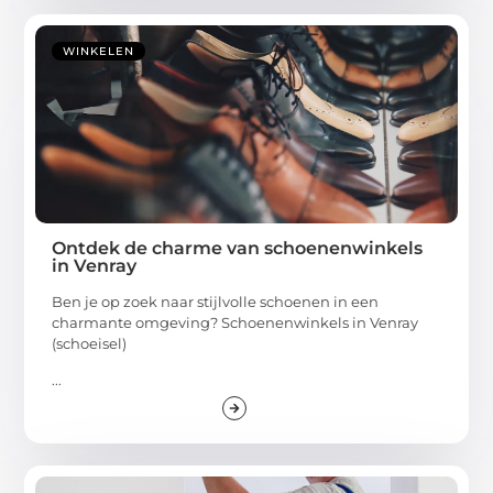
WINKELEN
Ontdek de charme van schoenenwinkels
in Venray
Ben je op zoek naar stijlvolle schoenen in een
charmante omgeving? Schoenenwinkels in Venray
(schoeisel)
...