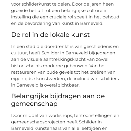
voor schilderkunst te delen. Door de jaren heen
groeide het uit tot een belangrijke culturele
instelling die een cruciale rol speelt in het behoud
en de bevordering van kunst in Barneveld.
De rol in de lokale kunst
In een stad die doordrenkt is van geschiedenis en
cultuur, heeft Schilder in Barneveld bijgedragen
aan de visuele aantrekkingskracht van zowel
historische als moderne gebouwen. Van het
restaureren van oude gevels tot het creëren van
eigentijdse kunstwerken, de invloed van schilders
in Barneveld is overal zichtbaar.
Belangrijke bijdragen aan de
gemeenschap
Door middel van workshops, tentoonstellingen en
gemeenschapsprojecten heeft Schilder in
Barneveld kunstenaars van alle leeftijden en