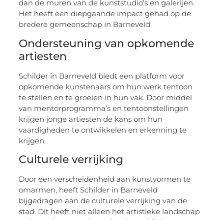
dan de muren van de kunststudio’s en galerijen.
Het heeft een diepgaande impact gehad op de
bredere gemeenschap in Barneveld.
Ondersteuning van opkomende
artiesten
Schilder in Barneveld biedt een platform voor
opkomende kunstenaars om hun werk tentoon
te stellen en te groeien in hun vak. Door middel
van mentorprogramma’s en tentoonstellingen
krijgen jonge artiesten de kans om hun
vaardigheden te ontwikkelen en erkenning te
krijgen.
Culturele verrijking
Door een verscheidenheid aan kunstvormen te
omarmen, heeft Schilder in Barneveld
bijgedragen aan de culturele verrijking van de
stad. Dit heeft niet alleen het artistieke landschap