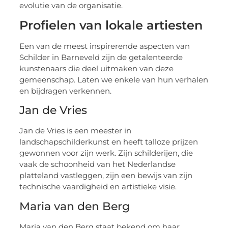
evolutie van de organisatie.
Profielen van lokale artiesten
Een van de meest inspirerende aspecten van
Schilder in Barneveld zijn de getalenteerde
kunstenaars die deel uitmaken van deze
gemeenschap. Laten we enkele van hun verhalen
en bijdragen verkennen.
Jan de Vries
Jan de Vries is een meester in
landschapschilderkunst en heeft talloze prijzen
gewonnen voor zijn werk. Zijn schilderijen, die
vaak de schoonheid van het Nederlandse
platteland vastleggen, zijn een bewijs van zijn
technische vaardigheid en artistieke visie.
Maria van den Berg
Maria van den Berg staat bekend om haar