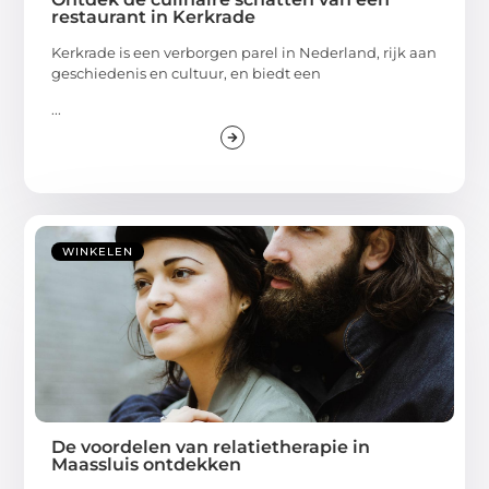
restaurant in Kerkrade
Kerkrade is een verborgen parel in Nederland, rijk aan
geschiedenis en cultuur, en biedt een
...
WINKELEN
De voordelen van relatietherapie in
Maassluis ontdekken