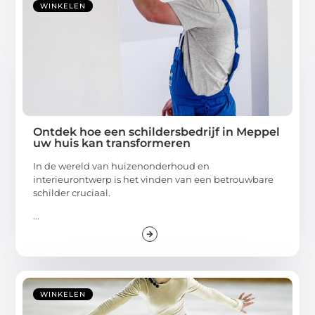
WINKELEN
Ontdek hoe een schildersbedrijf in Meppel
uw huis kan transformeren
In de wereld van huizenonderhoud en
interieurontwerp is het vinden van een betrouwbare
schilder cruciaal.
...
WINKELEN