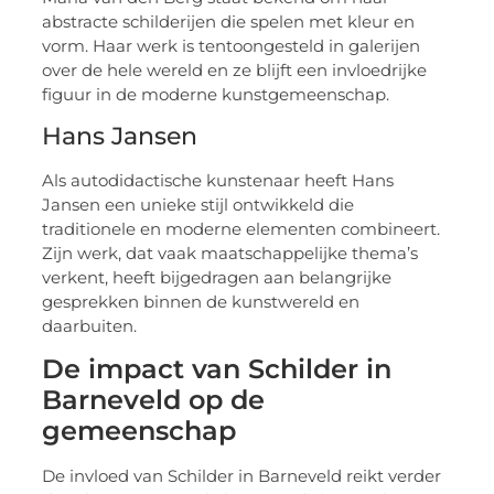
abstracte schilderijen die spelen met kleur en
vorm. Haar werk is tentoongesteld in galerijen
over de hele wereld en ze blijft een invloedrijke
figuur in de moderne kunstgemeenschap.
Hans Jansen
Als autodidactische kunstenaar heeft Hans
Jansen een unieke stijl ontwikkeld die
traditionele en moderne elementen combineert.
Zijn werk, dat vaak maatschappelijke thema’s
verkent, heeft bijgedragen aan belangrijke
gesprekken binnen de kunstwereld en
daarbuiten.
De impact van Schilder in
Barneveld op de
gemeenschap
De invloed van Schilder in Barneveld reikt verder