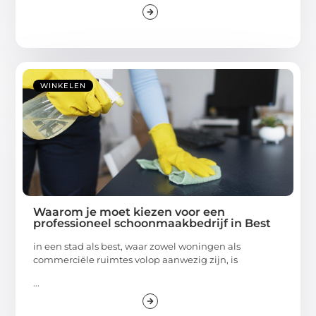
WINKELEN
Waarom je moet kiezen voor een
professioneel schoonmaakbedrijf in Best
in een stad als best, waar zowel woningen als
commerciële ruimtes volop aanwezig zijn, is
...