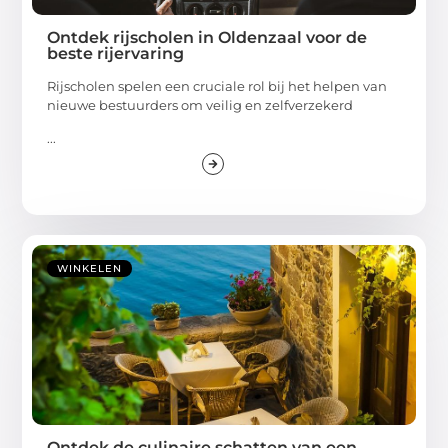
Ontdek rijscholen in Oldenzaal voor de
beste rijervaring
Rijscholen spelen een cruciale rol bij het helpen van
nieuwe bestuurders om veilig en zelfverzekerd
...
WINKELEN
Ontdek de culinaire schatten van een