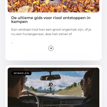
De ultieme gids voor riool ontstoppen in
kampen
Een verstopt riool kan een groot ongemak zijn, of je
nu een huiseigenaar, doe-het-zelver of
...
WINKELEN