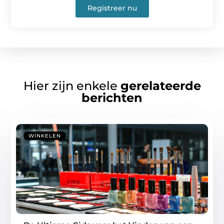
Registreer nu
Hier zijn enkele
gerelateerde
berichten
WINKELEN