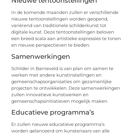
Nieuwe tentoonstellingen
In de komende maanden zullen er verschillende
nieuwe tentoonstellingen worden geopend,
variërend van traditionele schilderkunst tot
digitale kunst. Deze tentoonstellingen beloven
een breed scala aan artistieke expressies te tonen
en nieuwe perspectieven te bieden.
Samenwerkingen
Schilder in Barneveld is van plan om samen te
werken met andere kunstinstellingen en
gemeenschapsorganisaties om gezamenlijke
projecten te ontwikkelen. Deze samenwerkingen
zullen innovatieve kunstwerken en
gemeenschapsinitiatieven mogelijk maken.
Educatieve programma’s
Er zullen nieuwe educatieve programma’s
worden gelanceerd om kunstenaars van alle