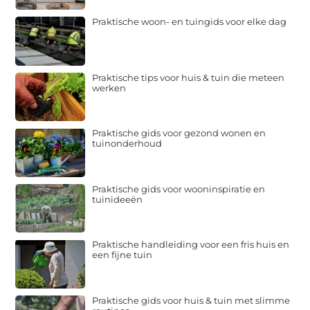
Praktische woon- en tuingids voor elke dag
Praktische tips voor huis & tuin die meteen
werken
Praktische gids voor gezond wonen en
tuinonderhoud
Praktische gids voor wooninspiratie en
tuinideeën
Praktische handleiding voor een fris huis en
een fijne tuin
Praktische gids voor huis & tuin met slimme