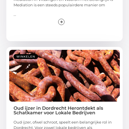
Mediation is een steeds populairdere manier om
...
WINKELEN
Oud ijzer in Dordrecht Herontdekt als
Schatkamer voor Lokale Bedrijven
Oud ijzer, ofwel schroot, speelt een belangrijke rol in
Dordrecht. Voor zowel lokale bedrijven als