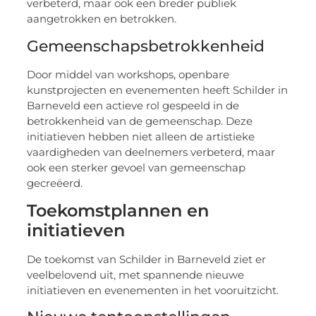
verbeterd, maar ook een breder publiek
aangetrokken en betrokken.
Gemeenschapsbetrokkenheid
Door middel van workshops, openbare
kunstprojecten en evenementen heeft Schilder in
Barneveld een actieve rol gespeeld in de
betrokkenheid van de gemeenschap. Deze
initiatieven hebben niet alleen de artistieke
vaardigheden van deelnemers verbeterd, maar
ook een sterker gevoel van gemeenschap
gecreëerd.
Toekomstplannen en
initiatieven
De toekomst van Schilder in Barneveld ziet er
veelbelovend uit, met spannende nieuwe
initiatieven en evenementen in het vooruitzicht.