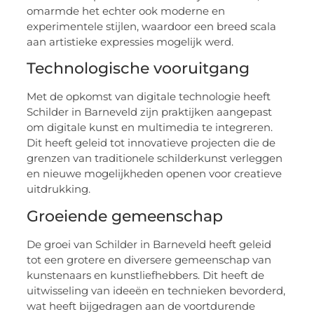
omarmde het echter ook moderne en
experimentele stijlen, waardoor een breed scala
aan artistieke expressies mogelijk werd.
Technologische vooruitgang
Met de opkomst van digitale technologie heeft
Schilder in Barneveld zijn praktijken aangepast
om digitale kunst en multimedia te integreren.
Dit heeft geleid tot innovatieve projecten die de
grenzen van traditionele schilderkunst verleggen
en nieuwe mogelijkheden openen voor creatieve
uitdrukking.
Groeiende gemeenschap
De groei van Schilder in Barneveld heeft geleid
tot een grotere en diversere gemeenschap van
kunstenaars en kunstliefhebbers. Dit heeft de
uitwisseling van ideeën en technieken bevorderd,
wat heeft bijgedragen aan de voortdurende