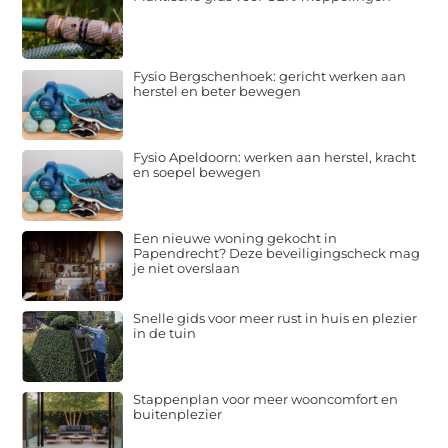
Fysio Bergschenhoek: gericht werken aan
herstel en beter bewegen
Fysio Apeldoorn: werken aan herstel, kracht
en soepel bewegen
Een nieuwe woning gekocht in
Papendrecht? Deze beveiligingscheck mag
je niet overslaan
Snelle gids voor meer rust in huis en plezier
in de tuin
Stappenplan voor meer wooncomfort en
buitenplezier