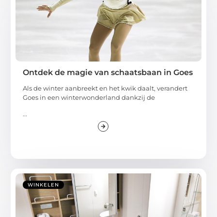
Ontdek de magie van schaatsbaan in Goes
Als de winter aanbreekt en het kwik daalt, verandert
Goes in een winterwonderland dankzij de
...
WINKELEN