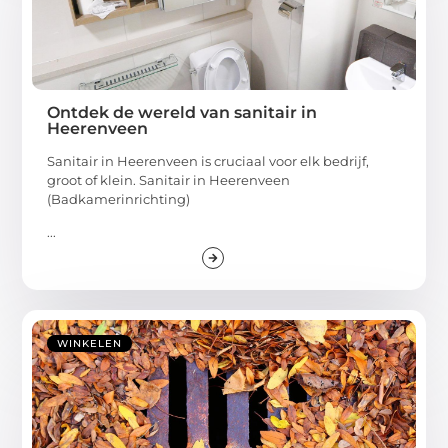
Ontdek de wereld van sanitair in
Heerenveen
Sanitair in Heerenveen is cruciaal voor elk bedrijf,
groot of klein. Sanitair in Heerenveen
(Badkamerinrichting)
...
WINKELEN