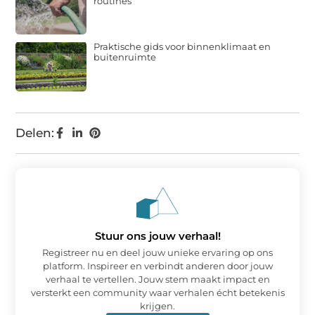
routines
Praktische gids voor binnenklimaat en
buitenruimte
Delen:
Stuur ons jouw verhaal!
Registreer nu en deel jouw unieke ervaring op ons
platform. Inspireer en verbindt anderen door jouw
verhaal te vertellen. Jouw stem maakt impact en
versterkt een community waar verhalen écht betekenis
krijgen.