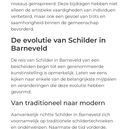
niveaus geïnspireerd. Deze bijdragen hebben niet
alleen de artistieke vaardigheden van individuen
verbeterd, maar ook een gevoel van trots en
saamhorigheid binnen de gemeenschap
bevorderd.
De evolutie van Schilder in
Barneveld
De reis van Schilder in Barneveld van een
bescheiden begin tot een gerenommeerde
kunstinstelling is opmerkelijk. Laten we eens
kijken naar enkele van de belangrijkste mijlpalen
en veranderingen die deze evolutie hebben
gevormd.
Van traditioneel naar modern
Aanvankelijk richtte Schilder in Barneveld zich
voornamelijk op traditionele schildertechnieken
en onderwerpen. Naarmate de tijd vorderde,