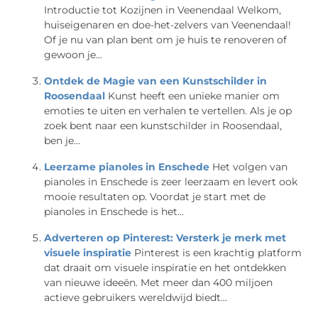
Introductie tot Kozijnen in Veenendaal Welkom,
huiseigenaren en doe-het-zelvers van Veenendaal!
Of je nu van plan bent om je huis te renoveren of
gewoon je...
Ontdek de Magie van een Kunstschilder in
Roosendaal
Kunst heeft een unieke manier om
emoties te uiten en verhalen te vertellen. Als je op
zoek bent naar een kunstschilder in Roosendaal,
ben je...
Leerzame pianoles in Enschede
Het volgen van
pianoles in Enschede is zeer leerzaam en levert ook
mooie resultaten op. Voordat je start met de
pianoles in Enschede is het...
Adverteren op Pinterest: Versterk je merk met
visuele inspiratie
Pinterest is een krachtig platform
dat draait om visuele inspiratie en het ontdekken
van nieuwe ideeën. Met meer dan 400 miljoen
actieve gebruikers wereldwijd biedt...