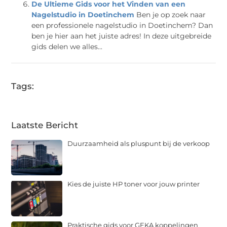
De Ultieme Gids voor het Vinden van een
Nagelstudio in Doetinchem
Ben je op zoek naar
een professionele nagelstudio in Doetinchem? Dan
ben je hier aan het juiste adres! In deze uitgebreide
gids delen we alles...
Tags:
Laatste Bericht
Duurzaamheid als pluspunt bij de verkoop
Kies de juiste HP toner voor jouw printer
Praktische gids voor GEKA koppelingen