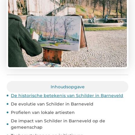
Inhoudsopgave
De historische betekenis van Schilder in Barneveld
De evolutie van Schilder in Barneveld
Profielen van lokale artiesten
De impact van Schilder in Barneveld op de
gemeenschap