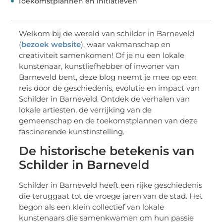
Toekomstplannen en initiatieven
Welkom bij de wereld van schilder in Barneveld
(
bezoek website
), waar vakmanschap en
creativiteit samenkomen! Of je nu een lokale
kunstenaar, kunstliefhebber of inwoner van
Barneveld bent, deze blog neemt je mee op een
reis door de geschiedenis, evolutie en impact van
Schilder in Barneveld. Ontdek de verhalen van
lokale artiesten, de verrijking van de
gemeenschap en de toekomstplannen van deze
fascinerende kunstinstelling.
De historische betekenis van
Schilder in Barneveld
Schilder in Barneveld heeft een rijke geschiedenis
die teruggaat tot de vroege jaren van de stad. Het
begon als een klein collectief van lokale
kunstenaars die samenkwamen om hun passie