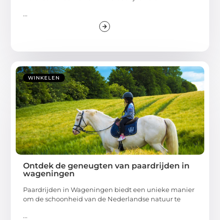
...
WINKELEN
Ontdek de geneugten van paardrijden in
wageningen
Paardrijden in Wageningen biedt een unieke manier
om de schoonheid van de Nederlandse natuur te
...