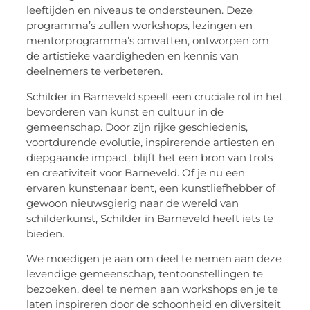
leeftijden en niveaus te ondersteunen. Deze
programma’s zullen workshops, lezingen en
mentorprogramma’s omvatten, ontworpen om
de artistieke vaardigheden en kennis van
deelnemers te verbeteren.
Schilder in Barneveld speelt een cruciale rol in het
bevorderen van kunst en cultuur in de
gemeenschap. Door zijn rijke geschiedenis,
voortdurende evolutie, inspirerende artiesten en
diepgaande impact, blijft het een bron van trots
en creativiteit voor Barneveld. Of je nu een
ervaren kunstenaar bent, een kunstliefhebber of
gewoon nieuwsgierig naar de wereld van
schilderkunst, Schilder in Barneveld heeft iets te
bieden.
We moedigen je aan om deel te nemen aan deze
levendige gemeenschap, tentoonstellingen te
bezoeken, deel te nemen aan workshops en je te
laten inspireren door de schoonheid en diversiteit