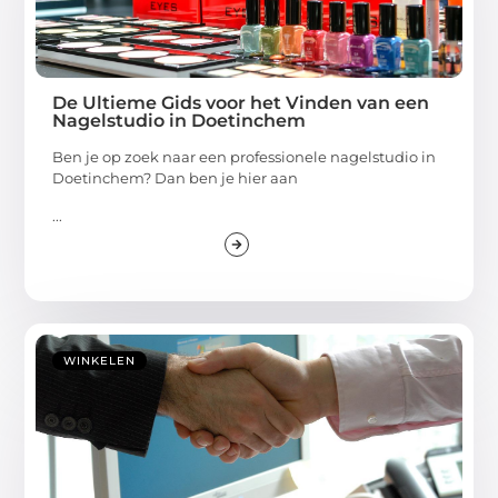
De Ultieme Gids voor het Vinden van een
Nagelstudio in Doetinchem
Ben je op zoek naar een professionele nagelstudio in
Doetinchem? Dan ben je hier aan
...
WINKELEN