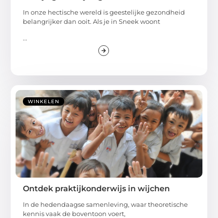
In onze hectische wereld is geestelijke gezondheid
belangrijker dan ooit. Als je in Sneek woont
...
WINKELEN
Ontdek praktijkonderwijs in wijchen
In de hedendaagse samenleving, waar theoretische
kennis vaak de boventoon voert,