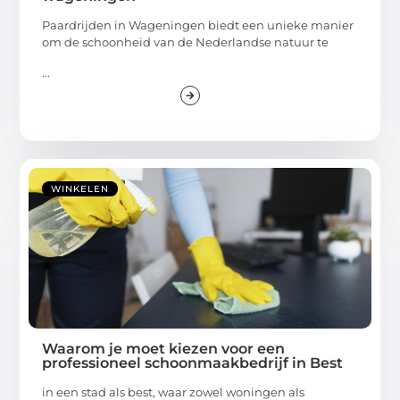
Paardrijden in Wageningen biedt een unieke manier
om de schoonheid van de Nederlandse natuur te
...
WINKELEN
Waarom je moet kiezen voor een
professioneel schoonmaakbedrijf in Best
in een stad als best, waar zowel woningen als