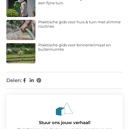
een fijne tuin
Praktische gids voor huis & tuin met slimme
routines
Praktische gids voor binnenklimaat en
buitenruimte
Delen:
Stuur ons jouw verhaal!