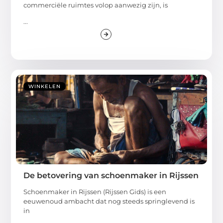
commerciële ruimtes volop aanwezig zijn, is
...
WINKELEN
De betovering van schoenmaker in Rijssen
Schoenmaker in Rijssen (Rijssen Gids) is een
eeuwenoud ambacht dat nog steeds springlevend is
in