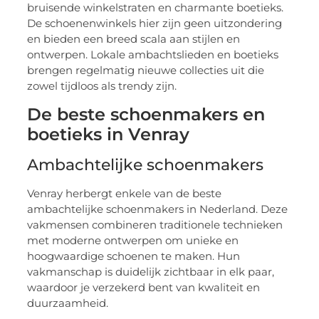
bruisende winkelstraten en charmante boetieks.
De schoenenwinkels hier zijn geen uitzondering
en bieden een breed scala aan stijlen en
ontwerpen. Lokale ambachtslieden en boetieks
brengen regelmatig nieuwe collecties uit die
zowel tijdloos als trendy zijn.
De beste schoenmakers en
boetieks in Venray
Ambachtelijke schoenmakers
Venray herbergt enkele van de beste
ambachtelijke schoenmakers in Nederland. Deze
vakmensen combineren traditionele technieken
met moderne ontwerpen om unieke en
hoogwaardige schoenen te maken. Hun
vakmanschap is duidelijk zichtbaar in elk paar,
waardoor je verzekerd bent van kwaliteit en
duurzaamheid.