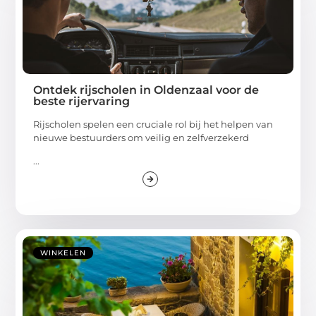
Ontdek rijscholen in Oldenzaal voor de
beste rijervaring
Rijscholen spelen een cruciale rol bij het helpen van
nieuwe bestuurders om veilig en zelfverzekerd
...
WINKELEN