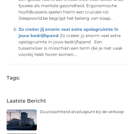
fysieke als mentale gezondheid. Ergonomische
hoofdkussens spelen hierin een cruciale rol.
Sleepworld.be begrijpt het belang van slaap...
Zo creëer jij enorm veel extra opslagruimte in
jouw bedrijfspand
Zo creëer jij enorm veel extra
opslagruimte in jouw bedrijfspand Een
tussenvloer is misschien een term die je niet vaak
voorbij hebt horen komen....
Tags:
Laatste Bericht
Duurzaamheid als pluspunt bij de verkoop