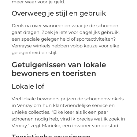
meer waar voor je geld.
Overweeg je stijl en gebruik
Denk na over wanneer en waar je de schoenen
gaat dragen. Zoek je iets voor dagelijks gebruik,
een speciale gelegenheid of sportactiviteiten?
Venrayse winkels hebben volop keuze voor elke
gelegenheid en stijl.
Getuigenissen van lokale
bewoners en toeristen
Lokale lof
Veel lokale bewoners prijzen de schoenenwinkels
in Venray om hun klantvriendelijke service en
unieke collecties. “Elke keer als ik een paar
schoenen nodig heb, vind ik precies wat ik zoek in
Venray,” zegt Marieke, een inwoner van de stad.