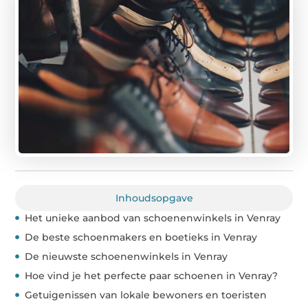
Inhoudsopgave
Het unieke aanbod van schoenenwinkels in Venray
De beste schoenmakers en boetieks in Venray
De nieuwste schoenenwinkels in Venray
Hoe vind je het perfecte paar schoenen in Venray?
Getuigenissen van lokale bewoners en toeristen