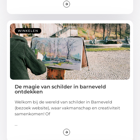
WINKELEN
De magie van schilder in barneveld
ontdekken
Welkom bij de wereld van schilder in Barneveld
(bezoek website), waar vakmanschap en creativiteit
samenkomen! Of
...