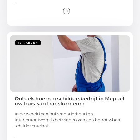
...
WINKELEN
Ontdek hoe een schildersbedrijf in Meppel
uw huis kan transformeren
In de wereld van huizenonderhoud en
interieurontwerp is het vinden van een betrouwbare
schilder cruciaal.
...