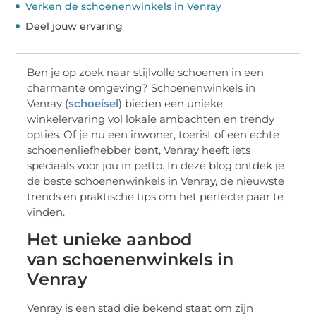
Verken de schoenenwinkels in Venray
Deel jouw ervaring
Ben je op zoek naar stijlvolle schoenen in een
charmante omgeving? Schoenenwinkels in
Venray (
schoeisel
) bieden een unieke
winkelervaring vol lokale ambachten en trendy
opties. Of je nu een inwoner, toerist of een echte
schoenenliefhebber bent, Venray heeft iets
speciaals voor jou in petto. In deze blog ontdek je
de beste schoenenwinkels in Venray, de nieuwste
trends en praktische tips om het perfecte paar te
vinden.
Het unieke aanbod
van schoenenwinkels in
Venray
Venray is een stad die bekend staat om zijn