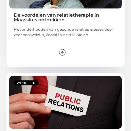
De voordelen van relatietherapie in
Maassluis ontdekken
Het onderhouden van gezonde relaties is essentieel
voor ons welzijn, vooral in de drukke en
...
WINKELEN