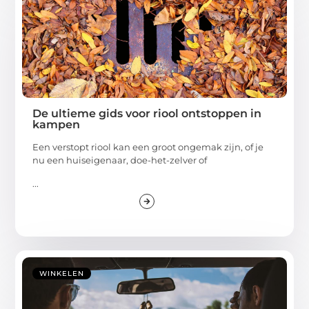
De ultieme gids voor riool ontstoppen in
kampen
Een verstopt riool kan een groot ongemak zijn, of je
nu een huiseigenaar, doe-het-zelver of
...
WINKELEN