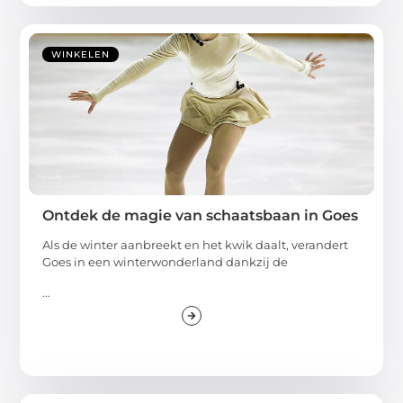
WINKELEN
Ontdek de magie van schaatsbaan in Goes
Als de winter aanbreekt en het kwik daalt, verandert
Goes in een winterwonderland dankzij de
...