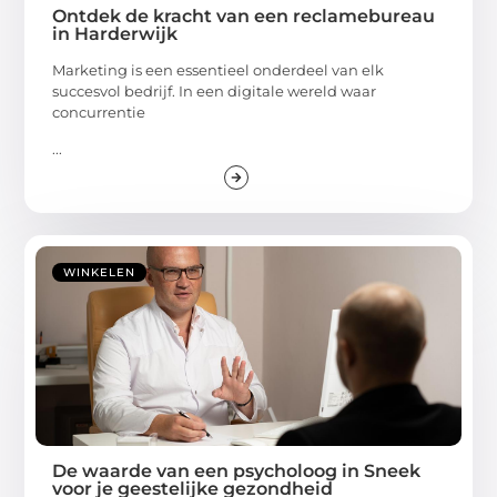
Ontdek de kracht van een reclamebureau
in Harderwijk
Marketing is een essentieel onderdeel van elk
succesvol bedrijf. In een digitale wereld waar
concurrentie
...
WINKELEN
De waarde van een psycholoog in Sneek
voor je geestelijke gezondheid