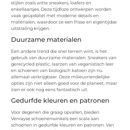
stijlen zoals witte sneakers, loafers en
enkellaarsjes. Deze tijdloze ontwerpen worden
vaak geüpdatet met moderne details en
materialen, waardoor ze een frisse en eigentijdse
uitstraling krijgen.
Duurzame materialen
Een andere trend die snel terrein wint, is het
gebruik van duurzame materialen. Sneakers van
gerecycled plastic, laarzen van veganistisch leer
en schoenen van biologisch katoen zijn nu
allemaal verkrijgbaar. Deze milieuvriendelijke
opties zijn niet alleen goed voor de planeet, maar
zien er ook nog eens fantastisch uit.
Gedurfde kleuren en patronen
Voor degenen die graag opvallen, bieden
Venrayse schoenenwinkels een scala aan
schoenen in gedurfde kleuren en patronen. Van