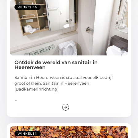
WINKELEN
Ontdek de wereld van sanitair in
Heerenveen
Sanitair in Heerenveen is cruciaal voor elk bedrijf,
groot of klein. Sanitair in Heerenveen
(Badkamerinrichting)
...
WINKELEN