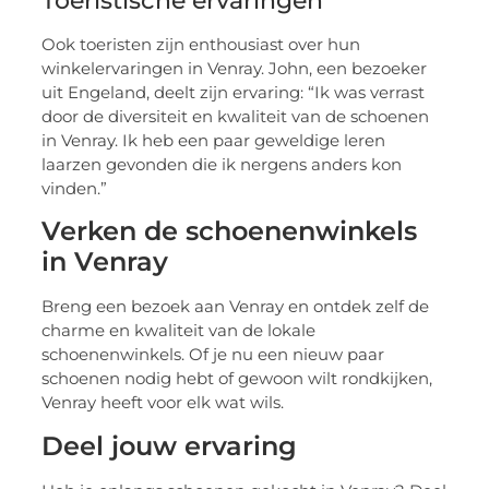
Toeristische ervaringen
Ook toeristen zijn enthousiast over hun
winkelervaringen in Venray. John, een bezoeker
uit Engeland, deelt zijn ervaring: “Ik was verrast
door de diversiteit en kwaliteit van de schoenen
in Venray. Ik heb een paar geweldige leren
laarzen gevonden die ik nergens anders kon
vinden.”
Verken de schoenenwinkels
in Venray
Breng een bezoek aan Venray en ontdek zelf de
charme en kwaliteit van de lokale
schoenenwinkels. Of je nu een nieuw paar
schoenen nodig hebt of gewoon wilt rondkijken,
Venray heeft voor elk wat wils.
Deel jouw ervaring