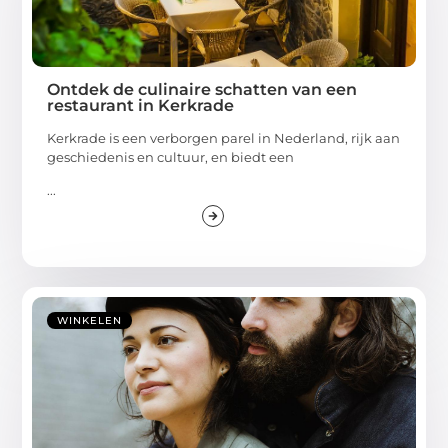
Ontdek de culinaire schatten van een
restaurant in Kerkrade
Kerkrade is een verborgen parel in Nederland, rijk aan
geschiedenis en cultuur, en biedt een
...
WINKELEN