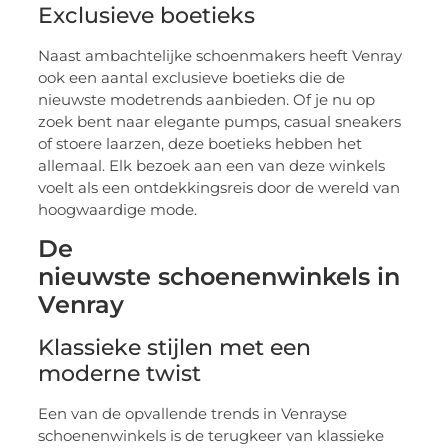
Exclusieve boetieks
Naast ambachtelijke schoenmakers heeft Venray
ook een aantal exclusieve boetieks die de
nieuwste modetrends aanbieden. Of je nu op
zoek bent naar elegante pumps, casual sneakers
of stoere laarzen, deze boetieks hebben het
allemaal. Elk bezoek aan een van deze winkels
voelt als een ontdekkingsreis door de wereld van
hoogwaardige mode.
De
nieuwste schoenenwinkels in
Venray
Klassieke stijlen met een
moderne twist
Een van de opvallende trends in Venrayse
schoenenwinkels is de terugkeer van klassieke