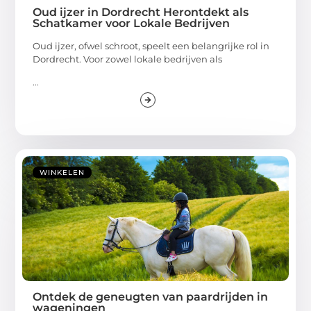
Oud ijzer in Dordrecht Herontdekt als
Schatkamer voor Lokale Bedrijven
Oud ijzer, ofwel schroot, speelt een belangrijke rol in
Dordrecht. Voor zowel lokale bedrijven als
...
WINKELEN
Ontdek de geneugten van paardrijden in
wageningen