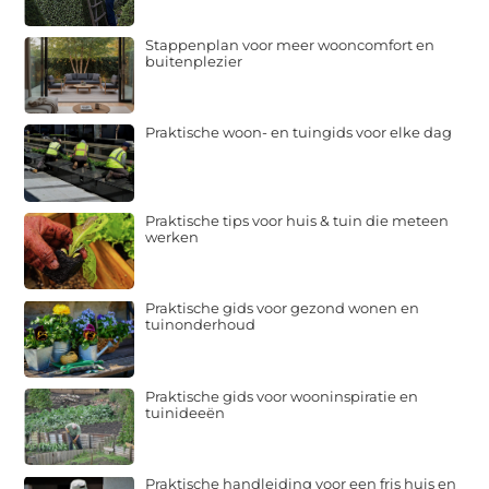
Stappenplan voor meer wooncomfort en
buitenplezier
Praktische woon- en tuingids voor elke dag
Praktische tips voor huis & tuin die meteen
werken
Praktische gids voor gezond wonen en
tuinonderhoud
Praktische gids voor wooninspiratie en
tuinideeën
Praktische handleiding voor een fris huis en