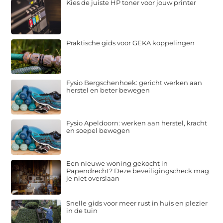
Kies de juiste HP toner voor jouw printer
Praktische gids voor GEKA koppelingen
Fysio Bergschenhoek: gericht werken aan
herstel en beter bewegen
Fysio Apeldoorn: werken aan herstel, kracht
en soepel bewegen
Een nieuwe woning gekocht in
Papendrecht? Deze beveiligingscheck mag
je niet overslaan
Snelle gids voor meer rust in huis en plezier
in de tuin