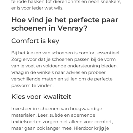
felrode hakken tot dierenprints en neon sneakers,
er is voor ieder wat wils.
Hoe vind je het perfecte paar
schoenen in Venray?
Comfort is key
Bij het kiezen van schoenen is comfort essentieel.
Zorg ervoor dat je schoenen passen bij de vorm
van je voet en voldoende ondersteuning bieden.
Vraag in de winkels naar advies en probeer
verschillende maten en stijlen om de perfecte
pasvorm te vinden.
Kies voor kwaliteit
Investeer in schoenen van hoogwaardige
materialen. Leer, suède en ademende
textielsoorten zorgen niet alleen voor comfort,
maar gaan ook langer mee. Hierdoor krijg je