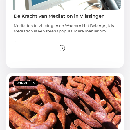
De Kracht van Mediation in Vlissingen
Mediation in Vlissingen en Waarom Het Belangrijk Is
Mediation is een steeds populairdere manier om
...
WINKELEN