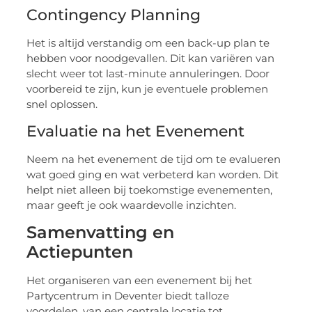
Contingency Planning
Het is altijd verstandig om een back-up plan te
hebben voor noodgevallen. Dit kan variëren van
slecht weer tot last-minute annuleringen. Door
voorbereid te zijn, kun je eventuele problemen
snel oplossen.
Evaluatie na het Evenement
Neem na het evenement de tijd om te evalueren
wat goed ging en wat verbeterd kan worden. Dit
helpt niet alleen bij toekomstige evenementen,
maar geeft je ook waardevolle inzichten.
Samenvatting en
Actiepunten
Het organiseren van een evenement bij het
Partycentrum in Deventer biedt talloze
voordelen, van een centrale locatie tot