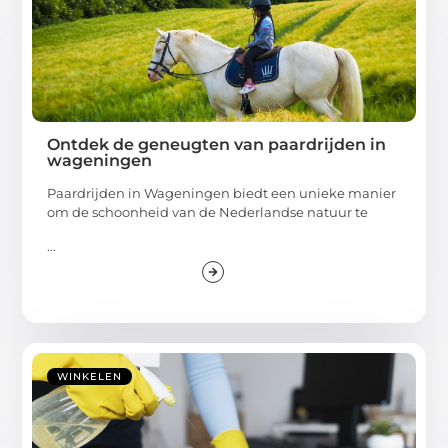
Ontdek de geneugten van paardrijden in
wageningen
Paardrijden in Wageningen biedt een unieke manier
om de schoonheid van de Nederlandse natuur te
...
WINKELEN