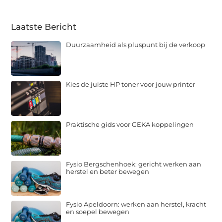
Laatste Bericht
Duurzaamheid als pluspunt bij de verkoop
Kies de juiste HP toner voor jouw printer
Praktische gids voor GEKA koppelingen
Fysio Bergschenhoek: gericht werken aan
herstel en beter bewegen
Fysio Apeldoorn: werken aan herstel, kracht
en soepel bewegen