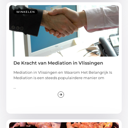
WINKELEN
De Kracht van Mediation in Vlissingen
Mediation in Vlissingen en Waarom Het Belangrijk Is
Mediation is een steeds populairdere manier om
...