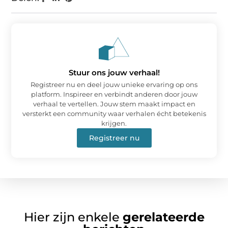
Stuur ons jouw verhaal!
Registreer nu en deel jouw unieke ervaring op ons
platform. Inspireer en verbindt anderen door jouw
verhaal te vertellen. Jouw stem maakt impact en
versterkt een community waar verhalen écht betekenis
krijgen.
Registreer nu
Hier zijn enkele
gerelateerde