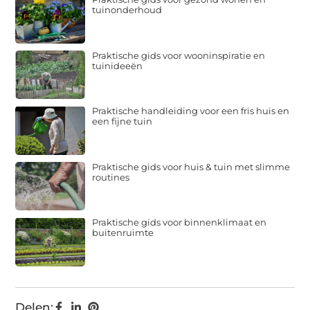
tuinonderhoud
Praktische gids voor wooninspiratie en
tuinideeën
Praktische handleiding voor een fris huis en
een fijne tuin
Praktische gids voor huis & tuin met slimme
routines
Praktische gids voor binnenklimaat en
buitenruimte
Delen: