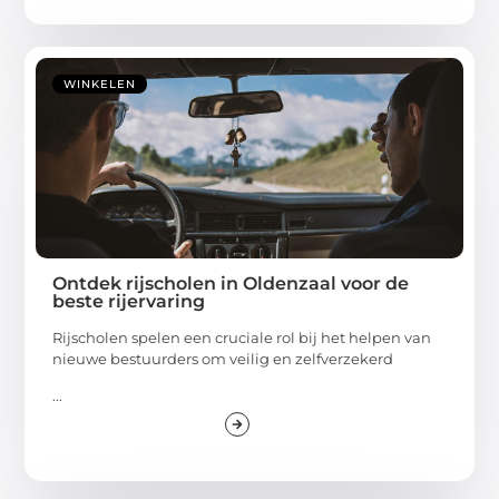
WINKELEN
Ontdek rijscholen in Oldenzaal voor de
beste rijervaring
Rijscholen spelen een cruciale rol bij het helpen van
nieuwe bestuurders om veilig en zelfverzekerd
...