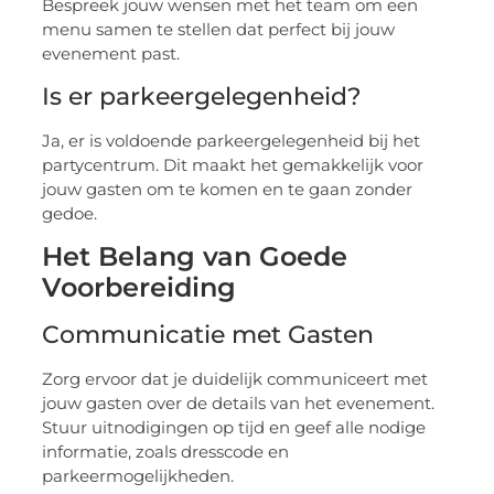
Bespreek jouw wensen met het team om een
menu samen te stellen dat perfect bij jouw
evenement past.
Is er parkeergelegenheid?
Ja, er is voldoende parkeergelegenheid bij het
partycentrum. Dit maakt het gemakkelijk voor
jouw gasten om te komen en te gaan zonder
gedoe.
Het Belang van Goede
Voorbereiding
Communicatie met Gasten
Zorg ervoor dat je duidelijk communiceert met
jouw gasten over de details van het evenement.
Stuur uitnodigingen op tijd en geef alle nodige
informatie, zoals dresscode en
parkeermogelijkheden.