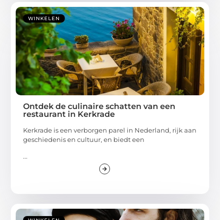
WINKELEN
Ontdek de culinaire schatten van een
restaurant in Kerkrade
Kerkrade is een verborgen parel in Nederland, rijk aan
geschiedenis en cultuur, en biedt een
...