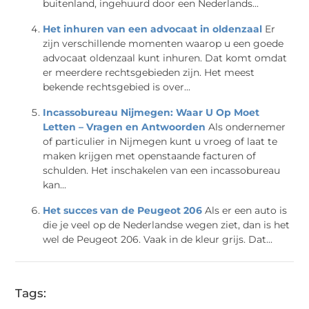
buitenland, ingehuurd door een Nederlands...
Het inhuren van een advocaat in oldenzaal
Er
zijn verschillende momenten waarop u een goede
advocaat oldenzaal kunt inhuren. Dat komt omdat
er meerdere rechtsgebieden zijn. Het meest
bekende rechtsgebied is over...
Incassobureau Nijmegen: Waar U Op Moet
Letten – Vragen en Antwoorden
Als ondernemer
of particulier in Nijmegen kunt u vroeg of laat te
maken krijgen met openstaande facturen of
schulden. Het inschakelen van een incassobureau
kan...
Het succes van de Peugeot 206
Als er een auto is
die je veel op de Nederlandse wegen ziet, dan is het
wel de Peugeot 206. Vaak in de kleur grijs. Dat...
Tags: