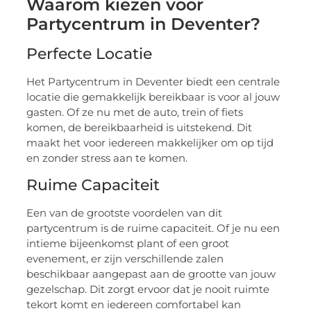
Waarom kiezen voor
Partycentrum in Deventer?
Perfecte Locatie
Het Partycentrum in Deventer biedt een centrale
locatie die gemakkelijk bereikbaar is voor al jouw
gasten. Of ze nu met de auto, trein of fiets
komen, de bereikbaarheid is uitstekend. Dit
maakt het voor iedereen makkelijker om op tijd
en zonder stress aan te komen.
Ruime Capaciteit
Een van de grootste voordelen van dit
partycentrum is de ruime capaciteit. Of je nu een
intieme bijeenkomst plant of een groot
evenement, er zijn verschillende zalen
beschikbaar aangepast aan de grootte van jouw
gezelschap. Dit zorgt ervoor dat je nooit ruimte
tekort komt en iedereen comfortabel kan