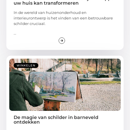
uw huis kan transformeren
In de wereld van huizenonderhoud en
interieurontwerp is het vinden van een betrouwbare
schilder cruciaal.
...
WINKELEN
De magie van schilder in barneveld
ontdekken