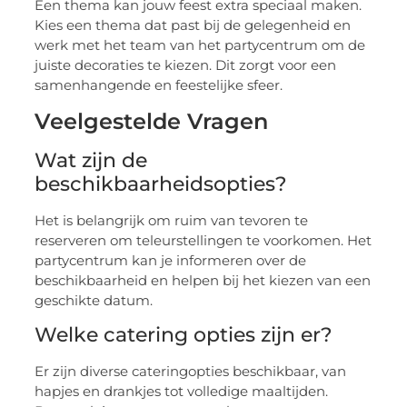
Een thema kan jouw feest extra speciaal maken.
Kies een thema dat past bij de gelegenheid en
werk met het team van het partycentrum om de
juiste decoraties te kiezen. Dit zorgt voor een
samenhangende en feestelijke sfeer.
Veelgestelde Vragen
Wat zijn de
beschikbaarheidsopties?
Het is belangrijk om ruim van tevoren te
reserveren om teleurstellingen te voorkomen. Het
partycentrum kan je informeren over de
beschikbaarheid en helpen bij het kiezen van een
geschikte datum.
Welke catering opties zijn er?
Er zijn diverse cateringopties beschikbaar, van
hapjes en drankjes tot volledige maaltijden.