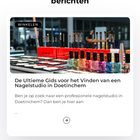
berichten
WINKELEN
De Ultieme Gids voor het Vinden van een
Nagelstudio in Doetinchem
Ben je op zoek naar een professionele nagelstudio in
Doetinchem? Dan ben je hier aan
...