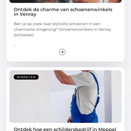
Ontdek de charme van schoenenwinkels
in Venray
Ben je op zoek naar stijlvolle schoenen in een
charmante omgeving? Schoenenwinkels in Venray
(schoeisel)
...
WINKELEN
Ontdek hoe een schildersbedrijf in Meppel