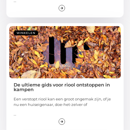
...
WINKELEN
De ultieme gids voor riool ontstoppen in
kampen
Een verstopt riool kan een groot ongemak zijn, of je
nu een huiseigenaar, doe-het-zelver of
...