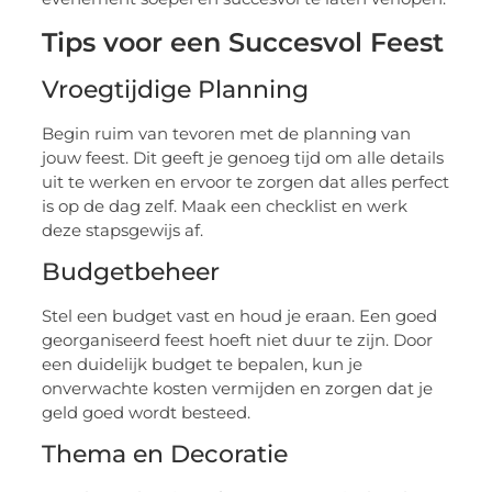
Tips voor een Succesvol Feest
Vroegtijdige Planning
Begin ruim van tevoren met de planning van
jouw feest. Dit geeft je genoeg tijd om alle details
uit te werken en ervoor te zorgen dat alles perfect
is op de dag zelf. Maak een checklist en werk
deze stapsgewijs af.
Budgetbeheer
Stel een budget vast en houd je eraan. Een goed
georganiseerd feest hoeft niet duur te zijn. Door
een duidelijk budget te bepalen, kun je
onverwachte kosten vermijden en zorgen dat je
geld goed wordt besteed.
Thema en Decoratie