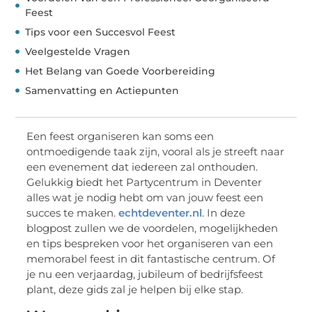
Feest
Tips voor een Succesvol Feest
Veelgestelde Vragen
Het Belang van Goede Voorbereiding
Samenvatting en Actiepunten
Een feest organiseren kan soms een
ontmoedigende taak zijn, vooral als je streeft naar
een evenement dat iedereen zal onthouden.
Gelukkig biedt het Partycentrum in Deventer
alles wat je nodig hebt om van jouw feest een
succes te maken.
echtdeventer.nl
. In deze
blogpost zullen we de voordelen, mogelijkheden
en tips bespreken voor het organiseren van een
memorabel feest in dit fantastische centrum. Of
je nu een verjaardag, jubileum of bedrijfsfeest
plant, deze gids zal je helpen bij elke stap.