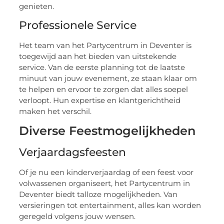
genieten.
Professionele Service
Het team van het Partycentrum in Deventer is
toegewijd aan het bieden van uitstekende
service. Van de eerste planning tot de laatste
minuut van jouw evenement, ze staan klaar om
te helpen en ervoor te zorgen dat alles soepel
verloopt. Hun expertise en klantgerichtheid
maken het verschil.
Diverse Feestmogelijkheden
Verjaardagsfeesten
Of je nu een kinderverjaardag of een feest voor
volwassenen organiseert, het Partycentrum in
Deventer biedt talloze mogelijkheden. Van
versieringen tot entertainment, alles kan worden
geregeld volgens jouw wensen.