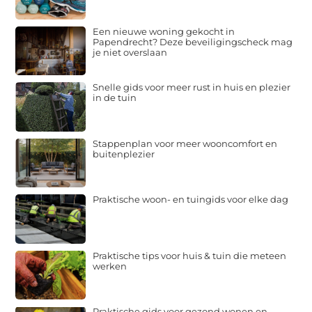
Een nieuwe woning gekocht in
Papendrecht? Deze beveiligingscheck mag
je niet overslaan
Snelle gids voor meer rust in huis en plezier
in de tuin
Stappenplan voor meer wooncomfort en
buitenplezier
Praktische woon- en tuingids voor elke dag
Praktische tips voor huis & tuin die meteen
werken
Praktische gids voor gezond wonen en