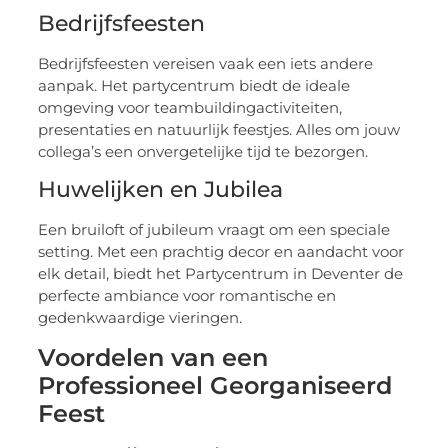
Bedrijfsfeesten
Bedrijfsfeesten vereisen vaak een iets andere
aanpak. Het partycentrum biedt de ideale
omgeving voor teambuildingactiviteiten,
presentaties en natuurlijk feestjes. Alles om jouw
collega’s een onvergetelijke tijd te bezorgen.
Huwelijken en Jubilea
Een bruiloft of jubileum vraagt om een speciale
setting. Met een prachtig decor en aandacht voor
elk detail, biedt het Partycentrum in Deventer de
perfecte ambiance voor romantische en
gedenkwaardige vieringen.
Voordelen van een
Professioneel Georganiseerd
Feest