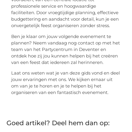
professionele service en hoogwaardige
faciliteiten. Door vroegtijdige planning, effectieve
budgettering en aandacht voor detail, kun je een
onvergetelijk feest organiseren zonder stress.
Ben je klaar om jouw volgende evenement te
plannen? Neem vandaag nog contact op met het
team van het Partycentrum in Deventer en
ontdek hoe zij jou kunnen helpen bij het creëren
van een feest dat iedereen zal herinneren.
Laat ons weten wat je van deze gids vond en deel
jouw ervaringen met ons. We kijken ernaar uit
om van je te horen en je te helpen bij het
organiseren van een fantastisch evenement.
Goed artikel? Deel hem dan op: