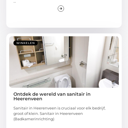
...
WINKELEN
Ontdek de wereld van sanitair in
Heerenveen
Sanitair in Heerenveen is cruciaal voor elk bedrijf,
groot of klein. Sanitair in Heerenveen
(Badkamerinrichting)