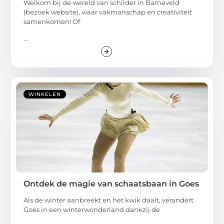
Welkom bij de wereld van schilder in Barneveld
(bezoek website), waar vakmanschap en creativiteit
samenkomen! Of
...
WINKELEN
Ontdek de magie van schaatsbaan in Goes
Als de winter aanbreekt en het kwik daalt, verandert
Goes in een winterwonderland dankzij de