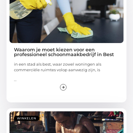
Waarom je moet kiezen voor een
professioneel schoonmaakbedrijf in Best
in een stad als best, waar zowel woningen als
commerciële ruimtes volop aanwezig zijn, is
...
WINKELEN