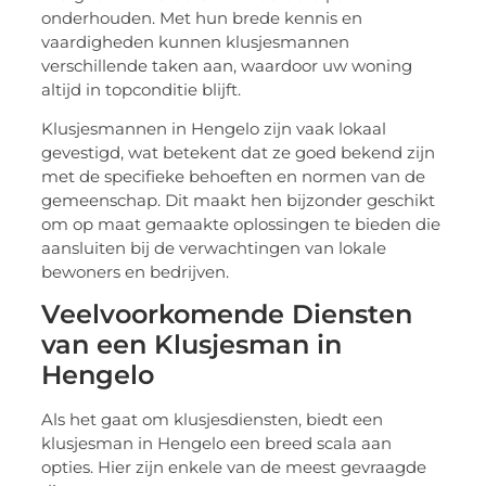
onderhouden. Met hun brede kennis en
vaardigheden kunnen klusjesmannen
verschillende taken aan, waardoor uw woning
altijd in topconditie blijft.
Klusjesmannen in Hengelo zijn vaak lokaal
gevestigd, wat betekent dat ze goed bekend zijn
met de specifieke behoeften en normen van de
gemeenschap. Dit maakt hen bijzonder geschikt
om op maat gemaakte oplossingen te bieden die
aansluiten bij de verwachtingen van lokale
bewoners en bedrijven.
Veelvoorkomende Diensten
van een Klusjesman in
Hengelo
Als het gaat om klusjesdiensten, biedt een
klusjesman in Hengelo een breed scala aan
opties. Hier zijn enkele van de meest gevraagde