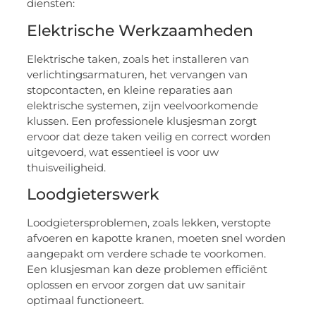
diensten:
Elektrische Werkzaamheden
Elektrische taken, zoals het installeren van
verlichtingsarmaturen, het vervangen van
stopcontacten, en kleine reparaties aan
elektrische systemen, zijn veelvoorkomende
klussen. Een professionele klusjesman zorgt
ervoor dat deze taken veilig en correct worden
uitgevoerd, wat essentieel is voor uw
thuisveiligheid.
Loodgieterswerk
Loodgietersproblemen, zoals lekken, verstopte
afvoeren en kapotte kranen, moeten snel worden
aangepakt om verdere schade te voorkomen.
Een klusjesman kan deze problemen efficiënt
oplossen en ervoor zorgen dat uw sanitair
optimaal functioneert.