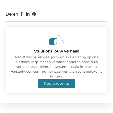
Delen:
Stuur ons jouw verhaal!
Registreer nu en deel jouw unieke ervaring op ons
platform. Inspireer en verbindt anderen door jouw
verhaal te vertellen. Jouw stem maakt impact en
versterkt een community waar verhalen écht betekenis
krijgen.
Registreer nu