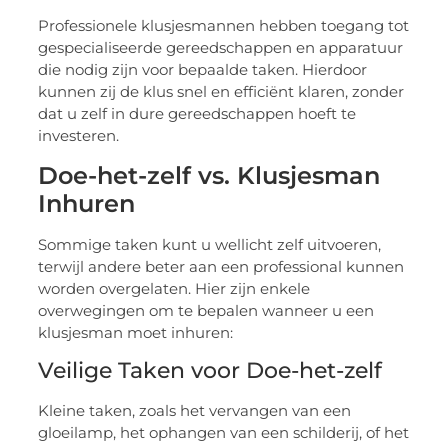
Professionele klusjesmannen hebben toegang tot
gespecialiseerde gereedschappen en apparatuur
die nodig zijn voor bepaalde taken. Hierdoor
kunnen zij de klus snel en efficiënt klaren, zonder
dat u zelf in dure gereedschappen hoeft te
investeren.
Doe-het-zelf vs. Klusjesman
Inhuren
Sommige taken kunt u wellicht zelf uitvoeren,
terwijl andere beter aan een professional kunnen
worden overgelaten. Hier zijn enkele
overwegingen om te bepalen wanneer u een
klusjesman moet inhuren:
Veilige Taken voor Doe-het-zelf
Kleine taken, zoals het vervangen van een
gloeilamp, het ophangen van een schilderij, of het