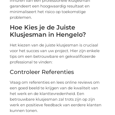
inhuren van een professionele klusjesman
garandeert een hoogwaardig resultaat en
minimaliseert het risico op toekomstige
problemen.
Hoe Kies je de Juiste
Klusjesman in Hengelo?
Het kiezen van de juiste klusjesman is cruciaal
voor het succes van uw project. Hier zijn enkele
tips om een betrouwbare en gekwalificeerde
professional te vinden:
Controleer Referenties
Vraag om referenties en lees online reviews om
een goed beeld te krijgen van de kwaliteit van
het werk en de klanttevredenheid. Een
betrouwbare klusjesman zal trots zijn op zijn
werk en positieve feedback van eerdere klanten
kunnen tonen.