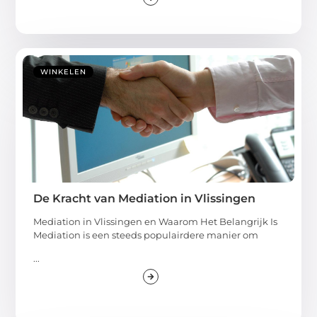
WINKELEN
De Kracht van Mediation in Vlissingen
Mediation in Vlissingen en Waarom Het Belangrijk Is
Mediation is een steeds populairdere manier om
...