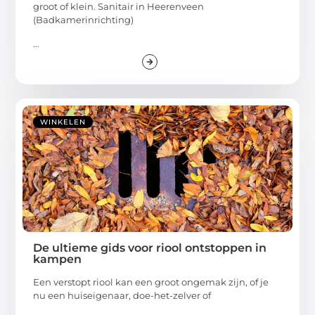
groot of klein. Sanitair in Heerenveen
(Badkamerinrichting)
...
WINKELEN
De ultieme gids voor riool ontstoppen in
kampen
Een verstopt riool kan een groot ongemak zijn, of je
nu een huiseigenaar, doe-het-zelver of