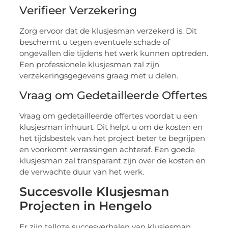
Verifieer Verzekering
Zorg ervoor dat de klusjesman verzekerd is. Dit
beschermt u tegen eventuele schade of
ongevallen die tijdens het werk kunnen optreden.
Een professionele klusjesman zal zijn
verzekeringsgegevens graag met u delen.
Vraag om Gedetailleerde Offertes
Vraag om gedetailleerde offertes voordat u een
klusjesman inhuurt. Dit helpt u om de kosten en
het tijdsbestek van het project beter te begrijpen
en voorkomt verrassingen achteraf. Een goede
klusjesman zal transparant zijn over de kosten en
de verwachte duur van het werk.
Succesvolle Klusjesman
Projecten in Hengelo
Er zijn talloze succesverhalen van klusjesman