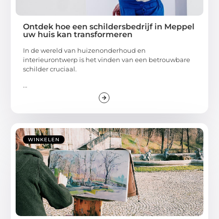
Ontdek hoe een schildersbedrijf in Meppel
uw huis kan transformeren
In de wereld van huizenonderhoud en
interieurontwerp is het vinden van een betrouwbare
schilder cruciaal.
...
WINKELEN