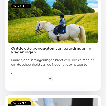
WINKELEN
Ontdek de geneugten van paardrijden in
wageningen
Paardrijden in Wageningen biedt een unieke manier
om de schoonheid van de Nederlandse natuur te
...
WINKELEN