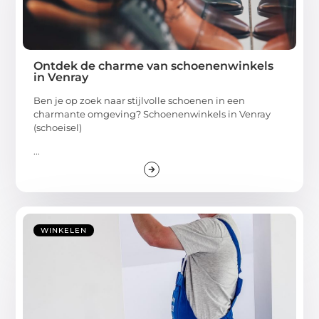
Ontdek de charme van schoenenwinkels
in Venray
Ben je op zoek naar stijlvolle schoenen in een
charmante omgeving? Schoenenwinkels in Venray
(schoeisel)
...
WINKELEN