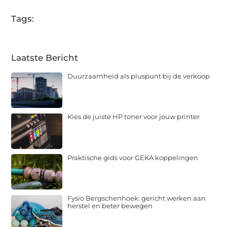
Tags:
Laatste Bericht
Duurzaamheid als pluspunt bij de verkoop
Kies de juiste HP toner voor jouw printer
Praktische gids voor GEKA koppelingen
Fysio Bergschenhoek: gericht werken aan
herstel en beter bewegen