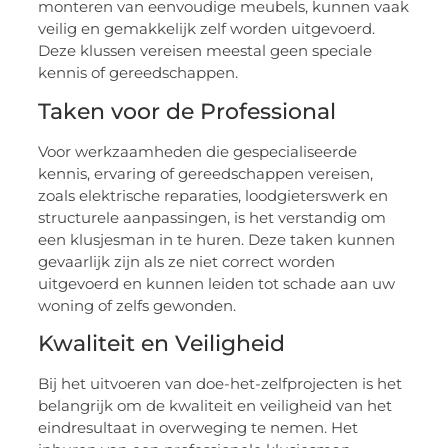
monteren van eenvoudige meubels, kunnen vaak
veilig en gemakkelijk zelf worden uitgevoerd.
Deze klussen vereisen meestal geen speciale
kennis of gereedschappen.
Taken voor de Professional
Voor werkzaamheden die gespecialiseerde
kennis, ervaring of gereedschappen vereisen,
zoals elektrische reparaties, loodgieterswerk en
structurele aanpassingen, is het verstandig om
een klusjesman in te huren. Deze taken kunnen
gevaarlijk zijn als ze niet correct worden
uitgevoerd en kunnen leiden tot schade aan uw
woning of zelfs gewonden.
Kwaliteit en Veiligheid
Bij het uitvoeren van doe-het-zelfprojecten is het
belangrijk om de kwaliteit en veiligheid van het
eindresultaat in overweging te nemen. Het