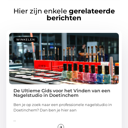
Hier zijn enkele
gerelateerde
berichten
WINKELEN
De Ultieme Gids voor het Vinden van een
Nagelstudio in Doetinchem
Ben je op zoek naar een professionele nagelstudio in
Doetinchem? Dan ben je hier aan
...