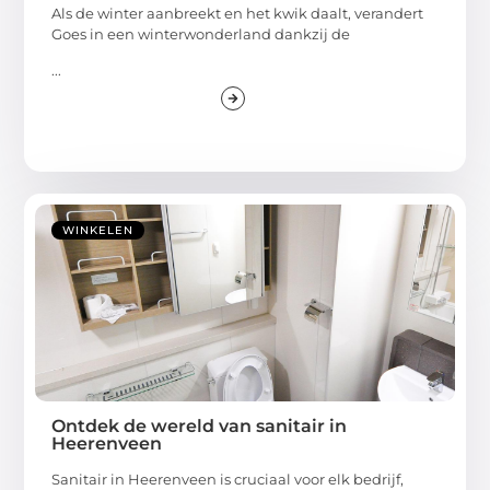
Als de winter aanbreekt en het kwik daalt, verandert
Goes in een winterwonderland dankzij de
...
WINKELEN
Ontdek de wereld van sanitair in
Heerenveen
Sanitair in Heerenveen is cruciaal voor elk bedrijf,