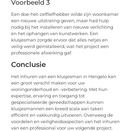
Voorbeeld 3
Een doe-het-zelfliefhebber wilde zijn woonkamer
een nieuwe uitstraling geven, maar had hulp
nodig bij het installeren van nieuwe verlichting
en het ophangen van kunstwerken. Een
klusjesman zorgde ervoor dat alles netjes en
veilig werd geïnstalleerd, wat het project een
professionele afwerking gaf.
Conclusie
Het inhuren van een klusjesman in Hengelo kan
een groot verschil maken voor uw
woningonderhoud en -verbetering. Met hun
expertise, ervaring en toegang tot
gespecialiseerde gereedschappen kunnen
klusjesmannen een breed scala aan taken
efficiënt en vakkundig uitvoeren. Overweeg de
voordelen en veiligheidsaspecten van het inhuren
van een professional voor uw volgende project.