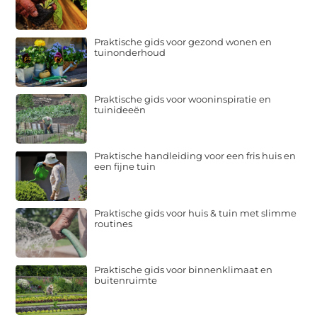
Praktische gids voor gezond wonen en
tuinonderhoud
Praktische gids voor wooninspiratie en
tuinideeën
Praktische handleiding voor een fris huis en
een fijne tuin
Praktische gids voor huis & tuin met slimme
routines
Praktische gids voor binnenklimaat en
buitenruimte