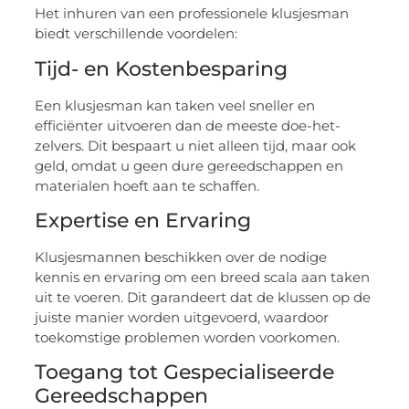
Het inhuren van een professionele klusjesman
biedt verschillende voordelen:
Tijd- en Kostenbesparing
Een klusjesman kan taken veel sneller en
efficiënter uitvoeren dan de meeste doe-het-
zelvers. Dit bespaart u niet alleen tijd, maar ook
geld, omdat u geen dure gereedschappen en
materialen hoeft aan te schaffen.
Expertise en Ervaring
Klusjesmannen beschikken over de nodige
kennis en ervaring om een breed scala aan taken
uit te voeren. Dit garandeert dat de klussen op de
juiste manier worden uitgevoerd, waardoor
toekomstige problemen worden voorkomen.
Toegang tot Gespecialiseerde
Gereedschappen