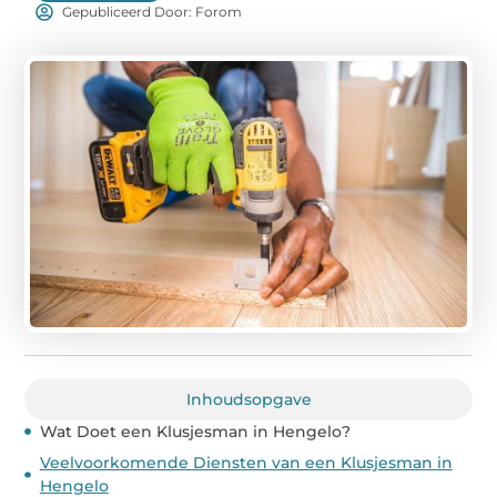
Gepubliceerd Door: Forom
Inhoudsopgave
Wat Doet een Klusjesman in Hengelo?
Veelvoorkomende Diensten van een Klusjesman in
Hengelo