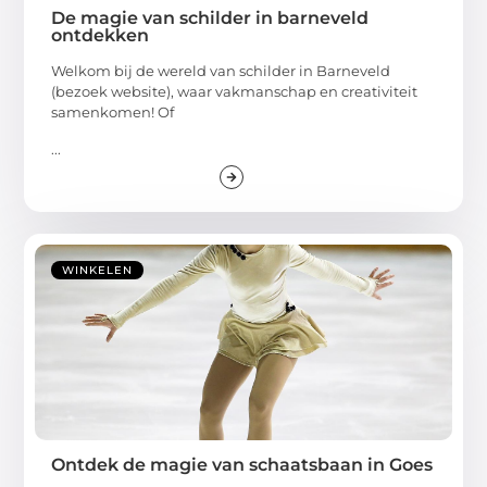
De magie van schilder in barneveld
ontdekken
Welkom bij de wereld van schilder in Barneveld
(bezoek website), waar vakmanschap en creativiteit
samenkomen! Of
...
WINKELEN
Ontdek de magie van schaatsbaan in Goes