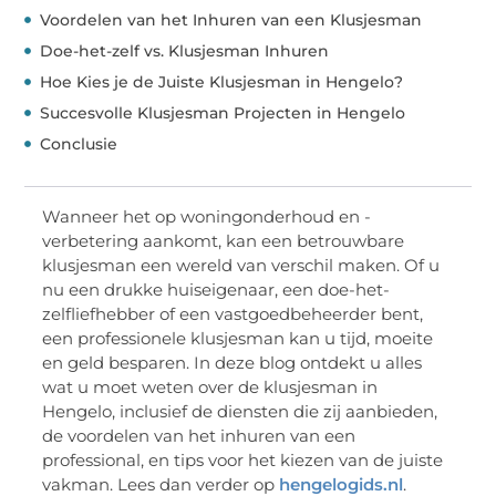
Voordelen van het Inhuren van een Klusjesman
Doe-het-zelf vs. Klusjesman Inhuren
Hoe Kies je de Juiste Klusjesman in Hengelo?
Succesvolle Klusjesman Projecten in Hengelo
Conclusie
Wanneer het op woningonderhoud en -
verbetering aankomt, kan een betrouwbare
klusjesman een wereld van verschil maken. Of u
nu een drukke huiseigenaar, een doe-het-
zelfliefhebber of een vastgoedbeheerder bent,
een professionele klusjesman kan u tijd, moeite
en geld besparen. In deze blog ontdekt u alles
wat u moet weten over de klusjesman in
Hengelo, inclusief de diensten die zij aanbieden,
de voordelen van het inhuren van een
professional, en tips voor het kiezen van de juiste
vakman. Lees dan verder op
hengelogids.nl
.