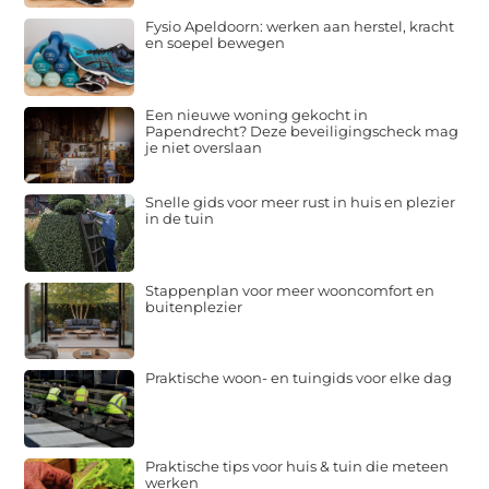
Fysio Apeldoorn: werken aan herstel, kracht
en soepel bewegen
Een nieuwe woning gekocht in
Papendrecht? Deze beveiligingscheck mag
je niet overslaan
Snelle gids voor meer rust in huis en plezier
in de tuin
Stappenplan voor meer wooncomfort en
buitenplezier
Praktische woon- en tuingids voor elke dag
Praktische tips voor huis & tuin die meteen
werken