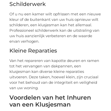
Schilderwerk
Of u nu een kamer wilt opfrissen met een nieuwe
kleur of de buitenkant van uw huis opnieuw wilt
schilderen, een klusjesman kan het allemaal.
Professioneel schilderwerk kan de uitstraling van
uw huis aanzienlijk verbeteren en de waarde
ervan verhogen.
Kleine Reparaties
Van het repareren van kapotte deuren en ramen
tot het vervangen van dakpannen, een
klusjesman kan diverse kleine reparaties
uitvoeren. Deze taken, hoewel klein, zijn cruciaal
voor het behoud van de integriteit en veiligheid
van uw woning.
Voordelen van het Inhuren
van een Klusjesman