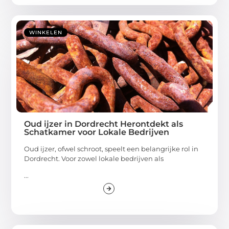
WINKELEN
Oud ijzer in Dordrecht Herontdekt als
Schatkamer voor Lokale Bedrijven
Oud ijzer, ofwel schroot, speelt een belangrijke rol in
Dordrecht. Voor zowel lokale bedrijven als
...