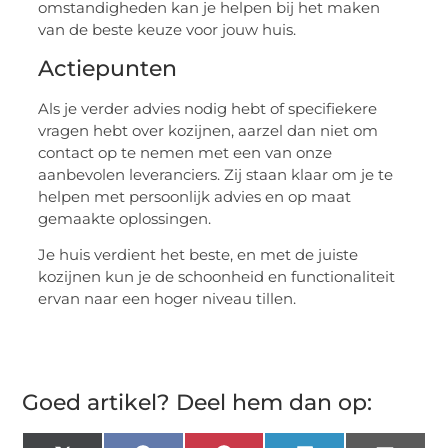
omstandigheden kan je helpen bij het maken
van de beste keuze voor jouw huis.
Actiepunten
Als je verder advies nodig hebt of specifiekere
vragen hebt over kozijnen, aarzel dan niet om
contact op te nemen met een van onze
aanbevolen leveranciers. Zij staan klaar om je te
helpen met persoonlijk advies en op maat
gemaakte oplossingen.
Je huis verdient het beste, en met de juiste
kozijnen kun je de schoonheid en functionaliteit
ervan naar een hoger niveau tillen.
Goed artikel? Deel hem dan op: