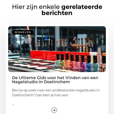
Hier zijn enkele
gerelateerde
berichten
WINKELEN
De Ultieme Gids voor het Vinden van een
Nagelstudio in Doetinchem
Ben je op zoek naar een professionele nagelstudio in
Doetinchem? Dan ben je hier aan
...