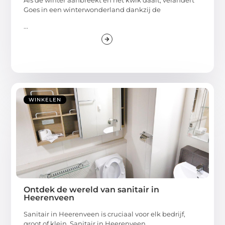
Goes in een winterwonderland dankzij de
...
WINKELEN
Ontdek de wereld van sanitair in
Heerenveen
Sanitair in Heerenveen is cruciaal voor elk bedrijf,
groot of klein. Sanitair in Heerenveen