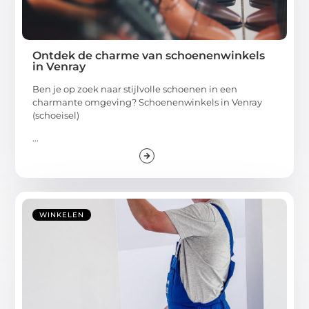
Ontdek de charme van schoenenwinkels
in Venray
Ben je op zoek naar stijlvolle schoenen in een
charmante omgeving? Schoenenwinkels in Venray
(schoeisel)
...
WINKELEN