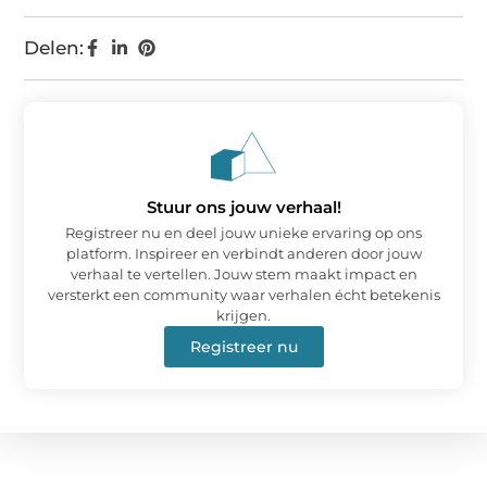
Delen:
Stuur ons jouw verhaal!
Registreer nu en deel jouw unieke ervaring op ons
platform. Inspireer en verbindt anderen door jouw
verhaal te vertellen. Jouw stem maakt impact en
versterkt een community waar verhalen écht betekenis
krijgen.
Registreer nu