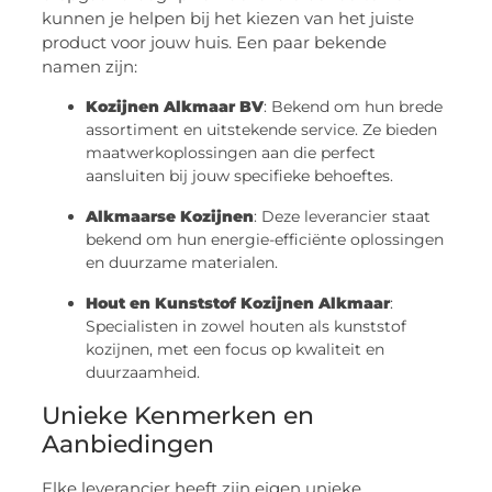
kunnen je helpen bij het kiezen van het juiste
product voor jouw huis. Een paar bekende
namen zijn:
Kozijnen Alkmaar BV
: Bekend om hun brede
assortiment en uitstekende service. Ze bieden
maatwerkoplossingen aan die perfect
aansluiten bij jouw specifieke behoeftes.
Alkmaarse Kozijnen
: Deze leverancier staat
bekend om hun energie-efficiënte oplossingen
en duurzame materialen.
Hout en Kunststof Kozijnen Alkmaar
:
Specialisten in zowel houten als kunststof
kozijnen, met een focus op kwaliteit en
duurzaamheid.
Unieke Kenmerken en
Aanbiedingen
Elke leverancier heeft zijn eigen unieke