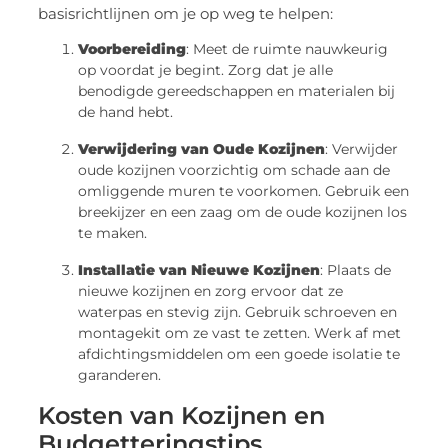
basisrichtlijnen om je op weg te helpen:
Voorbereiding
: Meet de ruimte nauwkeurig
op voordat je begint. Zorg dat je alle
benodigde gereedschappen en materialen bij
de hand hebt.
Verwijdering van Oude Kozijnen
: Verwijder
oude kozijnen voorzichtig om schade aan de
omliggende muren te voorkomen. Gebruik een
breekijzer en een zaag om de oude kozijnen los
te maken.
Installatie van Nieuwe Kozijnen
: Plaats de
nieuwe kozijnen en zorg ervoor dat ze
waterpas en stevig zijn. Gebruik schroeven en
montagekit om ze vast te zetten. Werk af met
afdichtingsmiddelen om een goede isolatie te
garanderen.
Kosten van Kozijnen en
Budgetteringstips