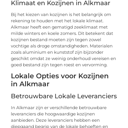
Klimaat en Kozijnen in Alkmaar
Bij het kiezen van kozijnen is het belangrijk om
rekening te houden met het lokale klimaat.
Alkmaar heeft een gematigd zeeklimaat met
milde winters en koele zomers. Dit betekent dat
kozijnen bestand moeten zijn tegen zowel
vochtige als droge omstandigheden. Materialen
zoals aluminium en kunststof zijn bijzonder
geschikt omdat ze weinig onderhoud vereisen en
goed bestand zijn tegen roest en vervorming.
Lokale Opties voor Kozijnen
in Alkmaar
Betrouwbare Lokale Leveranciers
In Alkmaar zijn er verschillende betrouwbare
leveranciers die hoogwaardige kozijnen
aanbieden. Deze leveranciers hebben een
diepgaand begrip van de lokale behoeften en