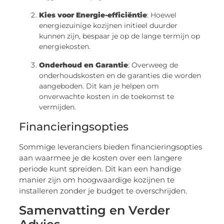
Kies voor Energie-efficiëntie
: Hoewel
energiezuinige kozijnen initieel duurder
kunnen zijn, bespaar je op de lange termijn op
energiekosten.
Onderhoud en Garantie
: Overweeg de
onderhoudskosten en de garanties die worden
aangeboden. Dit kan je helpen om
onverwachte kosten in de toekomst te
vermijden.
Financieringsopties
Sommige leveranciers bieden financieringsopties
aan waarmee je de kosten over een langere
periode kunt spreiden. Dit kan een handige
manier zijn om hoogwaardige kozijnen te
installeren zonder je budget te overschrijden.
Samenvatting en Verder