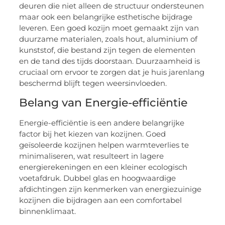
deuren die niet alleen de structuur ondersteunen
maar ook een belangrijke esthetische bijdrage
leveren. Een goed kozijn moet gemaakt zijn van
duurzame materialen, zoals hout, aluminium of
kunststof, die bestand zijn tegen de elementen
en de tand des tijds doorstaan. Duurzaamheid is
cruciaal om ervoor te zorgen dat je huis jarenlang
beschermd blijft tegen weersinvloeden.
Belang van Energie-efficiëntie
Energie-efficiëntie is een andere belangrijke
factor bij het kiezen van kozijnen. Goed
geïsoleerde kozijnen helpen warmteverlies te
minimaliseren, wat resulteert in lagere
energierekeningen en een kleiner ecologisch
voetafdruk. Dubbel glas en hoogwaardige
afdichtingen zijn kenmerken van energiezuinige
kozijnen die bijdragen aan een comfortabel
binnenklimaat.