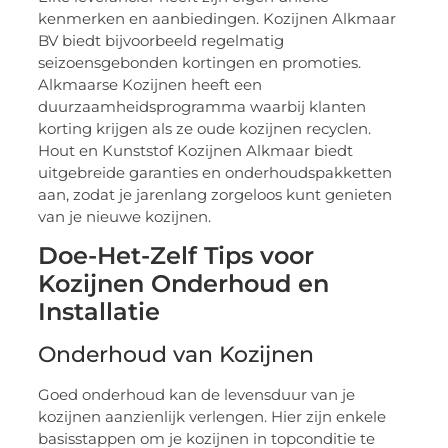
kenmerken en aanbiedingen. Kozijnen Alkmaar
BV biedt bijvoorbeeld regelmatig
seizoensgebonden kortingen en promoties.
Alkmaarse Kozijnen heeft een
duurzaamheidsprogramma waarbij klanten
korting krijgen als ze oude kozijnen recyclen.
Hout en Kunststof Kozijnen Alkmaar biedt
uitgebreide garanties en onderhoudspakketten
aan, zodat je jarenlang zorgeloos kunt genieten
van je nieuwe kozijnen.
Doe-Het-Zelf Tips voor
Kozijnen Onderhoud en
Installatie
Onderhoud van Kozijnen
Goed onderhoud kan de levensduur van je
kozijnen aanzienlijk verlengen. Hier zijn enkele
basisstappen om je kozijnen in topconditie te