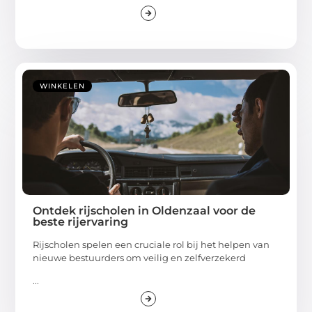
WINKELEN
Ontdek rijscholen in Oldenzaal voor de
beste rijervaring
Rijscholen spelen een cruciale rol bij het helpen van
nieuwe bestuurders om veilig en zelfverzekerd
...