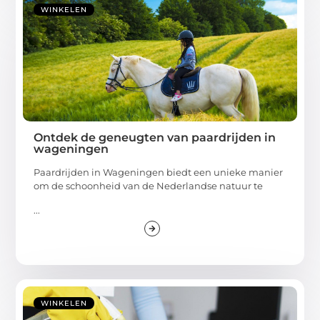
WINKELEN
Ontdek de geneugten van paardrijden in
wageningen
Paardrijden in Wageningen biedt een unieke manier
om de schoonheid van de Nederlandse natuur te
...
WINKELEN