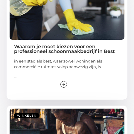
Waarom je moet kiezen voor een
professioneel schoonmaakbedrijf in Best
in een stad als best, waar zowel woningen als
commerciële ruimtes volop aanwezig zijn, is
...
WINKELEN