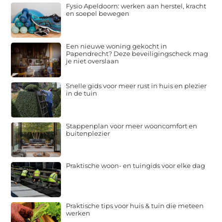
Fysio Apeldoorn: werken aan herstel, kracht
en soepel bewegen
Een nieuwe woning gekocht in
Papendrecht? Deze beveiligingscheck mag
je niet overslaan
Snelle gids voor meer rust in huis en plezier
in de tuin
Stappenplan voor meer wooncomfort en
buitenplezier
Praktische woon- en tuingids voor elke dag
Praktische tips voor huis & tuin die meteen
werken