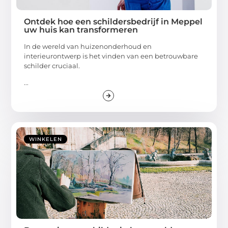
Ontdek hoe een schildersbedrijf in Meppel
uw huis kan transformeren
In de wereld van huizenonderhoud en
interieurontwerp is het vinden van een betrouwbare
schilder cruciaal.
...
WINKELEN