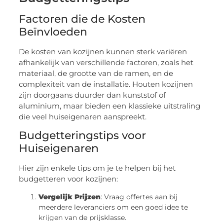
Factoren die de Kosten
Beïnvloeden
De kosten van kozijnen kunnen sterk variëren
afhankelijk van verschillende factoren, zoals het
materiaal, de grootte van de ramen, en de
complexiteit van de installatie. Houten kozijnen
zijn doorgaans duurder dan kunststof of
aluminium, maar bieden een klassieke uitstraling
die veel huiseigenaren aanspreekt.
Budgetteringstips voor
Huiseigenaren
Hier zijn enkele tips om je te helpen bij het
budgetteren voor kozijnen:
Vergelijk Prijzen
: Vraag offertes aan bij
meerdere leveranciers om een goed idee te
krijgen van de prijsklasse.