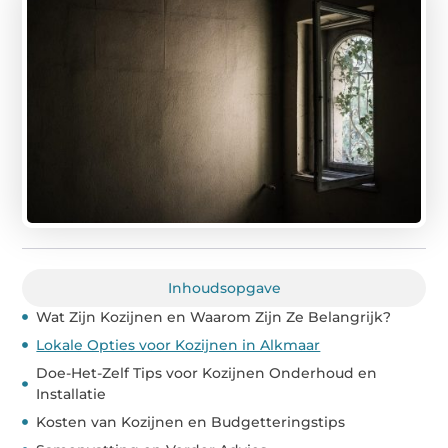
Inhoudsopgave
Wat Zijn Kozijnen en Waarom Zijn Ze Belangrijk?
Lokale Opties voor Kozijnen in Alkmaar
Doe-Het-Zelf Tips voor Kozijnen Onderhoud en
Installatie
Kosten van Kozijnen en Budgetteringstips