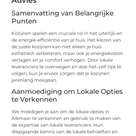
Advies
Samenvatting van Belangrijke
Punten
Kozijnen spelen een cruciale rol in het uiterlijk en
de energie-efficiëntie van je huis. Het kiezen van
de juiste kozijnen kan niet alleen je huis
esthetisch verbeteren, maar ook je energiekosten
verlagen en je comfort verhogen. Door lokale
leveranciers te overwegen en doe-het-zelf tips te
volgen, kun je ervoor zorgen dat je kozijnen
jarenlang meegaan.
Aanmoediging om Lokale Opties
te Verkennen
We moedigen je aan om de lokale opties in
Alkmaar te verkennen en gebruik te maken van
de expertise van lokale leveranciers. Hun
diepgaande kennis van de lokale behoeften en