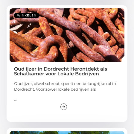
WINKELEN
Oud ijzer in Dordrecht Herontdekt als
Schatkamer voor Lokale Bedrijven
Oud ijzer, ofwel schroot, speelt een belangrijke rol in
Dordrecht. Voor zowel lokale bedrijven als
...