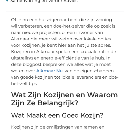
Samenvatting en Verder Advies
Of je nu een huiseigenaar bent die zijn woning
wil verbeteren, een doe-het-zelver die op zoek is
naar nieuwe projecten, of een inwoner van
Alkmaar die meer wil weten over lokale opties
voor kozijnen, je bent hier aan het juiste adres.
Kozijnen in Alkmaar spelen een cruciale rol in de
uitstraling en energie-efficiëntie van je huis. In
deze blogpost bespreken we alles wat je moet
weten over
Alkmaar Nu
, van de eigenschappen
van goede kozijnen tot lokale leveranciers en doe-
het-zelf tips.
Wat Zijn Kozijnen en Waarom
Zijn Ze Belangrijk?
Wat Maakt een Goed Kozijn?
Kozijnen zijn de omlijstingen van ramen en