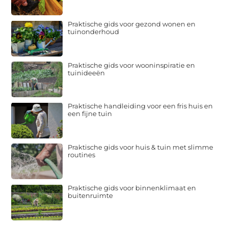
Praktische gids voor gezond wonen en
tuinonderhoud
Praktische gids voor wooninspiratie en
tuinideeën
Praktische handleiding voor een fris huis en
een fijne tuin
Praktische gids voor huis & tuin met slimme
routines
Praktische gids voor binnenklimaat en
buitenruimte