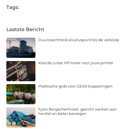
Tags:
Laatste Bericht
Duurzaamheid als pluspunt bij de verkoop
Kies de juiste HP toner voor jouw printer
Praktische gids voor GEKA koppelingen
Fysio Bergschenhoek: gericht werken aan
herstel en beter bewegen