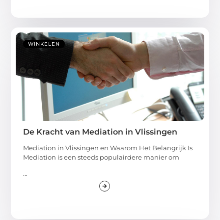
WINKELEN
De Kracht van Mediation in Vlissingen
Mediation in Vlissingen en Waarom Het Belangrijk Is
Mediation is een steeds populairdere manier om
...