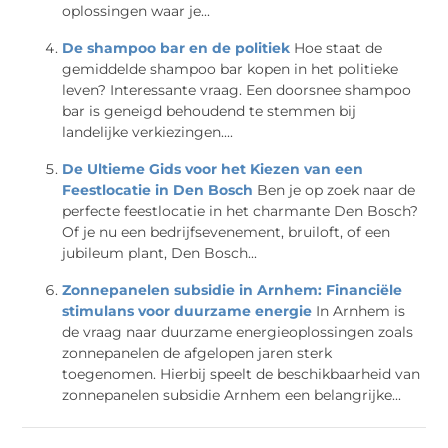
oplossingen waar je...
De shampoo bar en de politiek
Hoe staat de
gemiddelde shampoo bar kopen in het politieke
leven? Interessante vraag. Een doorsnee shampoo
bar is geneigd behoudend te stemmen bij
landelijke verkiezingen....
De Ultieme Gids voor het Kiezen van een
Feestlocatie in Den Bosch
Ben je op zoek naar de
perfecte feestlocatie in het charmante Den Bosch?
Of je nu een bedrijfsevenement, bruiloft, of een
jubileum plant, Den Bosch...
Zonnepanelen subsidie in Arnhem: Financiële
stimulans voor duurzame energie
In Arnhem is
de vraag naar duurzame energieoplossingen zoals
zonnepanelen de afgelopen jaren sterk
toegenomen. Hierbij speelt de beschikbaarheid van
zonnepanelen subsidie Arnhem een belangrijke...