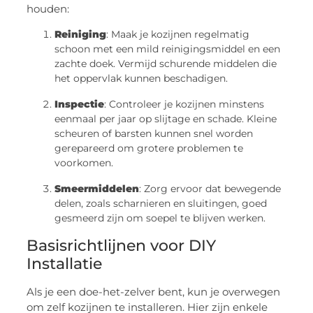
houden:
Reiniging
: Maak je kozijnen regelmatig
schoon met een mild reinigingsmiddel en een
zachte doek. Vermijd schurende middelen die
het oppervlak kunnen beschadigen.
Inspectie
: Controleer je kozijnen minstens
eenmaal per jaar op slijtage en schade. Kleine
scheuren of barsten kunnen snel worden
gerepareerd om grotere problemen te
voorkomen.
Smeermiddelen
: Zorg ervoor dat bewegende
delen, zoals scharnieren en sluitingen, goed
gesmeerd zijn om soepel te blijven werken.
Basisrichtlijnen voor DIY
Installatie
Als je een doe-het-zelver bent, kun je overwegen
om zelf kozijnen te installeren. Hier zijn enkele