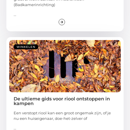
(Badkamerinrichting)
...
WINKELEN
De ultieme gids voor riool ontstoppen in
kampen
Een verstopt riool kan een groot ongemak zijn, of je
nu een huiseigenaar, doe-het-zelver of
...