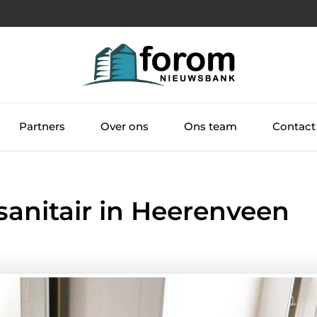
Partners
Over ons
Ons team
Contact
sanitair in Heerenveen