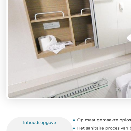
Op maat gemaakte oploss
Inhoudsopgave
Het sanitaire proces van 