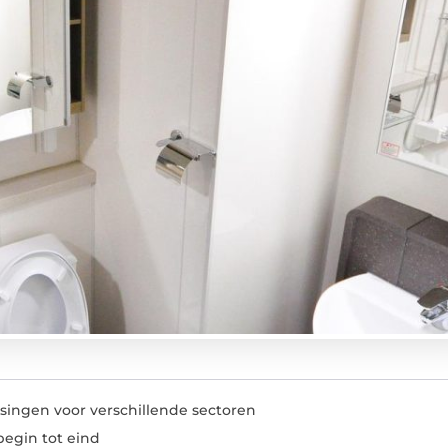
ingen voor verschillende sectoren
begin tot eind