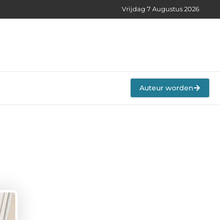
Vrijdag 7 Augustus 2026
Auteur worden