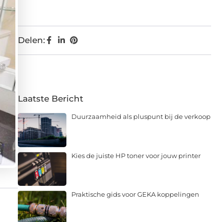
Delen:
Laatste Bericht
Duurzaamheid als pluspunt bij de verkoop
Kies de juiste HP toner voor jouw printer
Praktische gids voor GEKA koppelingen