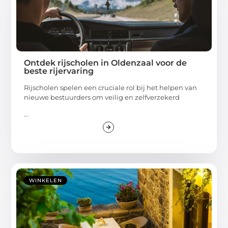
Ontdek rijscholen in Oldenzaal voor de
beste rijervaring
Rijscholen spelen een cruciale rol bij het helpen van
nieuwe bestuurders om veilig en zelfverzekerd
...
WINKELEN