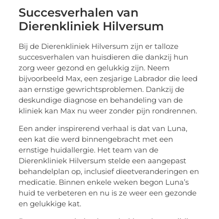
Succesverhalen van
Dierenkliniek Hilversum
Bij de Dierenkliniek Hilversum zijn er talloze
succesverhalen van huisdieren die dankzij hun
zorg weer gezond en gelukkig zijn. Neem
bijvoorbeeld Max, een zesjarige Labrador die leed
aan ernstige gewrichtsproblemen. Dankzij de
deskundige diagnose en behandeling van de
kliniek kan Max nu weer zonder pijn rondrennen.
Een ander inspirerend verhaal is dat van Luna,
een kat die werd binnengebracht met een
ernstige huidallergie. Het team van de
Dierenkliniek Hilversum stelde een aangepast
behandelplan op, inclusief dieetveranderingen en
medicatie. Binnen enkele weken begon Luna’s
huid te verbeteren en nu is ze weer een gezonde
en gelukkige kat.