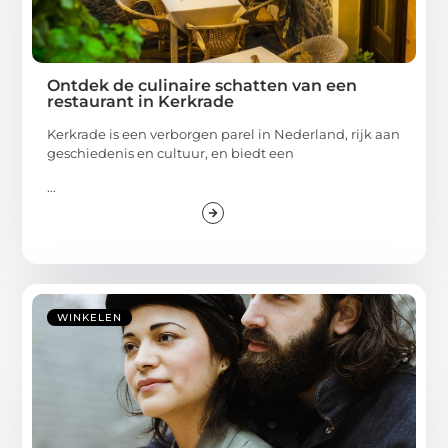
Ontdek de culinaire schatten van een
restaurant in Kerkrade
Kerkrade is een verborgen parel in Nederland, rijk aan
geschiedenis en cultuur, en biedt een
...
WINKELEN