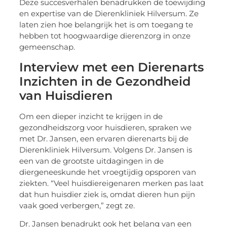
Deze succesverhalen benadrukken de toewijding
en expertise van de Dierenkliniek Hilversum. Ze
laten zien hoe belangrijk het is om toegang te
hebben tot hoogwaardige dierenzorg in onze
gemeenschap.
Interview met een Dierenarts
Inzichten in de Gezondheid
van Huisdieren
Om een dieper inzicht te krijgen in de
gezondheidszorg voor huisdieren, spraken we
met Dr. Jansen, een ervaren dierenarts bij de
Dierenkliniek Hilversum. Volgens Dr. Jansen is
een van de grootste uitdagingen in de
diergeneeskunde het vroegtijdig opsporen van
ziekten. “Veel huisdiereigenaren merken pas laat
dat hun huisdier ziek is, omdat dieren hun pijn
vaak goed verbergen,” zegt ze.
Dr. Jansen benadrukt ook het belang van een