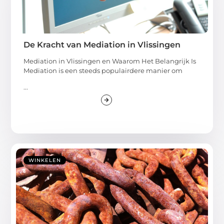
De Kracht van Mediation in Vlissingen
Mediation in Vlissingen en Waarom Het Belangrijk Is
Mediation is een steeds populairdere manier om
...
WINKELEN