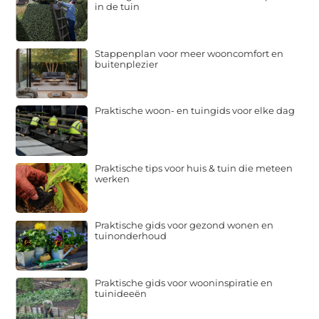
in de tuin
Stappenplan voor meer wooncomfort en
buitenplezier
Praktische woon- en tuingids voor elke dag
Praktische tips voor huis & tuin die meteen
werken
Praktische gids voor gezond wonen en
tuinonderhoud
Praktische gids voor wooninspiratie en
tuinideeën