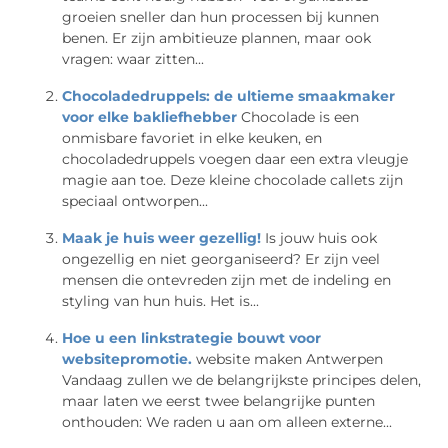
groeien sneller dan hun processen bij kunnen
benen. Er zijn ambitieuze plannen, maar ook
vragen: waar zitten...
Chocoladedruppels: de ultieme smaakmaker
voor elke bakliefhebber
Chocolade is een
onmisbare favoriet in elke keuken, en
chocoladedruppels voegen daar een extra vleugje
magie aan toe. Deze kleine chocolade callets zijn
speciaal ontworpen...
Maak je huis weer gezellig!
Is jouw huis ook
ongezellig en niet georganiseerd? Er zijn veel
mensen die ontevreden zijn met de indeling en
styling van hun huis. Het is...
Hoe u een linkstrategie bouwt voor
websitepromotie.
website maken Antwerpen
Vandaag zullen we de belangrijkste principes delen,
maar laten we eerst twee belangrijke punten
onthouden: We raden u aan om alleen externe...