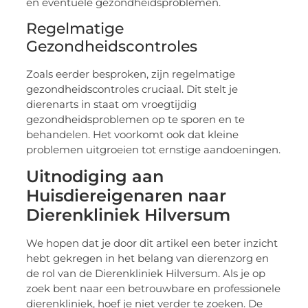
en eventuele gezondheidsproblemen.
Regelmatige
Gezondheidscontroles
Zoals eerder besproken, zijn regelmatige
gezondheidscontroles cruciaal. Dit stelt je
dierenarts in staat om vroegtijdig
gezondheidsproblemen op te sporen en te
behandelen. Het voorkomt ook dat kleine
problemen uitgroeien tot ernstige aandoeningen.
Uitnodiging aan
Huisdiereigenaren naar
Dierenkliniek Hilversum
We hopen dat je door dit artikel een beter inzicht
hebt gekregen in het belang van dierenzorg en
de rol van de Dierenkliniek Hilversum. Als je op
zoek bent naar een betrouwbare en professionele
dierenkliniek, hoef je niet verder te zoeken. De