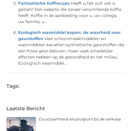
Fantastische Koffiecups
Heeft u het ooit wel is
gezien? Een website die zoveel verschillende koffie
heeft. Koffie in de aanbieding voor u, uw collega,
uw familie, u...
Ecologisch wasmiddel kopen: de waarheid over
geurstoffen
Veel schoonmaakmiddelen en
wasmiddelen bevatten synthetische geurstoffen die
een frisse geur beloven, maar vaak schadelijke
effecten hebben op de gezondheid en het milieu.
Ecologisch wasmiddel...
Tags:
Laatste Bericht
Duurzaamheid als pluspunt bij de verkoop