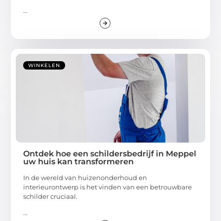
...
WINKELEN
Ontdek hoe een schildersbedrijf in Meppel
uw huis kan transformeren
In de wereld van huizenonderhoud en
interieurontwerp is het vinden van een betrouwbare
schilder cruciaal.
...