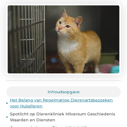
Inhoudsopgave
Het Belang van Regelmatige Dierenartsbezoeken
voor Huisdieren
Spotlicht op Dierenkliniek Hilversum Geschiedenis
Waarden en Diensten