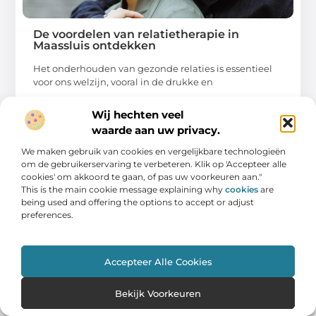
De voordelen van relatietherapie in
Maassluis ontdekken
Het onderhouden van gezonde relaties is essentieel
voor ons welzijn, vooral in de drukke en
...
Wij hechten veel
waarde aan uw privacy.
We maken gebruik van cookies en vergelijkbare technologieën
om de gebruikerservaring te verbeteren. Klik op 'Accepteer alle
cookies' om akkoord te gaan, of pas uw voorkeuren aan."
This is the main cookie message explaining why
cookies
are
WINKELEN
being used and offering the options to accept or adjust
preferences.
Accepteer Alle Cookies
Bekijk Voorkeuren