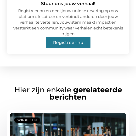
Stuur ons jouw verhaal!
Registreer nu en deel jouw unieke ervaring op ons
platform. Inspireer en verbindt anderen door jouw
verhaal te vertellen. Jouw stem maakt impact en
versterkt een community waar verhalen écht betekenis
krijgen.
Registreer nu
Hier zijn enkele
gerelateerde
berichten
WINKELEN