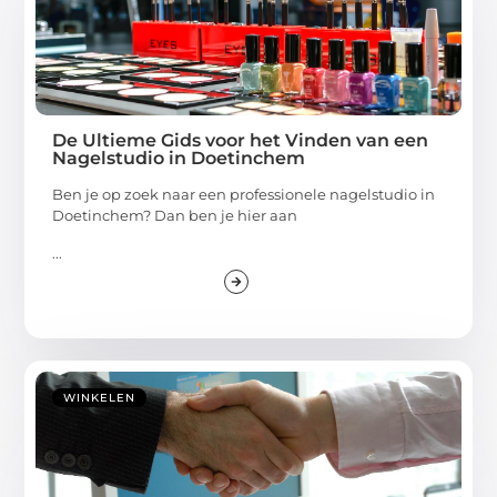
De Ultieme Gids voor het Vinden van een
Nagelstudio in Doetinchem
Ben je op zoek naar een professionele nagelstudio in
Doetinchem? Dan ben je hier aan
...
WINKELEN