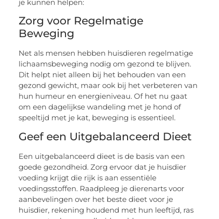
je kunnen helpen:
Zorg voor Regelmatige
Beweging
Net als mensen hebben huisdieren regelmatige
lichaamsbeweging nodig om gezond te blijven.
Dit helpt niet alleen bij het behouden van een
gezond gewicht, maar ook bij het verbeteren van
hun humeur en energieniveau. Of het nu gaat
om een dagelijkse wandeling met je hond of
speeltijd met je kat, beweging is essentieel.
Geef een Uitgebalanceerd Dieet
Een uitgebalanceerd dieet is de basis van een
goede gezondheid. Zorg ervoor dat je huisdier
voeding krijgt die rijk is aan essentiële
voedingsstoffen. Raadpleeg je dierenarts voor
aanbevelingen over het beste dieet voor je
huisdier, rekening houdend met hun leeftijd, ras