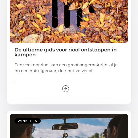
De ultieme gids voor riool ontstoppen in
kampen
Een verstopt riool kan een groot ongemak zijn, of je
nu een huiseigenaar, doe-het-zelver of
...
WINKELEN