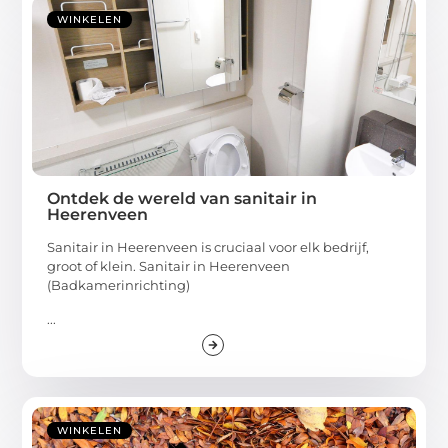
WINKELEN
Ontdek de wereld van sanitair in
Heerenveen
Sanitair in Heerenveen is cruciaal voor elk bedrijf,
groot of klein. Sanitair in Heerenveen
(Badkamerinrichting)
...
WINKELEN