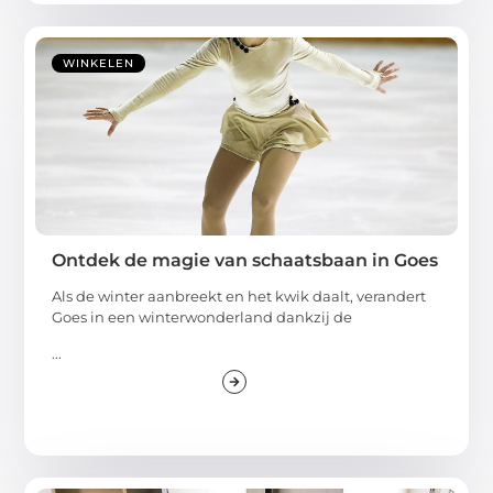
WINKELEN
Ontdek de magie van schaatsbaan in Goes
Als de winter aanbreekt en het kwik daalt, verandert
Goes in een winterwonderland dankzij de
...