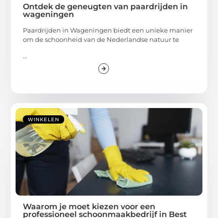
Ontdek de geneugten van paardrijden in
wageningen
Paardrijden in Wageningen biedt een unieke manier
om de schoonheid van de Nederlandse natuur te
...
WINKELEN
Waarom je moet kiezen voor een
professioneel schoonmaakbedrijf in Best