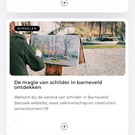
WINKELEN
De magie van schilder in barneveld
ontdekken
Welkom bij de wereld van schilder in Barneveld
(bezoek website), waar vakmanschap en creativiteit
samenkomen! Of
...