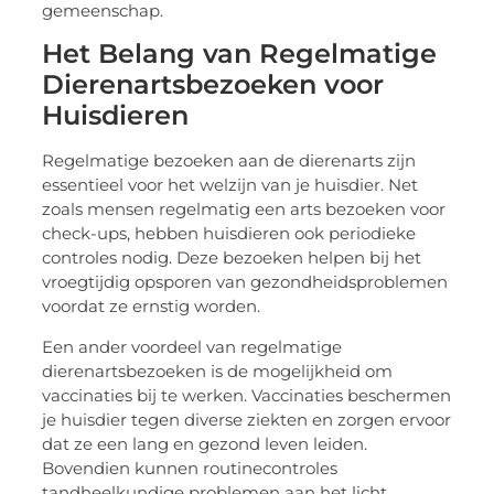
gemeenschap.
Het Belang van Regelmatige
Dierenartsbezoeken voor
Huisdieren
Regelmatige bezoeken aan de dierenarts zijn
essentieel voor het welzijn van je huisdier. Net
zoals mensen regelmatig een arts bezoeken voor
check-ups, hebben huisdieren ook periodieke
controles nodig. Deze bezoeken helpen bij het
vroegtijdig opsporen van gezondheidsproblemen
voordat ze ernstig worden.
Een ander voordeel van regelmatige
dierenartsbezoeken is de mogelijkheid om
vaccinaties bij te werken. Vaccinaties beschermen
je huisdier tegen diverse ziekten en zorgen ervoor
dat ze een lang en gezond leven leiden.
Bovendien kunnen routinecontroles
tandheelkundige problemen aan het licht