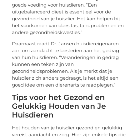
goede voeding voor huisdieren. “Een
uitgebalanceerd dieet is essentieel voor de
gezondheid van je huisdier. Het kan helpen bij
het voorkomen van obesitas, tandproblemen en
andere gezondheidskwesties.”
Daarnaast raadt Dr. Jansen huisdiereigenaren
aan om aandacht te besteden aan het gedrag
van hun huisdieren. “Veranderingen in gedrag
kunnen een teken zijn van
gezondheidsproblemen. Als je merkt dat je
huisdier zich anders gedraagt, is het altijd een
goed idee om een dierenarts te raadplegen.”
Tips voor het Gezond en
Gelukkig Houden van Je
Huisdieren
Het houden van je huisdier gezond en gelukkig
vereist aandacht en zorg. Hier zijn enkele tips die