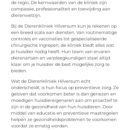
de regio. De kernwaarden van de kliniek zijn
compassie, professionaliteit en toewijding aan
dierenwelzijn.
Bij de Dierenkliniek Hilversum kun je rekenen op
een breed scala aan diensten. Van routinematige
controles en vaccinaties tot gespecialiseerde
chirurgische ingrepen, de kliniek biedt alles wat
je huisdier nodig heeft. Hun team van ervaren
dierenartsen en verpleegkundigen staat altijd
klaar om je huisdier de best mogelijke zorg te
bieden.
Wat de Dierenkliniek Hilversum echt
onderscheidt, is hun focus op preventieve zorg. Ze
geloven dat voorkomen beter is dan genezen en
moedigen huisdiereigenaren aan om proactief te
zijn in de gezondheid van hun huisdieren. Door
middel van educatie en preventieve maatregelen
helpen ze gezondheidsproblemen te voorkomen
voordat ze ernstig worden.