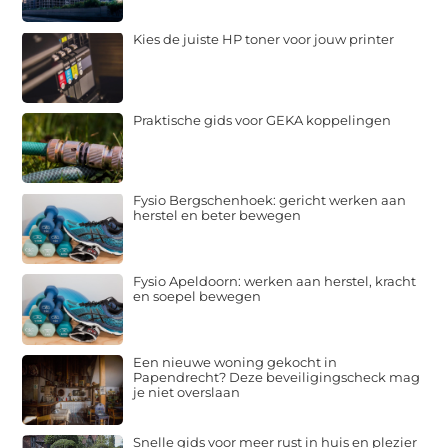
Kies de juiste HP toner voor jouw printer
Praktische gids voor GEKA koppelingen
Fysio Bergschenhoek: gericht werken aan
herstel en beter bewegen
Fysio Apeldoorn: werken aan herstel, kracht
en soepel bewegen
Een nieuwe woning gekocht in
Papendrecht? Deze beveiligingscheck mag
je niet overslaan
Snelle gids voor meer rust in huis en plezier