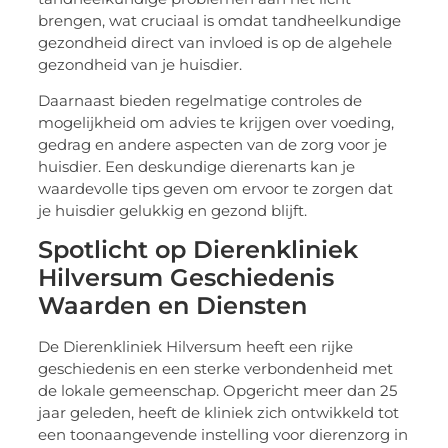
brengen, wat cruciaal is omdat tandheelkundige
gezondheid direct van invloed is op de algehele
gezondheid van je huisdier.
Daarnaast bieden regelmatige controles de
mogelijkheid om advies te krijgen over voeding,
gedrag en andere aspecten van de zorg voor je
huisdier. Een deskundige dierenarts kan je
waardevolle tips geven om ervoor te zorgen dat
je huisdier gelukkig en gezond blijft.
Spotlicht op Dierenkliniek
Hilversum Geschiedenis
Waarden en Diensten
De Dierenkliniek Hilversum heeft een rijke
geschiedenis en een sterke verbondenheid met
de lokale gemeenschap. Opgericht meer dan 25
jaar geleden, heeft de kliniek zich ontwikkeld tot
een toonaangevende instelling voor dierenzorg in