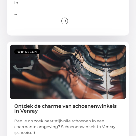
in
...
WINKELEN
Ontdek de charme van schoenenwinkels
in Venray
Ben je op zoek naar stijlvolle schoenen in een
charmante omgeving? Schoenenwinkels in Venray
(schoeisel)