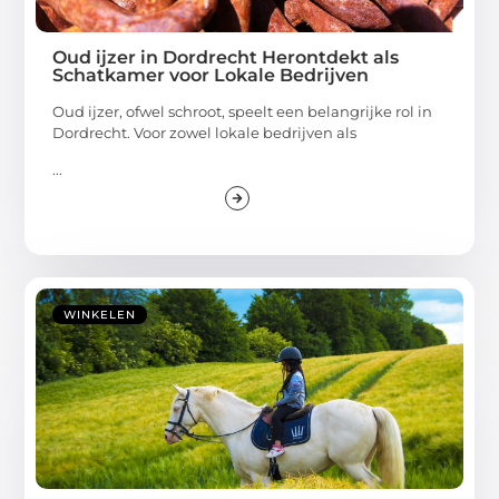
Oud ijzer in Dordrecht Herontdekt als
Schatkamer voor Lokale Bedrijven
Oud ijzer, ofwel schroot, speelt een belangrijke rol in
Dordrecht. Voor zowel lokale bedrijven als
...
WINKELEN