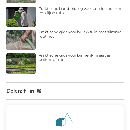
Praktische handleiding voor een fris huis en
een fijne tuin
Praktische gids voor huis & tuin met slimme
routines
Praktische gids voor binnenklimaat en
buitenruimte
Delen: