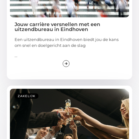
Jouw carrière versnellen met een
uitzendbureau in Eindhoven
Een uitzendbureau in Eindhoven biedt jou de kans
om snel en doelgericht aan de slag
...
ZAKELIJK