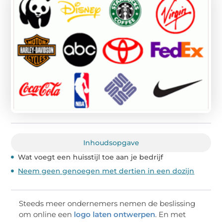
Inhoudsopgave
Wat voegt een huisstijl toe aan je bedrijf
Neem geen genoegen met dertien in een dozijn
Steeds meer ondernemers nemen de beslissing
om online een
logo laten ontwerpen
. En met