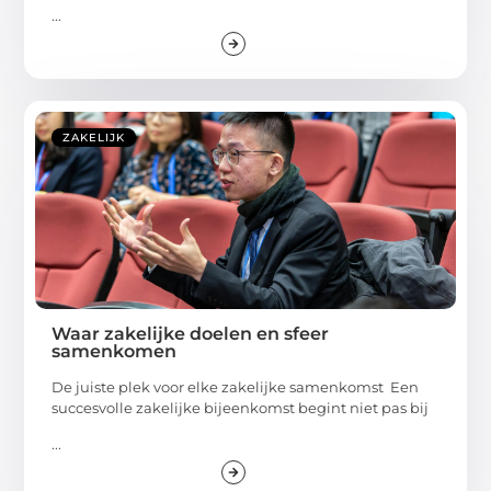
...
ZAKELIJK
Waar zakelijke doelen en sfeer
samenkomen
De juiste plek voor elke zakelijke samenkomst Een
succesvolle zakelijke bijeenkomst begint niet pas bij
...