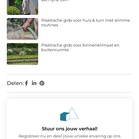
Praktische gids voor huis & tuin met slimme
routines
Praktische gids voor binnenklimaat en
buitenruimte
Delen:
Stuur ons jouw verhaal!
Registreer nu en deel jouw unieke ervaring op ons