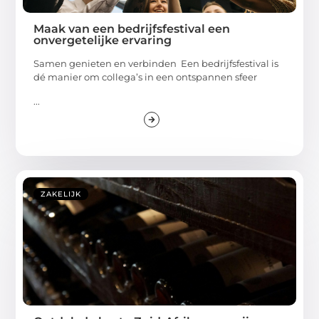
Maak van een bedrijfsfestival een
onvergetelijke ervaring
Samen genieten en verbinden Een bedrijfsfestival is
dé manier om collega’s in een ontspannen sfeer
...
ZAKELIJK