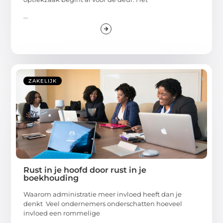
...
ZAKELIJK
Rust in je hoofd door rust in je
boekhouding
Waarom administratie meer invloed heeft dan je
denkt Veel ondernemers onderschatten hoeveel
invloed een rommelige