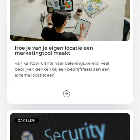
Hoe je van je eigen locatie een
marketingtool maakt
Van kantoorruimte naar belevingswereld Veel
bedrijven denken bij een bedrijfsfeest aan een
externe locatie: een
...
ZAKELIJK