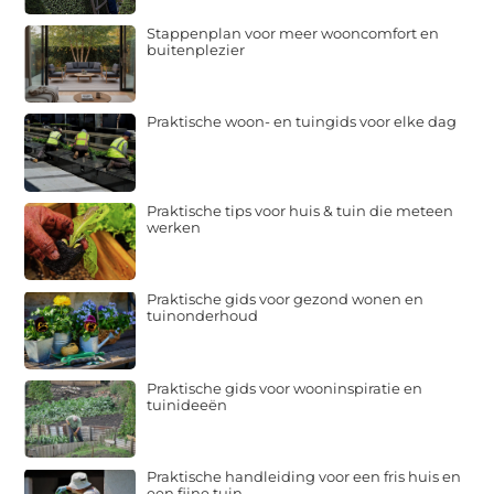
Stappenplan voor meer wooncomfort en
buitenplezier
Praktische woon- en tuingids voor elke dag
Praktische tips voor huis & tuin die meteen
werken
Praktische gids voor gezond wonen en
tuinonderhoud
Praktische gids voor wooninspiratie en
tuinideeën
Praktische handleiding voor een fris huis en
een fijne tuin