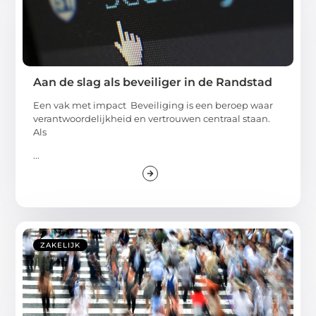
Aan de slag als beveiliger in de Randstad
Een vak met impact Beveiliging is een beroep waar
verantwoordelijkheid en vertrouwen centraal staan.
Als
...
ZAKELIJK