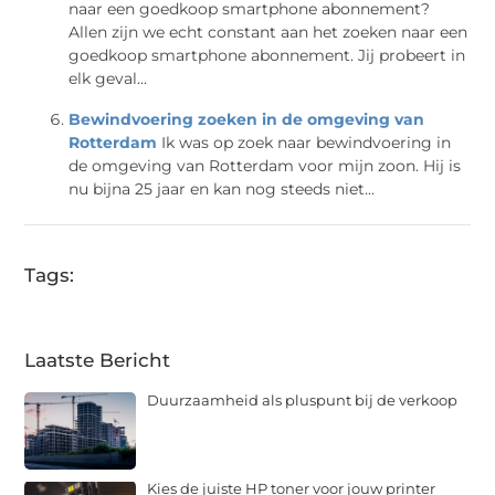
naar een goedkoop smartphone abonnement?
Allen zijn we echt constant aan het zoeken naar een
goedkoop smartphone abonnement. Jij probeert in
elk geval...
Bewindvoering zoeken in de omgeving van
Rotterdam
Ik was op zoek naar bewindvoering in
de omgeving van Rotterdam voor mijn zoon. Hij is
nu bijna 25 jaar en kan nog steeds niet...
Tags:
Laatste Bericht
Duurzaamheid als pluspunt bij de verkoop
Kies de juiste HP toner voor jouw printer