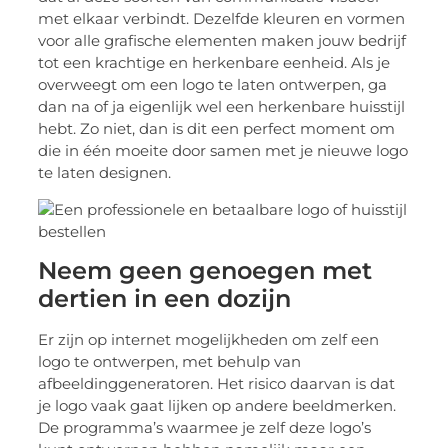
met elkaar verbindt. Dezelfde kleuren en vormen
voor alle grafische elementen maken jouw bedrijf
tot een krachtige en herkenbare eenheid. Als je
overweegt om een logo te laten ontwerpen, ga
dan na of ja eigenlijk wel een herkenbare huisstijl
hebt. Zo niet, dan is dit een perfect moment om
die in één moeite door samen met je nieuwe logo
te laten designen.
Neem geen genoegen met
dertien in een dozijn
Er zijn op internet mogelijkheden om zelf een
logo te ontwerpen, met behulp van
afbeeldinggeneratoren. Het risico daarvan is dat
je logo vaak gaat lijken op andere beeldmerken.
De programma’s waarmee je zelf deze logo’s