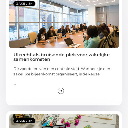
ZAKELIJK
Utrecht als bruisende plek voor zakelijke
samenkomsten
De voordelen van een centrale stad Wanneer je een
zakelijke bijeenkomst organiseert, is de keuze
...
ZAKELIJK