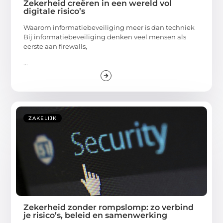
Zekerheid creëren in een wereld vol
digitale risico’s
Waarom informatiebeveiliging meer is dan techniek
Bij informatiebeveiliging denken veel mensen als
eerste aan firewalls,
...
ZAKELIJK
Zekerheid zonder rompslomp: zo verbind
je risico’s, beleid en samenwerking