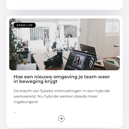
ZAKELIJK
Hoe een nieuwe omgeving je team weer
in beweging krijgt
De kracht van fysieke ontmoetingen in een hybride
werkwereld Nu hybride werken steeds meer
ingeburgerd
...