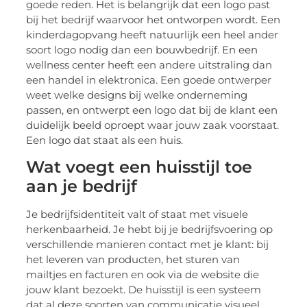
goede reden. Het is belangrijk dat een logo past
bij het bedrijf waarvoor het ontworpen wordt. Een
kinderdagopvang heeft natuurlijk een heel ander
soort logo nodig dan een bouwbedrijf. En een
wellness center heeft een andere uitstraling dan
een handel in elektronica. Een goede ontwerper
weet welke designs bij welke onderneming
passen, en ontwerpt een logo dat bij de klant een
duidelijk beeld oproept waar jouw zaak voorstaat.
Een logo dat staat als een huis.
Wat voegt een huisstijl toe
aan je bedrijf
Je bedrijfsidentiteit valt of staat met visuele
herkenbaarheid. Je hebt bij je bedrijfsvoering op
verschillende manieren contact met je klant: bij
het leveren van producten, het sturen van
mailtjes en facturen en ook via de website die
jouw klant bezoekt. De huisstijl is een systeem
dat al deze soorten van communicatie visueel