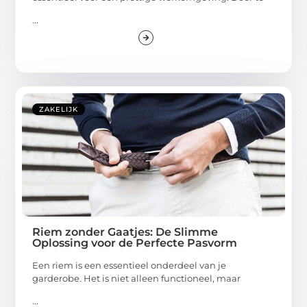
...
ZAKELIJK
Riem zonder Gaatjes: De Slimme
Oplossing voor de Perfecte Pasvorm
Een riem is een essentieel onderdeel van je
garderobe. Het is niet alleen functioneel, maar
...