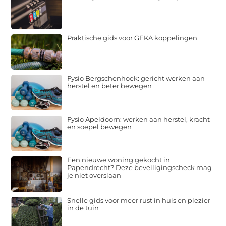
Praktische gids voor GEKA koppelingen
Fysio Bergschenhoek: gericht werken aan
herstel en beter bewegen
Fysio Apeldoorn: werken aan herstel, kracht
en soepel bewegen
Een nieuwe woning gekocht in
Papendrecht? Deze beveiligingscheck mag
je niet overslaan
Snelle gids voor meer rust in huis en plezier
in de tuin