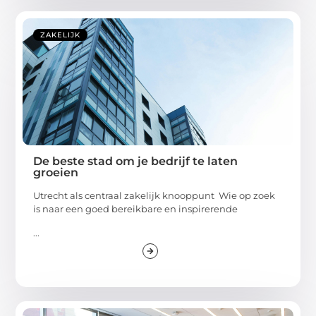
ZAKELIJK
De beste stad om je bedrijf te laten
groeien
Utrecht als centraal zakelijk knooppunt Wie op zoek
is naar een goed bereikbare en inspirerende
...