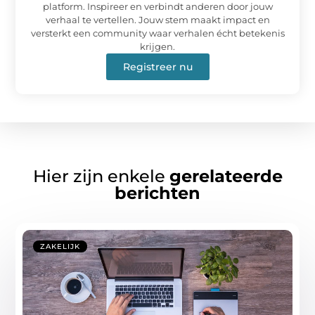
platform. Inspireer en verbindt anderen door jouw
verhaal te vertellen. Jouw stem maakt impact en
versterkt een community waar verhalen écht betekenis
krijgen.
Registreer nu
Hier zijn enkele
gerelateerde
berichten
ZAKELIJK