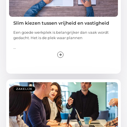
Slim kiezen tussen vrijheid en vastigheid
Een goede werkplek is belangrijker dan vaak wordt
gedacht. Het is de plek waar plannen
...
ZAKELIJK