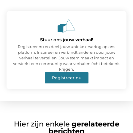
Stuur ons jouw verhaal!
Registreer nu en deel jouw unieke ervaring op ons
platform. Inspireer en verbindt anderen door jouw
verhaal te vertellen. Jouw stem maakt impact en
versterkt een community waar verhalen écht betekenis
krijgen.
Registreer nu
Hier zijn enkele
gerelateerde
berichten