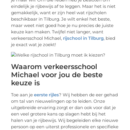
eindelijk je rijbewijs af te leggen. Maar het is niet
gemakkelijk, want er zijn heel wat rijscholen
beschikbaar in Tilburg. Je wilt enkel het beste,
maar weet niet goed hoe je nu precies de juiste
keuze kan maken. Twijfel niet langer, want
verkeersschool Michael,
rijschool in Tilburg
, bied
je exact wat je zoekt!
Waarom verkeersschool
Michael voor jou de beste
keuze is
Toe aan je
eerste rijles
? Wij hebben de eer gehad
om tal van nieuwelingen op te leiden. Onze
uitgebreide ervaring zorgt er dan ook voor dat je
een veel grotere kans op slagen hebt bij het
halen van je rijbewijs. Wij begeleiden elke nieuwe
persoon op een uiterst professionele en specifieke