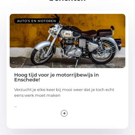
AUTO’S EN MOTOREN
Hoog tijd voor je motorrijbewijs in
Enschede!
Verzucht je elke keer bij mooi weer dat je toch echt
eens werk moet maken
...