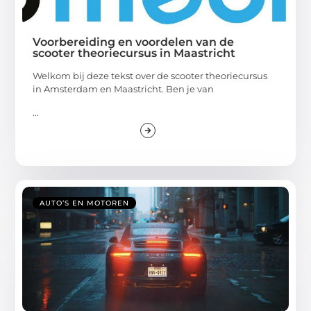
Voorbereiding en voordelen van de
scooter theoriecursus in Maastricht
Welkom bij deze tekst over de scooter theoriecursus
in Amsterdam en Maastricht. Ben je van
...
AUTO’S EN MOTOREN