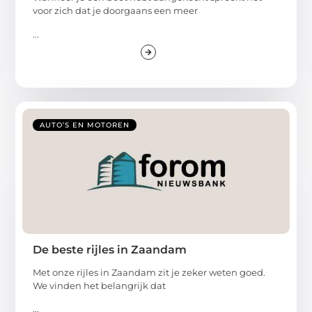
voor zich dat je doorgaans een meer
...
AUTO’S EN MOTOREN
De beste rijles in Zaandam
Met onze rijles in Zaandam zit je zeker weten goed.
We vinden het belangrijk dat
...