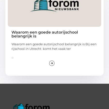
Waarom een goede autorijschool
belangrijk is
Waarom een goede autorijschool belangrijk is Bij een
rijschool in Utrecht komt het vaak ter
...