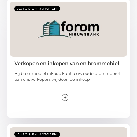
AUTO’S EN MOTOREN
Verkopen en inkopen van en brommobiel
Bij brommobiel inkoop kunt u uw oude brommobiel
aan ons verkopen, wij doen de inkoop
...
AUTO’S EN MOTOREN