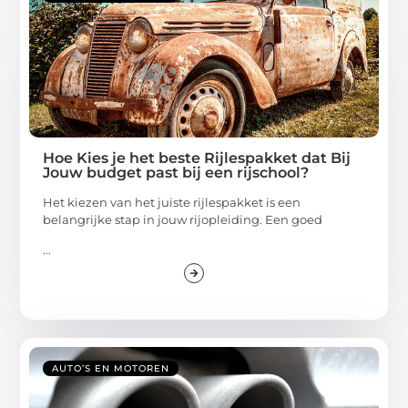
Hoe Kies je het beste Rijlespakket dat Bij
Jouw budget past bij een rijschool?
Het kiezen van het juiste rijlespakket is een
belangrijke stap in jouw rijopleiding. Een goed
...
AUTO’S EN MOTOREN