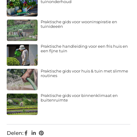
tuinonderhoud
Praktische gids voor wooninspiratie en
tuinideeën
Praktische handleiding voor een fris huis en
een fijne tuin
Praktische gids voor huis & tuin met slimme
routines
Praktische gids voor binnenklimaat en
buitenruimte
Delen: