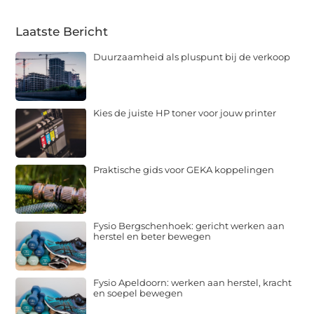
Laatste Bericht
Duurzaamheid als pluspunt bij de verkoop
Kies de juiste HP toner voor jouw printer
Praktische gids voor GEKA koppelingen
Fysio Bergschenhoek: gericht werken aan
herstel en beter bewegen
Fysio Apeldoorn: werken aan herstel, kracht
en soepel bewegen