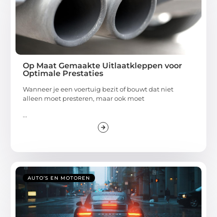
Op Maat Gemaakte Uitlaatkleppen voor
Optimale Prestaties
Wanneer je een voertuig bezit of bouwt dat niet
alleen moet presteren, maar ook moet
...
AUTO’S EN MOTOREN