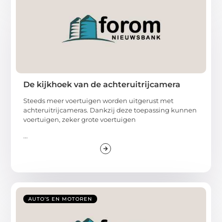
De kijkhoek van de achteruitrijcamera
Steeds meer voertuigen worden uitgerust met
achteruitrijcameras. Dankzij deze toepassing kunnen
voertuigen, zeker grote voertuigen
...
AUTO’S EN MOTOREN