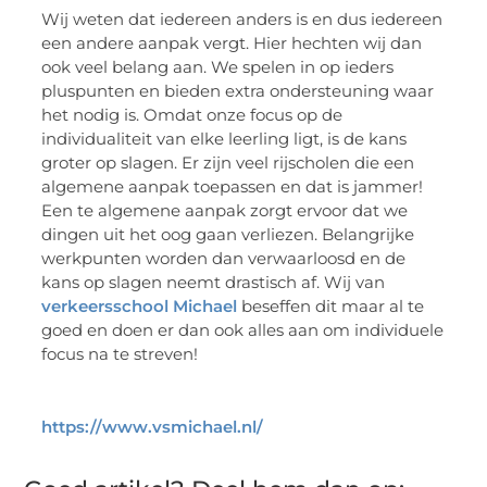
Wij weten dat iedereen anders is en dus iedereen
een andere aanpak vergt. Hier hechten wij dan
ook veel belang aan. We spelen in op ieders
pluspunten en bieden extra ondersteuning waar
het nodig is. Omdat onze focus op de
individualiteit van elke leerling ligt, is de kans
groter op slagen. Er zijn veel rijscholen die een
algemene aanpak toepassen en dat is jammer!
Een te algemene aanpak zorgt ervoor dat we
dingen uit het oog gaan verliezen. Belangrijke
werkpunten worden dan verwaarloosd en de
kans op slagen neemt drastisch af. Wij van
verkeersschool Michael
beseffen dit maar al te
goed en doen er dan ook alles aan om individuele
focus na te streven!
https://www.vsmichael.nl/