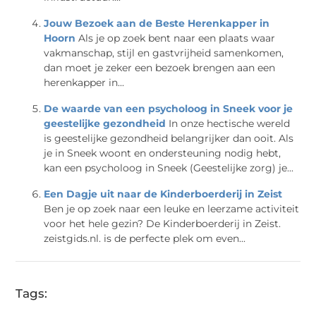
Jouw Bezoek aan de Beste Herenkapper in
Hoorn
Als je op zoek bent naar een plaats waar
vakmanschap, stijl en gastvrijheid samenkomen,
dan moet je zeker een bezoek brengen aan een
herenkapper in...
De waarde van een psycholoog in Sneek voor je
geestelijke gezondheid
In onze hectische wereld
is geestelijke gezondheid belangrijker dan ooit. Als
je in Sneek woont en ondersteuning nodig hebt,
kan een psycholoog in Sneek (Geestelijke zorg) je...
Een Dagje uit naar de Kinderboerderij in Zeist
Ben je op zoek naar een leuke en leerzame activiteit
voor het hele gezin? De Kinderboerderij in Zeist.
zeistgids.nl. is de perfecte plek om even...
Tags: