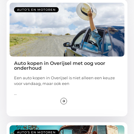
AUTO’S EN MOTOREN
Auto kopen in Overijsel met oog voor
onderhoud
Een auto kopen in Overijsel is niet alleen een keuze
voor vandaag, maar ook een
...
AUTO’S EN MOTOREN