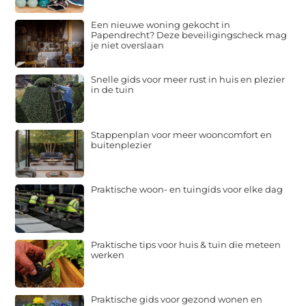
Een nieuwe woning gekocht in
Papendrecht? Deze beveiligingscheck mag
je niet overslaan
Snelle gids voor meer rust in huis en plezier
in de tuin
Stappenplan voor meer wooncomfort en
buitenplezier
Praktische woon- en tuingids voor elke dag
Praktische tips voor huis & tuin die meteen
werken
Praktische gids voor gezond wonen en