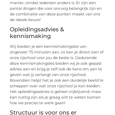
manier, omdat iedereen anders is. Er zijn een
aantal dingen die voor ons erg belangrijk zijn en
de combinatie van deze punten maakt van ons
de ideale keuze!
Opleidingsadvies &
kennismaking
Wij bieden je een kennismakingsles van
ongeveer 75 minuten aan, zo kan je direct zien of
onze rijschool voor jou de beste is. Gedurende
deze kennismakingsles bieden wij je ook gepast
advies aan en krijg je zelf ook de kans om aan te
geven wat jij verlangt van onze rijschool.
Bovendien helpt het je ook een duidelijk beeld te
scheppen over wat onze rijschool je kan bieden.
Het opleidingsadvies is geheel vrijblijvend, maar
kan nuttig zijn als je graag wilt te weten komen
hoe we precies te werk gaan!
Structuur is voor ons er