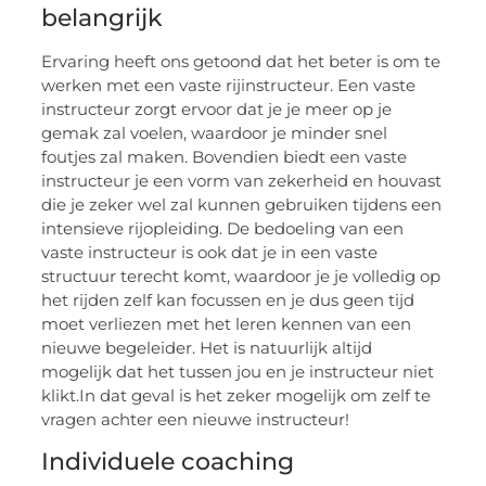
belangrijk
Ervaring heeft ons getoond dat het beter is om te
werken met een vaste rijinstructeur. Een vaste
instructeur zorgt ervoor dat je je meer op je
gemak zal voelen, waardoor je minder snel
foutjes zal maken. Bovendien biedt een vaste
instructeur je een vorm van zekerheid en houvast
die je zeker wel zal kunnen gebruiken tijdens een
intensieve rijopleiding. De bedoeling van een
vaste instructeur is ook dat je in een vaste
structuur terecht komt, waardoor je je volledig op
het rijden zelf kan focussen en je dus geen tijd
moet verliezen met het leren kennen van een
nieuwe begeleider. Het is natuurlijk altijd
mogelijk dat het tussen jou en je instructeur niet
klikt.In dat geval is het zeker mogelijk om zelf te
vragen achter een nieuwe instructeur!
Individuele coaching