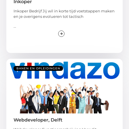
Inkoper
Inkoper Bedrijf Jij wil in korte tijd voetstappen maken
en je overigens evolueren tot tactisch
...
BANEN EN OPLEIDINGEN
Webdeveloper, Delft