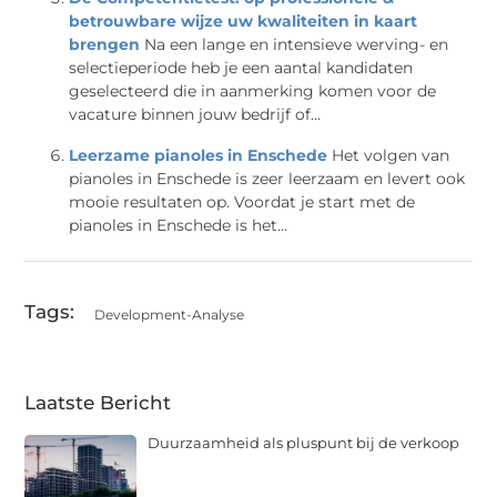
betrouwbare wijze uw kwaliteiten in kaart
brengen
Na een lange en intensieve werving- en
selectieperiode heb je een aantal kandidaten
geselecteerd die in aanmerking komen voor de
vacature binnen jouw bedrijf of...
Leerzame pianoles in Enschede
Het volgen van
pianoles in Enschede is zeer leerzaam en levert ook
mooie resultaten op. Voordat je start met de
pianoles in Enschede is het...
Tags:
Development-Analyse
Laatste Bericht
Duurzaamheid als pluspunt bij de verkoop