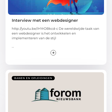
Interview met een webdesigner
http://youtu.be/iHYrOBkcd-c De wereldwijde taak van
een webdesigner is het ontwikkelen en
implementeren van de stijl
...
BANEN EN OPLEIDINGEN