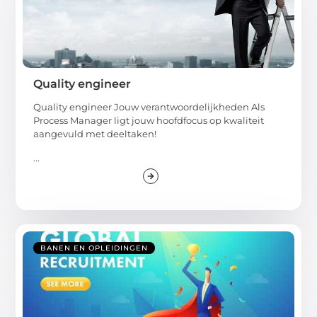
Quality engineer
Quality engineer Jouw verantwoordelijkheden Als
Process Manager ligt jouw hoofdfocus op kwaliteit
aangevuld met deeltaken!
...
BANEN EN OPLEIDINGEN