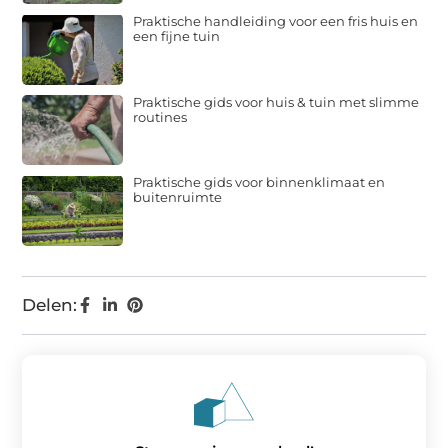
Praktische handleiding voor een fris huis en
een fijne tuin
Praktische gids voor huis & tuin met slimme
routines
Praktische gids voor binnenklimaat en
buitenruimte
Delen: