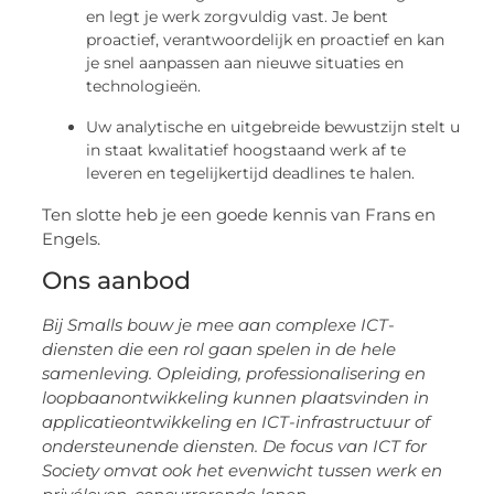
en legt je werk zorgvuldig vast. Je bent
proactief, verantwoordelijk en proactief en kan
je snel aanpassen aan nieuwe situaties en
technologieën.
Uw analytische en uitgebreide bewustzijn stelt u
in staat kwalitatief hoogstaand werk af te
leveren en tegelijkertijd deadlines te halen.
Ten slotte heb je een goede kennis van Frans en
Engels.
Ons aanbod
Bij Smalls bouw je mee aan complexe ICT-
diensten die een rol gaan spelen in de hele
samenleving. Opleiding, professionalisering en
loopbaanontwikkeling kunnen plaatsvinden in
applicatieontwikkeling en ICT-infrastructuur of
ondersteunende diensten. De focus van ICT for
Society omvat ook het evenwicht tussen werk en