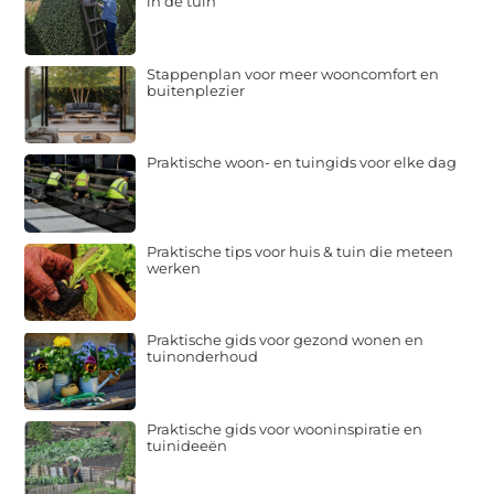
in de tuin
Stappenplan voor meer wooncomfort en
buitenplezier
Praktische woon- en tuingids voor elke dag
Praktische tips voor huis & tuin die meteen
werken
Praktische gids voor gezond wonen en
tuinonderhoud
Praktische gids voor wooninspiratie en
tuinideeën