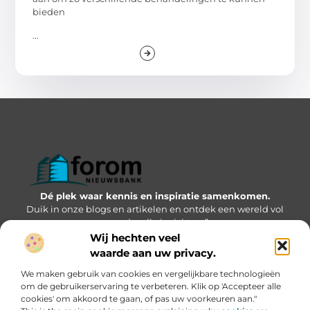
bieden
...
Dé plek waar kennis en inspiratie samenkomen.
Duik in onze blogs en artikelen en ontdek een wereld vol
waardevolle inzichten.”
Wij hechten veel
Bericht categorie
waarde aan uw privacy.
We maken gebruik van cookies en vergelijkbare technologieën
om de gebruikerservaring te verbeteren. Klik op 'Accepteer alle
cookies' om akkoord te gaan, of pas uw voorkeuren aan."
Onze informatie