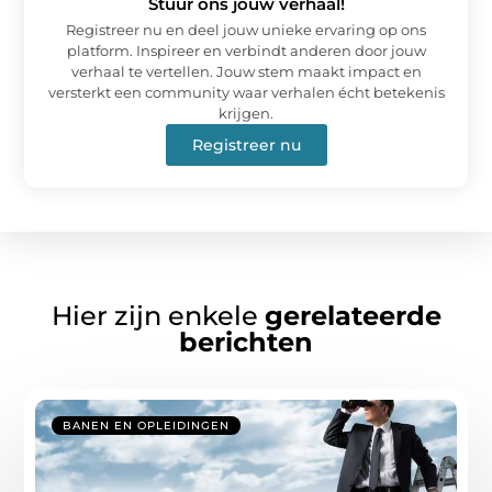
Stuur ons jouw verhaal!
Registreer nu en deel jouw unieke ervaring op ons
platform. Inspireer en verbindt anderen door jouw
verhaal te vertellen. Jouw stem maakt impact en
versterkt een community waar verhalen écht betekenis
krijgen.
Registreer nu
Hier zijn enkele
gerelateerde
berichten
BANEN EN OPLEIDINGEN