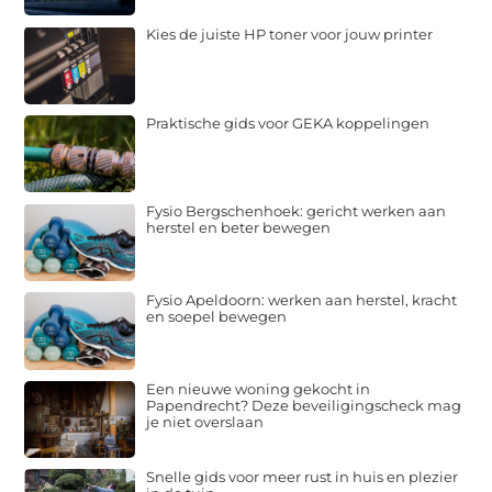
Kies de juiste HP toner voor jouw printer
Praktische gids voor GEKA koppelingen
Fysio Bergschenhoek: gericht werken aan
herstel en beter bewegen
Fysio Apeldoorn: werken aan herstel, kracht
en soepel bewegen
Een nieuwe woning gekocht in
Papendrecht? Deze beveiligingscheck mag
je niet overslaan
Snelle gids voor meer rust in huis en plezier