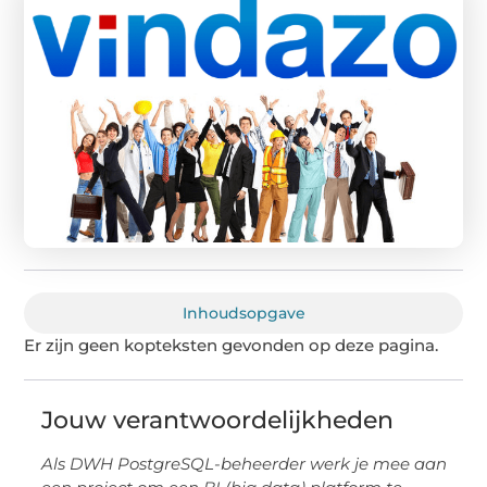
Inhoudsopgave
Er zijn geen kopteksten gevonden op deze pagina.
Jouw verantwoordelijkheden
Als DWH PostgreSQL-beheerder werk je mee aan