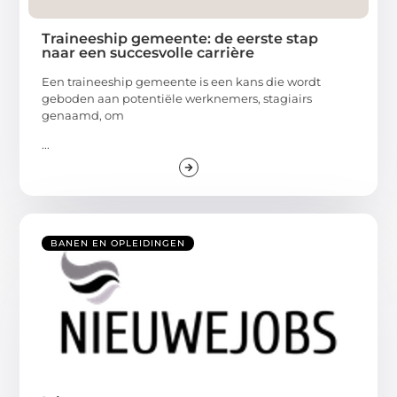
Traineeship gemeente: de eerste stap
naar een succesvolle carrière
Een traineeship gemeente is een kans die wordt
geboden aan potentiële werknemers, stagiairs
genaamd, om
...
BANEN EN OPLEIDINGEN