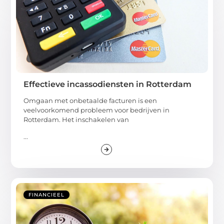
Effectieve incassodiensten in Rotterdam
Omgaan met onbetaalde facturen is een
veelvoorkomend probleem voor bedrijven in
Rotterdam. Het inschakelen van
...
FINANCIEEL