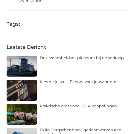
levensduur...
Tags:
Laatste Bericht
Duurzaamheid als pluspunt bij de verkoop
Kies de juiste HP toner voor jouw printer
Praktische gids voor GEKA koppelingen
Fysio Bergschenhoek: gericht werken aan