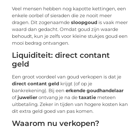
Veel mensen hebben nog kapotte kettingen, een
enkele oorbel of sieraden die ze nooit meer
dragen. Dit zogenaamde
sloopgoud
is vaak meer
waard dan gedacht. Omdat goud zijn waarde
behoudt, kun je zelfs voor kleine stukjes goud een
mooi bedrag ontvangen.
Liquiditeit: direct contant
geld
Een groot voordeel van goud verkopen is dat je
direct contant geld
krijgt (of op je
bankrekening). Bij een
erkende goudhandelaar
of
juwelier
ontvang je na de
taxatie
meteen
uitbetaling. Zeker in tijden van hogere kosten kan
dit extra geld goed van pas komen.
Waarom nu verkopen?