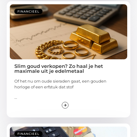
FINANCIEEL
Slim goud verkopen? Zo haal je het
maximale uit je edelmetaal
Of het nu om oude sieraden gaat, een gouden
horloge of een erfstuk dat stof
...
FINANCIEEL