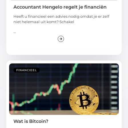
Accountant Hengelo regelt je financiën
Heeft u financieel een advies nodig omdat je er zelf
niet helemaal uit komt? Schakel
...
FINANCIEEL
Wat is Bitcoin?