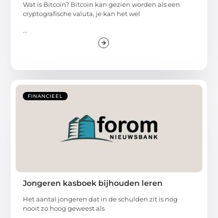
Wat is Bitcoin? Bitcoin kan gezien worden als een
cryptografische valuta, je kan het wel
...
FINANCIEEL
Jongeren kasboek bijhouden leren
Het aantal jongeren dat in de schulden zit is nog
nooit zo hoog geweest als