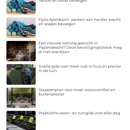
herstel en beter bewegen
Fysio Apeldoorn: werken aan herstel, kracht
en soepel bewegen
Een nieuwe woning gekocht in
Papendrecht? Deze beveiligingscheck mag
je niet overslaan
Snelle gids voor meer rust in huis en plezier
in de tuin
Stappenplan voor meer wooncomfort en
buitenplezier
Praktische woon- en tuingids voor elke dag