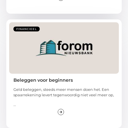
FINANCIEEL
Beleggen voor beginners
Geld beleggen, steeds meer mensen doen het. Een
spaarrekening levert tegenwoordig niet veel meer op,
...