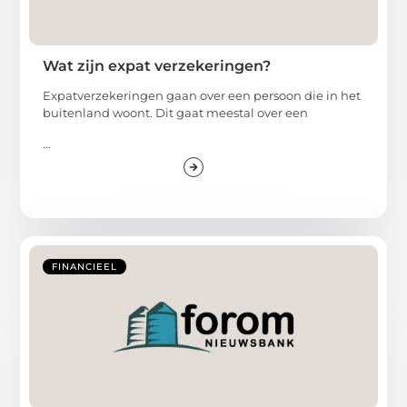
Wat zijn expat verzekeringen?
Expatverzekeringen gaan over een persoon die in het
buitenland woont. Dit gaat meestal over een
...
FINANCIEEL