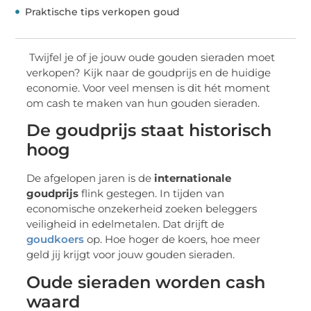
Praktische tips verkopen goud
Twijfel je of je jouw oude gouden sieraden moet
verkopen? Kijk naar de goudprijs en de huidige
economie. Voor veel mensen is dit hét moment
om cash te maken van hun gouden sieraden.
De goudprijs staat historisch
hoog
De afgelopen jaren is de
internationale
goudprijs
flink gestegen. In tijden van
economische onzekerheid zoeken beleggers
veiligheid in edelmetalen. Dat drijft de
goudkoers
op. Hoe hoger de koers, hoe meer
geld jij krijgt voor jouw gouden sieraden.
Oude sieraden worden cash
waard