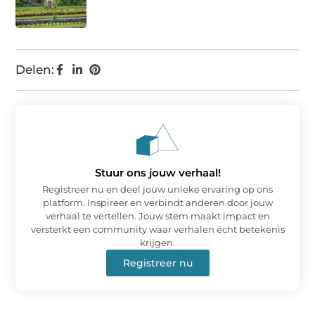
Delen:
Stuur ons jouw verhaal!
Registreer nu en deel jouw unieke ervaring op ons
platform. Inspireer en verbindt anderen door jouw
verhaal te vertellen. Jouw stem maakt impact en
versterkt een community waar verhalen écht betekenis
krijgen.
Registreer nu