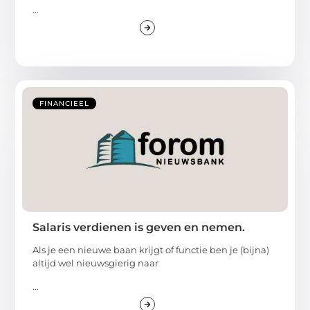
...
FINANCIEEL
Salaris verdienen is geven en nemen.
Als je een nieuwe baan krijgt of functie ben je (bijna)
altijd wel nieuwsgierig naar
...