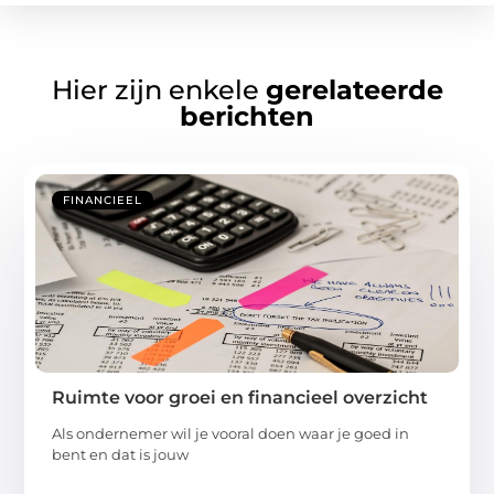
Hier zijn enkele
gerelateerde
berichten
FINANCIEEL
Ruimte voor groei en financieel overzicht
Als ondernemer wil je vooral doen waar je goed in
bent en dat is jouw
...