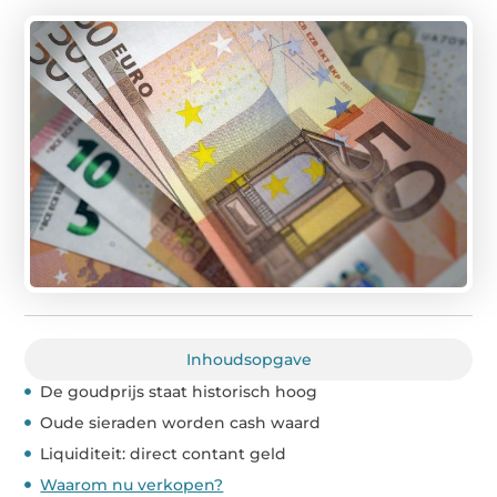
Inhoudsopgave
De goudprijs staat historisch hoog
Oude sieraden worden cash waard
Liquiditeit: direct contant geld
Waarom nu verkopen?