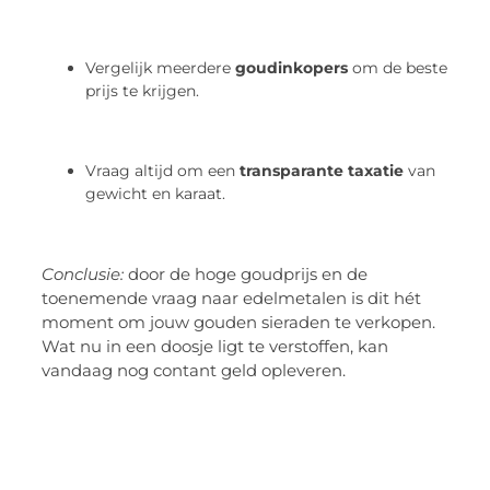
Vergelijk meerdere
goudinkopers
om de beste
prijs te krijgen.
Vraag altijd om een
transparante taxatie
van
gewicht en karaat.
Conclusie:
door de hoge goudprijs en de
toenemende vraag naar edelmetalen is dit hét
moment om jouw gouden sieraden te verkopen.
Wat nu in een doosje ligt te verstoffen, kan
vandaag nog contant geld opleveren.