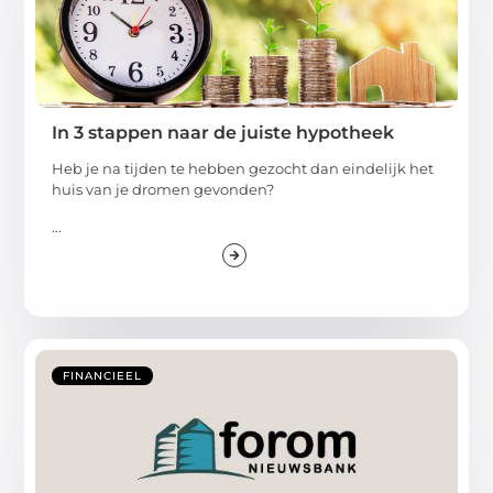
In 3 stappen naar de juiste hypotheek
Heb je na tijden te hebben gezocht dan eindelijk het
huis van je dromen gevonden?
...
FINANCIEEL