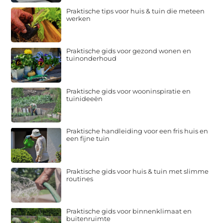
Praktische tips voor huis & tuin die meteen
werken
Praktische gids voor gezond wonen en
tuinonderhoud
Praktische gids voor wooninspiratie en
tuinideeën
Praktische handleiding voor een fris huis en
een fijne tuin
Praktische gids voor huis & tuin met slimme
routines
Praktische gids voor binnenklimaat en
buitenruimte