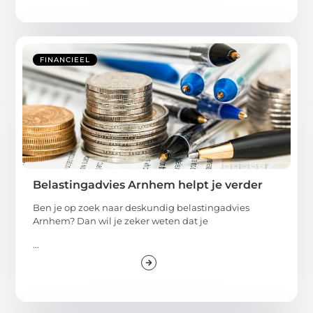
FINANCIEEL
Belastingadvies Arnhem helpt je verder
Ben je op zoek naar deskundig belastingadvies
Arnhem? Dan wil je zeker weten dat je
...