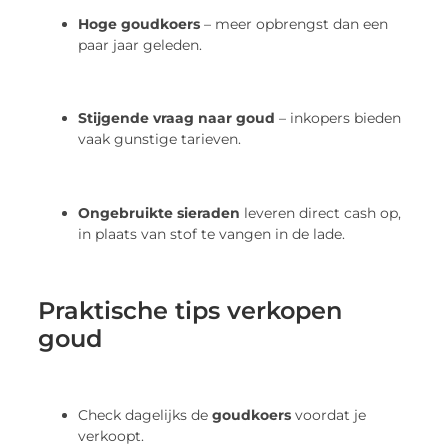
Hoge goudkoers
– meer opbrengst dan een
paar jaar geleden.
Stijgende vraag naar goud
– inkopers bieden
vaak gunstige tarieven.
Ongebruikte sieraden
leveren direct cash op,
in plaats van stof te vangen in de lade.
Praktische tips verkopen
goud
Check dagelijks de
goudkoers
voordat je
verkoopt.