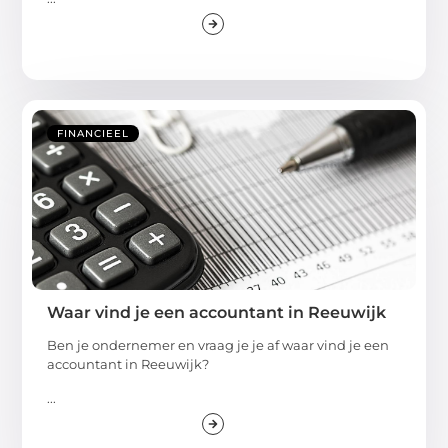
FINANCIEEL
Waar vind je een accountant in Reeuwijk
Ben je ondernemer en vraag je je af waar vind je een
accountant in Reeuwijk?
...