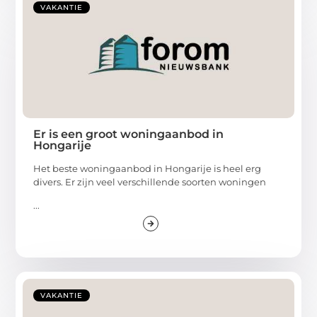
VAKANTIE
Er is een groot woningaanbod in
Hongarije
Het beste woningaanbod in Hongarije is heel erg
divers. Er zijn veel verschillende soorten woningen
...
VAKANTIE