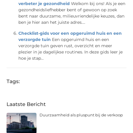
verbeter je gezondheid
Welkom bij ons! Als je een
gezondheidsliefhebber bent of gewoon op zoek
bent naar duurzame, milieuvriendelijke keuzes, dan
ben je hier aan het juiste adres....
Checklist-gids voor een opgeruimd huis en een
verzorgde tuin
Een opgeruimd huis en een
verzorgde tuin geven rust, overzicht en meer
plezier in je dagelijkse routines. In deze gids leer je
hoe je stap...
Tags:
Laatste Bericht
Duurzaamheid als pluspunt bij de verkoop