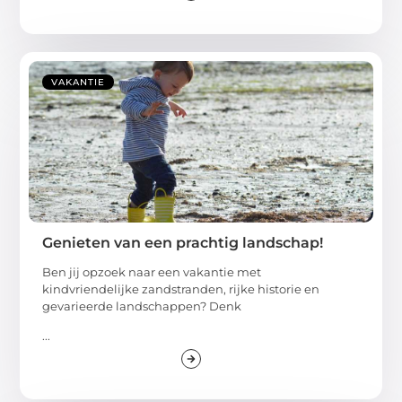
VAKANTIE
Genieten van een prachtig landschap!
Ben jij opzoek naar een vakantie met
kindvriendelijke zandstranden, rijke historie en
gevarieerde landschappen? Denk
...