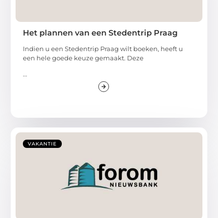
Het plannen van een Stedentrip Praag
Indien u een Stedentrip Praag wilt boeken, heeft u
een hele goede keuze gemaakt. Deze
...
VAKANTIE