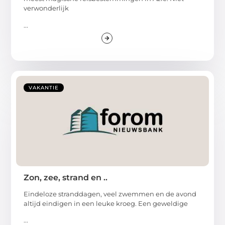
verwonderlijk
...
VAKANTIE
Zon, zee, strand en ..
Eindeloze stranddagen, veel zwemmen en de avond
altijd eindigen in een leuke kroeg. Een geweldige
...