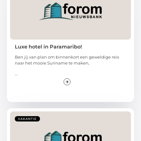
Luxe hotel in Paramaribo!
Ben jij van plan om binnenkort een geweldige reis
naar het mooie Suriname te maken,
...
VAKANTIE