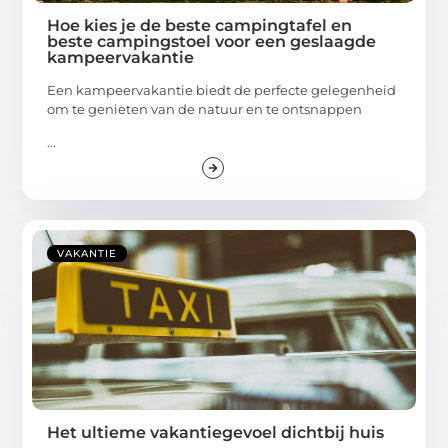
Hoe kies je de beste campingtafel en
beste campingstoel voor een geslaagde
kampeervakantie
Een kampeervakantie biedt de perfecte gelegenheid
om te genieten van de natuur en te ontsnappen
...
VAKANTIE
Het ultieme vakantiegevoel dichtbij huis