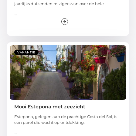
jaarlijks duizenden reizigers van over de hele
...
VAKANTIE
Mooi Estepona met zeezicht
Estepona, gelegen aan de prachtige Costa del Sol, is
een parel die wacht op ontdekking.
...