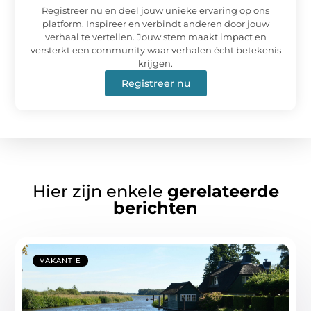
Registreer nu en deel jouw unieke ervaring op ons
platform. Inspireer en verbindt anderen door jouw
verhaal te vertellen. Jouw stem maakt impact en
versterkt een community waar verhalen écht betekenis
krijgen.
Registreer nu
Hier zijn enkele
gerelateerde
berichten
VAKANTIE