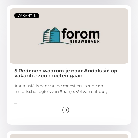
VAKANTIE
5 Redenen waarom je naar Andalusië op
vakantie zou moeten gaan
Andalusië is een van de meest bruisende en
historische regio’s van Spanje. Vol van cultuur,
...