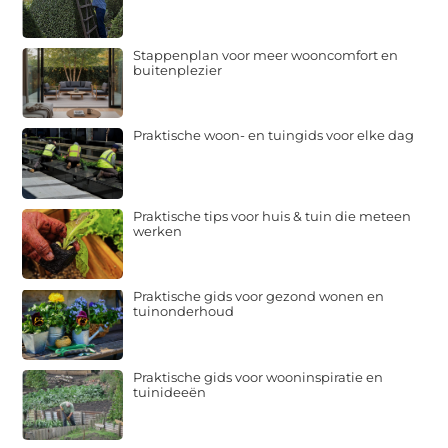
Stappenplan voor meer wooncomfort en
buitenplezier
Praktische woon- en tuingids voor elke dag
Praktische tips voor huis & tuin die meteen
werken
Praktische gids voor gezond wonen en
tuinonderhoud
Praktische gids voor wooninspiratie en
tuinideeën