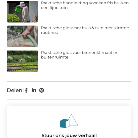
Praktische handleiding voor een fris huis en
een fijne tuin
Praktische gids voor huis & tuin met slimme
routines
Praktische gids voor binnenklimaat en
buitenruimte
Delen:
Stuur ons jouw verhaal!