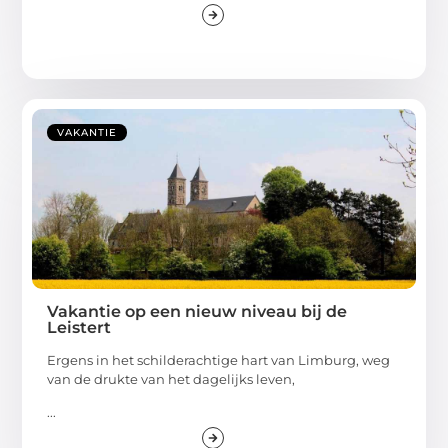
VAKANTIE
Vakantie op een nieuw niveau bij de
Leistert
Ergens in het schilderachtige hart van Limburg, weg
van de drukte van het dagelijks leven,
...