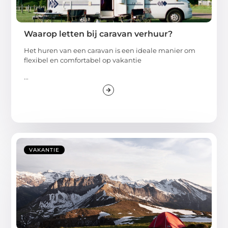
Waarop letten bij caravan verhuur?
Het huren van een caravan is een ideale manier om
flexibel en comfortabel op vakantie
...
VAKANTIE