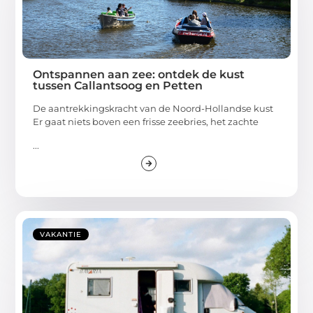
Ontspannen aan zee: ontdek de kust
tussen Callantsoog en Petten
De aantrekkingskracht van de Noord-Hollandse kust
Er gaat niets boven een frisse zeebries, het zachte
...
VAKANTIE