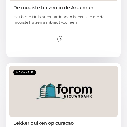
De mooiste huizen in de Ardennen
Het beste Huis huren Ardennen is een site die de
mooiste huizen aanbiedt voor een
...
VAKANTIE
Lekker duiken op curacao