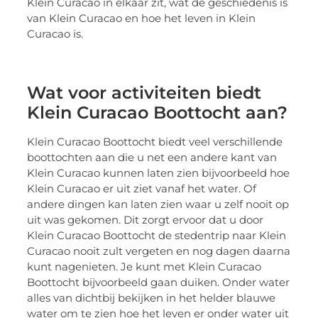
Klein Curacao in elkaar zit, wat de geschiedenis is
van Klein Curacao en hoe het leven in Klein
Curacao is.
Wat voor activiteiten biedt
Klein Curacao Boottocht aan?
Klein Curacao Boottocht biedt veel verschillende
boottochten aan die u net een andere kant van
Klein Curacao kunnen laten zien bijvoorbeeld hoe
Klein Curacao er uit ziet vanaf het water. Of
andere dingen kan laten zien waar u zelf nooit op
uit was gekomen. Dit zorgt ervoor dat u door
Klein Curacao Boottocht de stedentrip naar Klein
Curacao nooit zult vergeten en nog dagen daarna
kunt nagenieten. Je kunt met Klein Curacao
Boottocht bijvoorbeeld gaan duiken. Onder water
alles van dichtbij bekijken in het helder blauwe
water om te zien hoe het leven er onder water uit