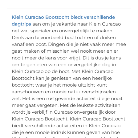
Klein Curacao Boottocht biedt verschillende
dagtrips
aan om je vakantie naar Klein Curacao
net wat specialer en onvergetelijk te maken.
Denk aan bijvoorbeeld boottochten of duiken
vanaf een boot. Dingen die je niet vaak meer mee
gaat maken of misschien wel nooit meer en er
nooit meer de kans voor krijgt. Dit is dus je kans
om te genieten van een onvergetelijke dag in
Klein Curacao op de boot. Met Klein Curacao
Boottocht kan je genieten van een heerlijke
boottocht waar je het mooie uitzicht kunt
aanschouwen en mooie natuurverschijnselen
ziet. Het is een rustgevende activiteit die je nooit
meer gaat vergeten. Met de leukste activiteiten
wordt je verblijf in Curacao onvergetelijk door
Klein Curacao Boottocht. Klein Curacao Boottocht
biedt verschillende activiteiten in Klein Curacao
die je een mooie indruk kunnen geven van hoe