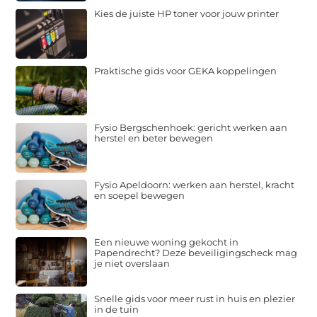
Kies de juiste HP toner voor jouw printer
Praktische gids voor GEKA koppelingen
Fysio Bergschenhoek: gericht werken aan
herstel en beter bewegen
Fysio Apeldoorn: werken aan herstel, kracht
en soepel bewegen
Een nieuwe woning gekocht in
Papendrecht? Deze beveiligingscheck mag
je niet overslaan
Snelle gids voor meer rust in huis en plezier
in de tuin