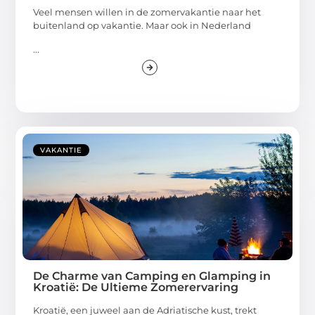
Veel mensen willen in de zomervakantie naar het
buitenland op vakantie. Maar ook in Nederland
...
VAKANTIE
De Charme van Camping en Glamping in
Kroatië: De Ultieme Zomerervaring
Kroatië, een juweel aan de Adriatische kust, trekt