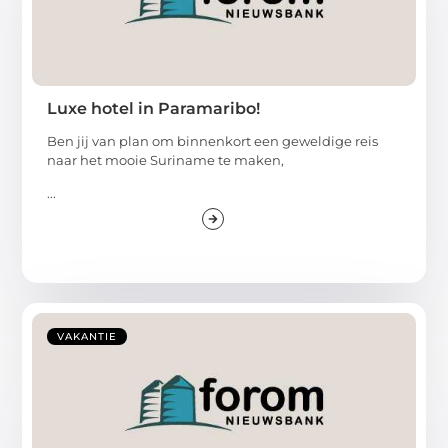
Luxe hotel in Paramaribo!
Ben jij van plan om binnenkort een geweldige reis
naar het mooie Suriname te maken,
...
VAKANTIE