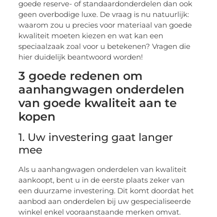
goede reserve- of standaardonderdelen dan ook
geen overbodige luxe. De vraag is nu natuurlijk:
waarom zou u precies voor materiaal van goede
kwaliteit moeten kiezen en wat kan een
speciaalzaak zoal voor u betekenen? Vragen die
hier duidelijk beantwoord worden!
3 goede redenen om
aanhangwagen onderdelen
van goede kwaliteit aan te
kopen
1. Uw investering gaat langer
mee
Als u aanhangwagen onderdelen van kwaliteit
aankoopt, bent u in de eerste plaats zeker van
een duurzame investering. Dit komt doordat het
aanbod aan onderdelen bij uw gespecialiseerde
winkel enkel vooraanstaande merken omvat.