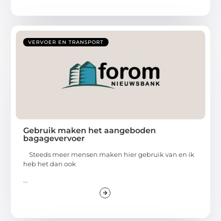
VERVOER EN TRANSPORT
Gebruik maken het aangeboden
bagagevervoer
Steeds meer mensen maken hier gebruik van en ik
heb het dan ook
...