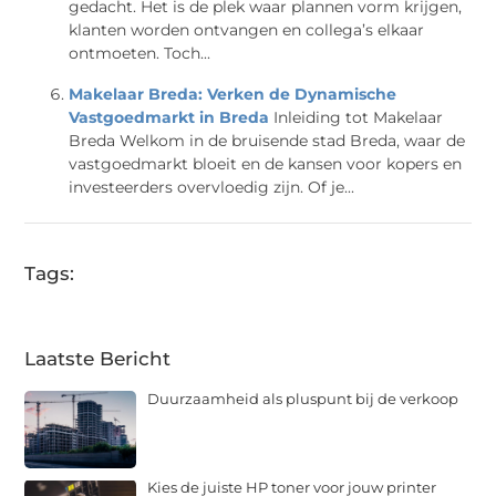
gedacht. Het is de plek waar plannen vorm krijgen,
klanten worden ontvangen en collega’s elkaar
ontmoeten. Toch...
Makelaar Breda: Verken de Dynamische
Vastgoedmarkt in Breda
Inleiding tot Makelaar
Breda Welkom in de bruisende stad Breda, waar de
vastgoedmarkt bloeit en de kansen voor kopers en
investeerders overvloedig zijn. Of je...
Tags:
Laatste Bericht
Duurzaamheid als pluspunt bij de verkoop
Kies de juiste HP toner voor jouw printer