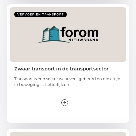
VERVOER EN TRANSPORT
Zwaar transport in de transportsector
Transport is een sector waar veel gebeurd en die altijd
in beweging is. Letterlijk en
...