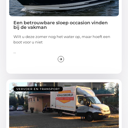
Een betrouwbare sloep occasion vinden
bij de vakman
Wilt u deze zomer nog het water op, maar hoeft een
boot voor u niet
...
VERVOER EN TRANSPORT