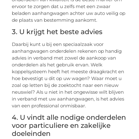
ervoor te zorgen dat u zelfs met een zwaar
beladen aanhangwagen achter uw auto veilig op
de plaats van bestemming aankomt.
3. U krijgt het beste advies
Daarbij kunt u bij een speciaalzaak voor
aanhangwagen onderdelen rekenen op handig
advies in verband met zowel de aankoop van
onderdelen als het gebruik ervan. Welk
koppelsysteem heeft het meeste draagkracht en
hoe bevestigt u dit op uw wagen? Waar moet u
zoal op letten bij de zoektocht naar een nieuw
neuswiel? Als u niet in het ongewisse wilt blijven
in verband met uw aanhangwagen, is het advies
van een professional onmisbaar.
4. U vindt alle nodige onderdelen
voor particuliere en zakelijke
doeleinden