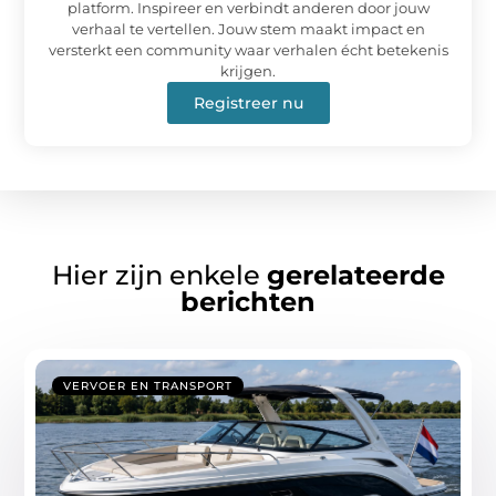
platform. Inspireer en verbindt anderen door jouw
verhaal te vertellen. Jouw stem maakt impact en
versterkt een community waar verhalen écht betekenis
krijgen.
Registreer nu
Hier zijn enkele
gerelateerde
berichten
VERVOER EN TRANSPORT