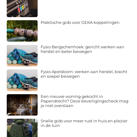
Praktische gids voor GEKA koppelingen
Fysio Bergschenhoek: gericht werken aan
herstel en beter bewegen
Fysio Apeldoorn: werken aan herstel, kracht
en soepel bewegen
Een nieuwe woning gekocht in
Papendrecht? Deze beveiligingscheck mag
je niet overslaan
Snelle gids voor meer rust in huis en plezier
in de tuin