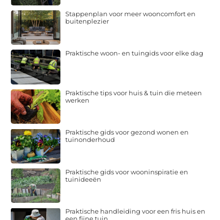
Stappenplan voor meer wooncomfort en
buitenplezier
Praktische woon- en tuingids voor elke dag
Praktische tips voor huis & tuin die meteen
werken
Praktische gids voor gezond wonen en
tuinonderhoud
Praktische gids voor wooninspiratie en
tuinideeën
Praktische handleiding voor een fris huis en
een fijne tuin