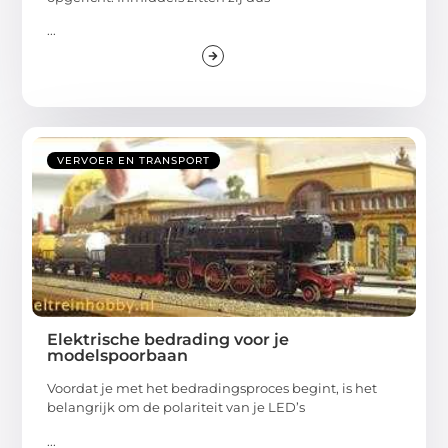
...
VERVOER EN TRANSPORT
Elektrische bedrading voor je
modelspoorbaan
Voordat je met het bedradingsproces begint, is het
belangrijk om de polariteit van je LED’s
...