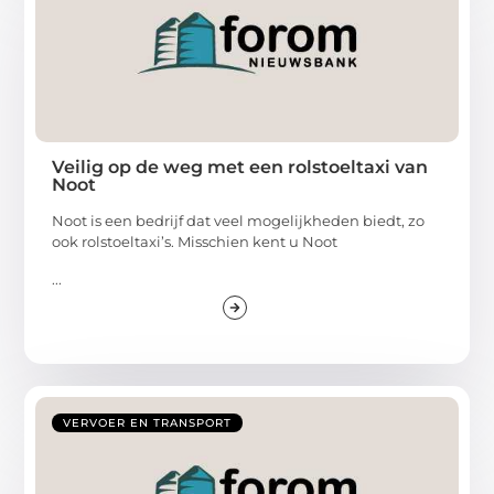
Veilig op de weg met een rolstoeltaxi van
Noot
Noot is een bedrijf dat veel mogelijkheden biedt, zo
ook rolstoeltaxi’s. Misschien kent u Noot
...
VERVOER EN TRANSPORT