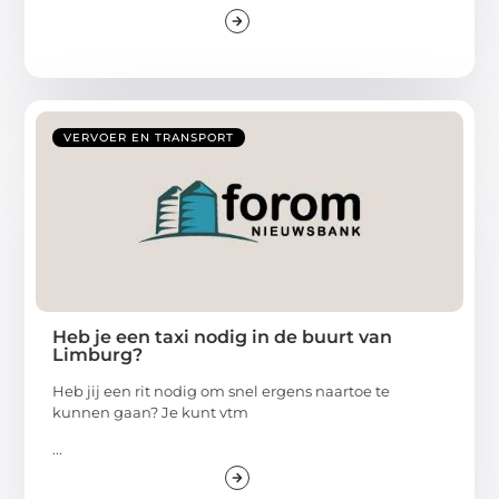
VERVOER EN TRANSPORT
Heb je een taxi nodig in de buurt van
Limburg?
Heb jij een rit nodig om snel ergens naartoe te
kunnen gaan? Je kunt vtm
...