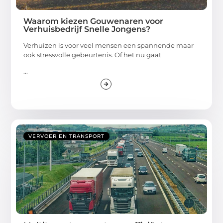
Waarom kiezen Gouwenaren voor
Verhuisbedrijf Snelle Jongens?
Verhuizen is voor veel mensen een spannende maar
ook stressvolle gebeurtenis. Of het nu gaat
...
VERVOER EN TRANSPORT