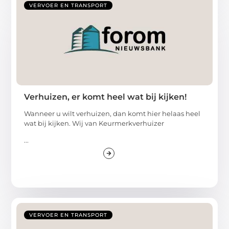
VERVOER EN TRANSPORT
Verhuizen, er komt heel wat bij kijken!
Wanneer u wilt verhuizen, dan komt hier helaas heel
wat bij kijken. Wij van Keurmerkverhuizer
...
VERVOER EN TRANSPORT