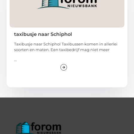
taxibusje naar Schiphol
Taxibusje naar Schiphol Taxibussen komen in allerlei
soorten en maten. Een taxibedrijf mag niet meer
...