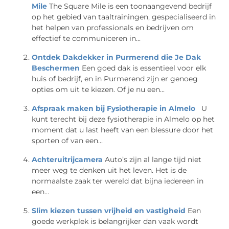
Mile
The Square Mile is een toonaangevend bedrijf
op het gebied van taaltrainingen, gespecialiseerd in
het helpen van professionals en bedrijven om
effectief te communiceren in...
Ontdek Dakdekker in Purmerend die Je Dak
Beschermen
Een goed dak is essentieel voor elk
huis of bedrijf, en in Purmerend zijn er genoeg
opties om uit te kiezen. Of je nu een...
Afspraak maken bij Fysiotherapie in Almelo
U
kunt terecht bij deze fysiotherapie in Almelo op het
moment dat u last heeft van een blessure door het
sporten of van een...
Achteruitrijcamera
Auto’s zijn al lange tijd niet
meer weg te denken uit het leven. Het is de
normaalste zaak ter wereld dat bijna iedereen in
een...
Slim kiezen tussen vrijheid en vastigheid
Een
goede werkplek is belangrijker dan vaak wordt