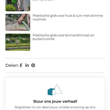
Praktische gids voor huis & tuin met slimme
routines
Praktische gids voor binnenklimaat en
buitenruimte
Delen:
Stuur ons jouw verhaal!
Registreer nu en deel jouw unieke ervaring op ons