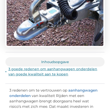
Inhoudsopgave
3 goede redenen om aanhangwagen onderdelen
van goede kwaliteit aan te kopen
3 redenen om te vertrouwen op
aanhangwagen
onderdelen
van kwaliteit Rijden met een
aanhangwagen brengt doorgaans heel wat
risico’s met zich mee. Dat maakt investeren in