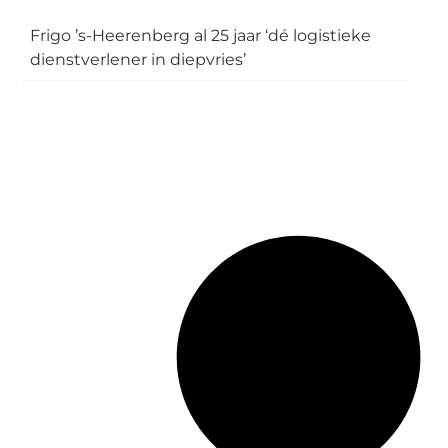
Frigo ’s-Heerenberg al 25 jaar ‘dé logistieke
dienstverlener in diepvries’