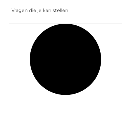
Vragen die je kan stellen