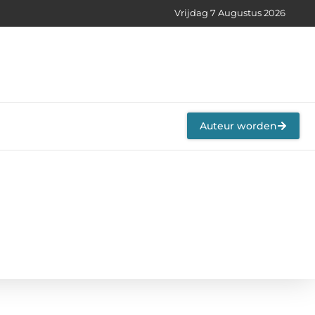
Vrijdag 7 Augustus 2026
Auteur worden