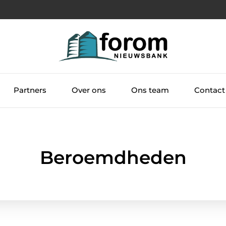
Partners
Over ons
Ons team
Contact
Beroemdheden