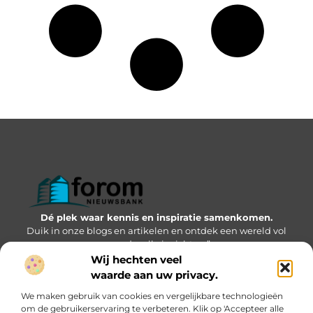
Dé plek waar kennis en inspiratie samenkomen.
Duik in onze blogs en artikelen en ontdek een wereld vol
waardevolle inzichten.”
Wij hechten veel
Bericht categorie
waarde aan uw privacy.
We maken gebruik van cookies en vergelijkbare technologieën
om de gebruikerservaring te verbeteren. Klik op 'Accepteer alle