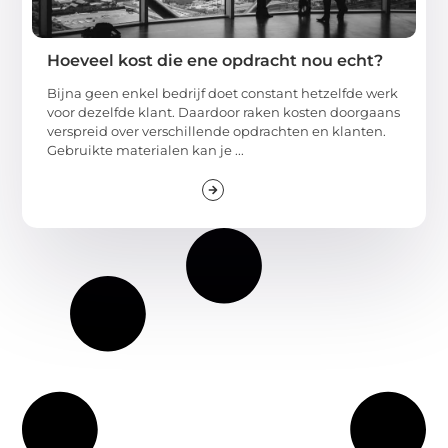
Hoeveel kost die ene opdracht nou echt?
Bijna geen enkel bedrijf doet constant hetzelfde werk
voor dezelfde klant. Daardoor raken kosten doorgaans
verspreid over verschillende opdrachten en klanten.
Gebruikte materialen kan je ...