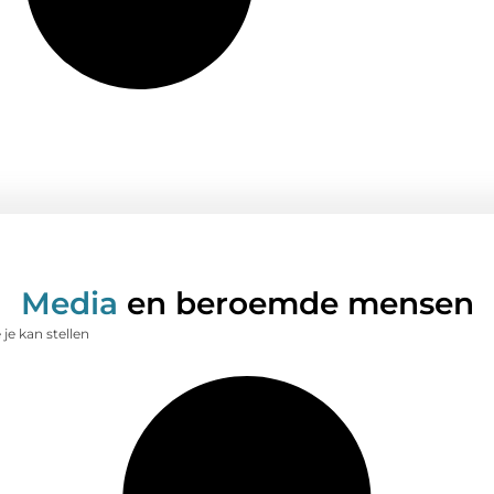
Media
en beroemde mensen
je kan stellen