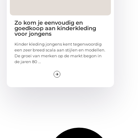
Zo kom je eenvoudig en
goedkoop aan kinderkleding
voor jongens
Kinder kleding jongens kent tegenwoordig
een zeer breed scala aan stijlen en modellen.
De groei van merken op de markt begon in
de jaren 80 ...