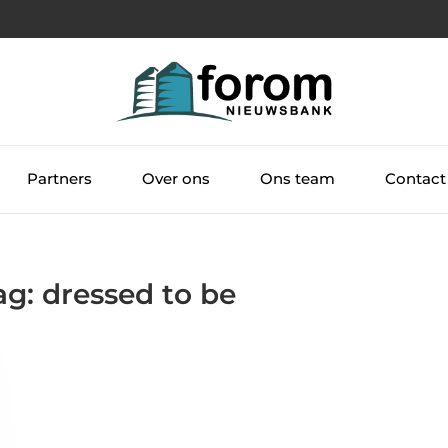
Partners
Over ons
Ons team
Contact
ag: dressed to be