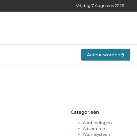
Vrijdag 7 Augustus 2026
Auteur worden
Categorieën
Aanbiedingen
Adverteren
Alarmsysteem