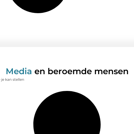
Media
en beroemde mensen
je kan stellen