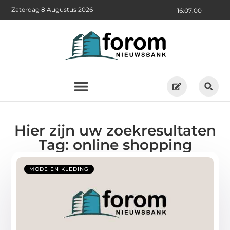
Zaterdag 8 Augustus 2026
16:07:00
Hier zijn uw zoekresultaten
Tag: online shopping
MODE EN KLEDING