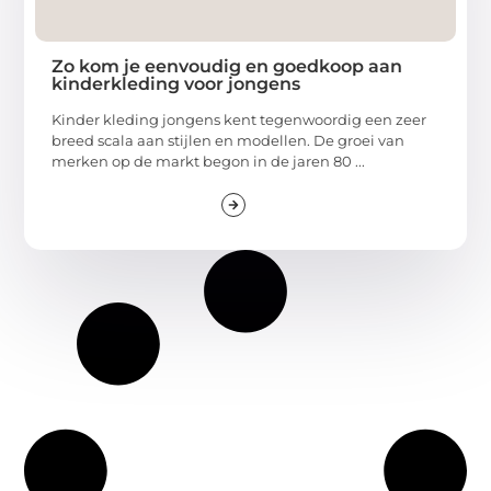
Zo kom je eenvoudig en goedkoop aan
kinderkleding voor jongens
Kinder kleding jongens kent tegenwoordig een zeer
breed scala aan stijlen en modellen. De groei van
merken op de markt begon in de jaren 80 ...