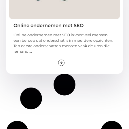
Online ondernemen met SEO
Online ondernemen met SEO is voor veel mensen
een beroep dat onderschat is in meerdere opzichten.
Ten eerste onderschatten mensen vaak de uren die
iemand ...