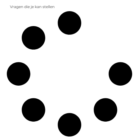
Vragen die je kan stellen