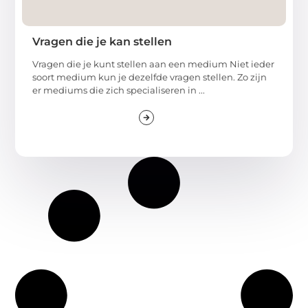
Vragen die je kan stellen
Vragen die je kunt stellen aan een medium Niet ieder
soort medium kun je dezelfde vragen stellen. Zo zijn
er mediums die zich specialiseren in ...