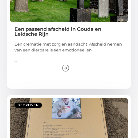
Een passend afscheid in Gouda en
Leidsche Rijn
Een crematie met zorg en aandacht Afscheid nemen
van een dierbare is een emotioneel en
...
BEDRIJVEN