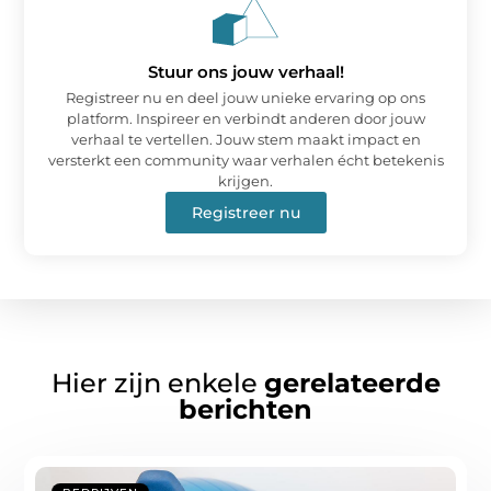
Stuur ons jouw verhaal!
Registreer nu en deel jouw unieke ervaring op ons
platform. Inspireer en verbindt anderen door jouw
verhaal te vertellen. Jouw stem maakt impact en
versterkt een community waar verhalen écht betekenis
krijgen.
Registreer nu
Hier zijn enkele
gerelateerde
berichten