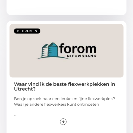
BEDRIJVEN
Waar vind ik de beste flexwerkplekken in
Utrecht?
Ben je opzoek naar een leuke en fijne flexwerkplek?
Waar je andere flexwerkers kunt ontmoeten
...