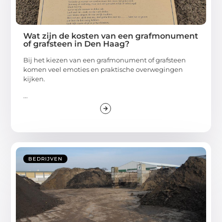
Wat zijn de kosten van een grafmonument
of grafsteen in Den Haag?
Bij het kiezen van een grafmonument of grafsteen
komen veel emoties en praktische overwegingen
kijken.
...
BEDRIJVEN