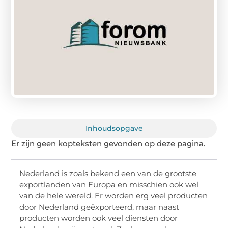
Inhoudsopgave
Er zijn geen kopteksten gevonden op deze pagina.
Nederland is zoals bekend een van de grootste
exportlanden van Europa en misschien ook wel
van de hele wereld. Er worden erg veel producten
door Nederland geëxporteerd, maar naast
producten worden ook veel diensten door