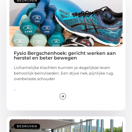
BEDRIJVEN
Fysio Bergschenhoek: gericht werken aan
herstel en beter bewegen
Lichamelijke klachten kunnen je dagelijkse leven
behoorlijk beïnvloeden. Een stijve nek, pijnlijke rug,
overbelaste schouder
...
BEDRIJVEN