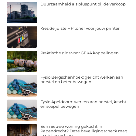
Duurzaamheid als pluspunt bij de verkoop
Kies de juiste HP toner voor jouw printer
Praktische gids voor GEKA koppelingen
Fysio Bergschenhoek: gericht werken aan
herstel en beter bewegen
Fysio Apeldoorn: werken aan herstel, kracht
en soepel bewegen
Een nieuwe woning gekocht in
Papendrecht? Deze beveiligingscheck mag
je niet overslaan