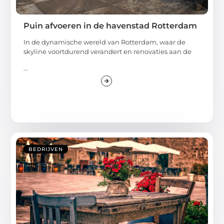
Puin afvoeren in de havenstad Rotterdam
In de dynamische wereld van Rotterdam, waar de
skyline voortdurend verandert en renovaties aan de
...
BEDRIJVEN