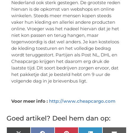
Nederland ook sterk gestegen. De grootste reden
hiervan is de opkomst van webshops en online
winkelen. Steeds meer mensen kopen steeds
vaker hun kleding en allerlei andere producten
online. Vroeger was het nadeel hiervan dat je het
niet kon passen en terug hangen, maar
tegenwoordig is dat wel anders. Je kan kosteloos
de kleding toesturen en het volledige bedrag
wordt teruggestort. Partijen als Post NL, DHL en
Cheapcargo krijgen het daarom erg druk de
laatste tijd. Dit soort bedrijven zorgen ervoor, dat
het pakketje dat je besteld hebt om 9 uur de
volgende dag in je brievenbus ligt.
Voor meer info :
http://www.cheapcargo.com
Goed artikel? Deel hem dan op: