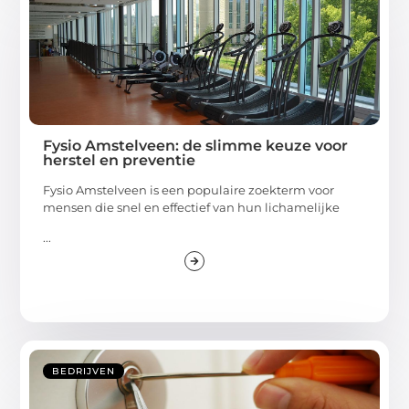
Fysio Amstelveen: de slimme keuze voor
herstel en preventie
Fysio Amstelveen is een populaire zoekterm voor
mensen die snel en effectief van hun lichamelijke
...
BEDRIJVEN