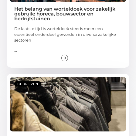
Het belang van worteldoek voor zakelijk
gebruik: horeca, bouwsector en
bedrijfstuinen
De laatste tijd is worteldoek steeds meer een
essentieel onderdeel geworden in diverse zakelijke
sectoren
...
BEDRIJVEN