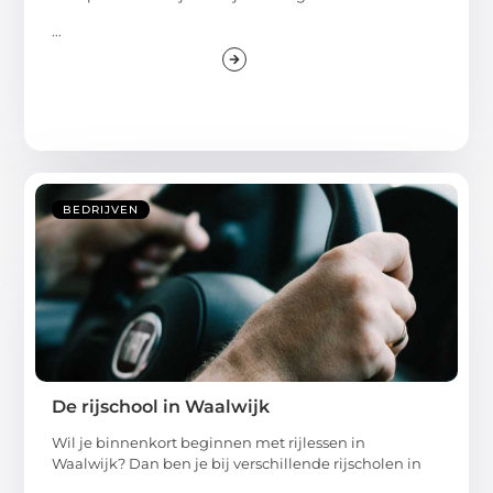
...
BEDRIJVEN
De rijschool in Waalwijk
Wil je binnenkort beginnen met rijlessen in
Waalwijk? Dan ben je bij verschillende rijscholen in