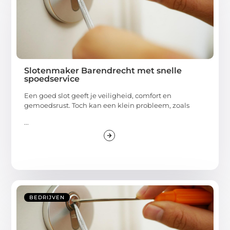
Slotenmaker Barendrecht met snelle
spoedservice
Een goed slot geeft je veiligheid, comfort en
gemoedsrust. Toch kan een klein probleem, zoals
...
BEDRIJVEN