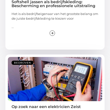
Softshell jassen als bedrijfskleding:
Bescherming en professionele uitstraling
Het is als bedrijfseigenaar van het grootste belang om
de juiste bedrijfskleding te kiezen voor
...
BEDRIJVEN
Op zoek naar een elektricien Zeist