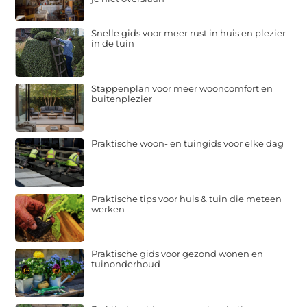
Snelle gids voor meer rust in huis en plezier
in de tuin
Stappenplan voor meer wooncomfort en
buitenplezier
Praktische woon- en tuingids voor elke dag
Praktische tips voor huis & tuin die meteen
werken
Praktische gids voor gezond wonen en
tuinonderhoud