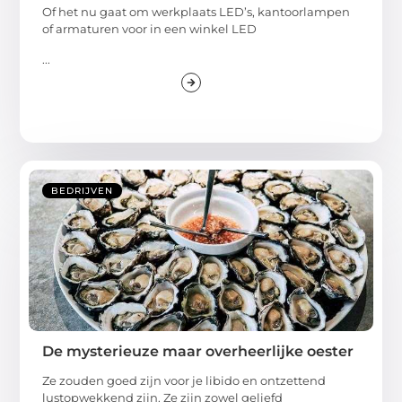
Of het nu gaat om werkplaats LED’s, kantoorlampen
of armaturen voor in een winkel LED
...
BEDRIJVEN
De mysterieuze maar overheerlijke oester
Ze zouden goed zijn voor je libido en ontzettend
lustopwekkend zijn. Ze zijn zowel geliefd