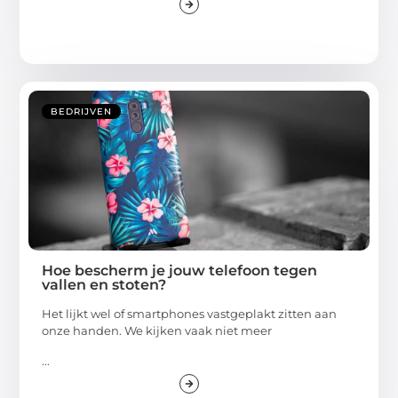
BEDRIJVEN
Hoe bescherm je jouw telefoon tegen
vallen en stoten?
Het lijkt wel of smartphones vastgeplakt zitten aan
onze handen. We kijken vaak niet meer
...