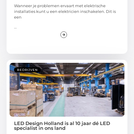
Wanneer je problemen ervaart met elektrische
installaties kunt u een elektricien inschakelen. Dit is
een
...
BEDRIJVEN
LED Design Holland is al 10 jaar dé LED
specialist in ons land