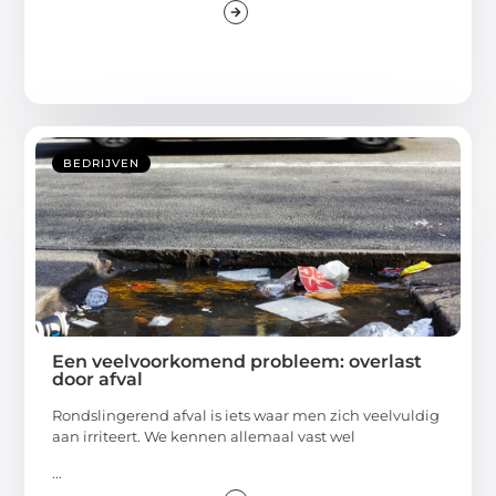
BEDRIJVEN
Een veelvoorkomend probleem: overlast
door afval
Rondslingerend afval is iets waar men zich veelvuldig
aan irriteert. We kennen allemaal vast wel
...