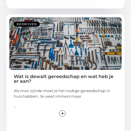
BEDRIJVEN
Wat is dewalt gereedschap en wat heb je
er aan?
Als man zijnde moet je het nodige gereedschap in
huis hebben. Je weet immers maar
...