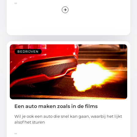
...
BEDRIJVEN
Een auto maken zoals in de films
Wil je ook een auto die snel kan gaan, waarbij het lijkt
alsof het sturen
...